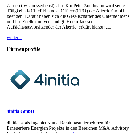
Aurich (iwr-pressedienst) - Dr. Kai Peter Zoellmann wird seine
Tätigkeit als Chief Financial Officer (CFO) der Alterric GmbH
beenden. Darauf haben sich die Gesellschafter des Unternehmens
und Dr. Zoellmann verständigt. Heiko Janssen,
Aufsichtsratsvorsitzender der Alterric, erklärt hierzu: „...
weiter...
Firmenprofile
4initia GmbH
4initia ist als Ingenieur- und Beratungsunternehmen für
Erneuerbare Energien Projekte in den Bereichen M&A-Advisory,