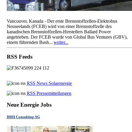
Vancouver, Kanada - Der erste Brennstoffzellen-Elektrobus
Neuseelands (FCEB) wird von einer Brennstoffzelle des
kanadischen Brennstoffzellen-Herstellers Ballard Power
angetrieben. Der FCEB wurde von Global Bus Ventures (GBV),
einem führenden Bush...
weiter...
RSS Feeds
RSS News Solarenergie
RSS Pressemitteilungen
Neue Energie Jobs
BBH Consulting AG