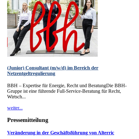
(Junior) Consultant (m/w/d) im Bereich der
Netzentgeltregulierung
BBH – Expertise für Energie, Recht und BeratungDie BBH-
Gruppe ist eine führende Full-Service-Beratung für Recht,
Wirtsch...
weiter...
Pressemitteilung
Veränderung in der Geschäftsführung von Alterric