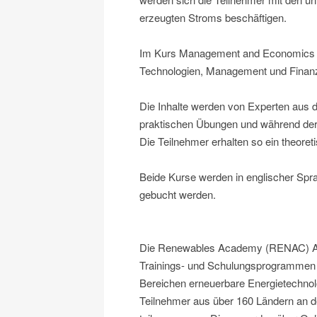
erzeugten Stroms beschäftigen.
Im Kurs Management and Economics of
Technologien, Management und Finanz
Die Inhalte werden von Experten aus d
praktischen Übungen und während der 
Die Teilnehmer erhalten so ein theoret
Beide Kurse werden in englischer Spr
gebucht werden.
Die Renewables Academy (RENAC) AG is
Trainings- und Schulungsprogrammen 
Bereichen erneuerbare Energietechnolo
Teilnehmer aus über 160 Ländern an 