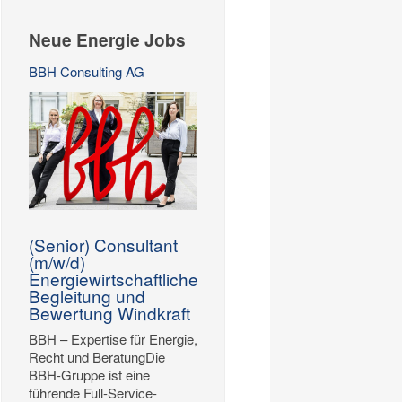
Neue Energie Jobs
BBH Consulting AG
(Senior) Consultant
(m/w/d)
Energiewirtschaftliche
Begleitung und
Bewertung Windkraft
BBH – Expertise für Energie,
Recht und BeratungDie
BBH-Gruppe ist eine
führende Full-Service-