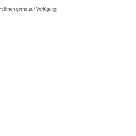
t Ihnen gerne zur Verfügung: