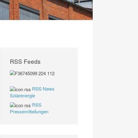
RSS Feeds
RSS News
Solarenergie
RSS
Pressemitteilungen