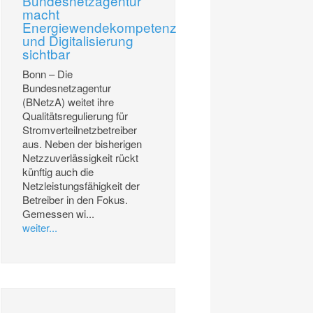
Bundesnetzagentur
macht
Energiewendekompetenz
und Digitalisierung
sichtbar
Bonn – Die
Bundesnetzagentur
(BNetzA) weitet ihre
Qualitätsregulierung für
Stromverteilnetzbetreiber
aus. Neben der bisherigen
Netzzuverlässigkeit rückt
künftig auch die
Netzleistungsfähigkeit der
Betreiber in den Fokus.
Gemessen wi...
weiter...