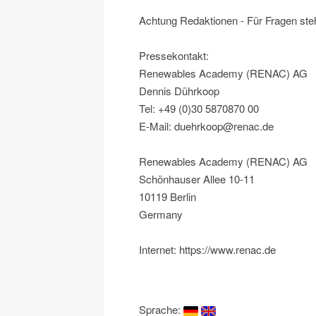
Achtung Redaktionen - Für Fragen steh
Pressekontakt:
Renewables Academy (RENAC) AG
Dennis Dührkoop
Tel: +49 (0)30 5870870 00
E-Mail: duehrkoop@renac.de
Renewables Academy (RENAC) AG
Schönhauser Allee 10-11
10119 Berlin
Germany
Internet: https://www.renac.de
Sprache: