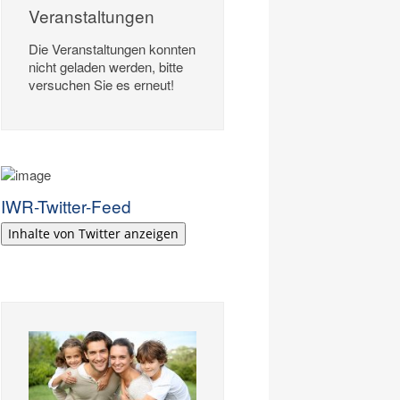
Veranstaltungen
Die Veranstaltungen konnten
nicht geladen werden, bitte
versuchen Sie es erneut!
IWR-Twitter-Feed
Inhalte von Twitter anzeigen