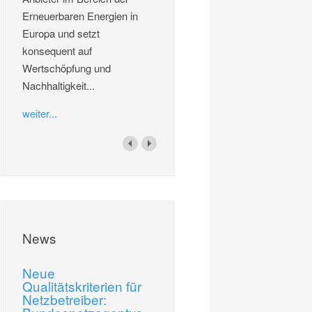
Erneuerbaren Energien in
Europa und setzt
konsequent auf
Wertschöpfung und
Nachhaltigkeit...
weiter...
News
Neue
Qualitätskriterien für
Netzbetreiber: