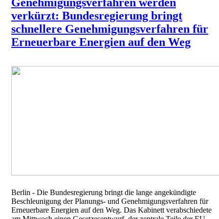
Genehmigungsverfahren werden
verkürzt: Bundesregierung bringt
schnellere Genehmigungsverfahren für
Erneuerbare Energien auf den Weg
Berlin - Die Bundesregierung bringt die lange angekündigte
Beschleunigung der Planungs- und Genehmigungsverfahren für
Erneuerbare Energien auf den Weg. Das Kabinett verabschiedete
am Mittwoch einen Gesetzesentwurf, der zentrale Teile der EU-