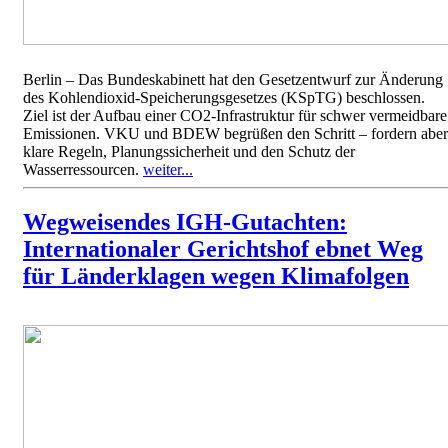
Berlin – Das Bundeskabinett hat den Gesetzentwurf zur Änderung
des Kohlendioxid-Speicherungsgesetzes (KSpTG) beschlossen.
Ziel ist der Aufbau einer CO2-Infrastruktur für schwer vermeidbare
Emissionen. VKU und BDEW begrüßen den Schritt – fordern aber
klare Regeln, Planungssicherheit und den Schutz der
Wasserressourcen.
weiter...
Wegweisendes IGH-Gutachten:
Internationaler Gerichtshof ebnet Weg
für Länderklagen wegen Klimafolgen