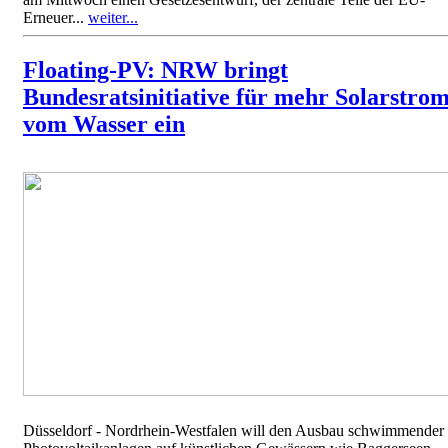
Erneuer...
weiter...
Floating-PV: NRW bringt
Bundesratsinitiative für mehr Solarstro
vom Wasser ein
Düsseldorf - Nordrhein-Westfalen will den Ausbau schwimmender