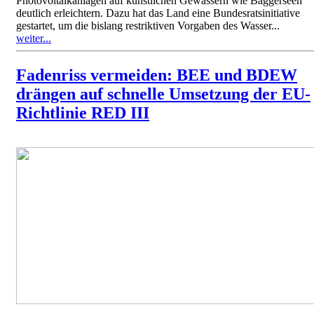
Photovoltaikanlagen auf künstlichen Gewässern wie Baggerseen
deutlich erleichtern. Dazu hat das Land eine Bundesratsinitiative
gestartet, um die bislang restriktiven Vorgaben des Wasser...
weiter...
Fadenriss vermeiden: BEE und BDEW
drängen auf schnelle Umsetzung der EU-
Richtlinie RED III