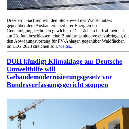
Dresden – Sachsen will den Stellenwert des Waldschutzes
gegenüber dem Ausbau erneuerbarer Energien im
Genehmigungsrecht neu gewichten. Das sächsische Kabinett hat
am 23. Juni beschlossen, eine Bundesratsinitiative einzubringen, di
den Abwägungsvorrang für PV-Anlagen gegenüber Waldflächen
im EEG 2023 streichen soll.
weiter...
DUH kündigt Klimaklage an: Deutsche
Umwelthilfe will
Gebäudemodernisierungsgesetz vor
Bundesverfassungsgericht stoppen