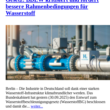
bessere Rahmenbedingungen für
Wasserstoff
Berlin – Die Industrie in Deutschland soll dank einer starken
Wasserstoff-Infrastruktur klimafreundlicher werden. Das
Bundeskabinett hat gestern (30.09.2025) den Entwurf zum
Wasserstoffbeschleunigungsgesetz (WasserstoffBG) beschlossen
und damit die...
weiter...