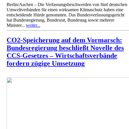
Berlin/Aachen – Die Verfassungsbeschwerden von fünf deutschen
Umweltverbänden für einen wirksamen Klimaschutz haben eine
entscheidende Hürde genommen. Das Bundesverfassungsgericht
hat Bundesregierung, Bundesrat, Bundestag sowie mehrere
Minister...
weiter...
CO2-Speicherung auf dem Vormarsch:
Bundesregierung beschließt Novelle des
CCS-Gesetzes – Wirtschaftsverbände
fordern zügige Umsetzung