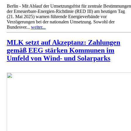
Berlin - Mit Ablauf der Umsetzungsfrist für zentrale Bestimmungen
der Erneuerbare-Energien-Richtlinie (RED III) am heutigen Tag
(21. Mai 2025) warnen führende Energieverbände vor
Verzögerungen bei der nationalen Umsetzung. Sowohl der
Bundesver...
weiter...
MLK setzt auf Akzeptanz: Zahlungen
gemäß EEG stärken Kommunen im
Umfeld von Wind- und Solarparks