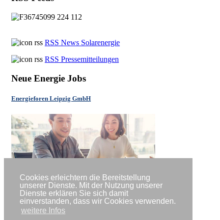
RSS News Solarenergie
RSS Pressemitteilungen
Neue Energie Jobs
Energieforen Leipzig GmbH
Cookies erleichtern die Bereitstellung
unserer Dienste. Mit der Nutzung unserer
Dienste erklären Sie sich damit
einverstanden, dass wir Cookies verwenden.
weitere Infos