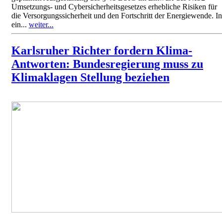
Umsetzungs- und Cybersicherheitsgesetzes erhebliche Risiken für
die Versorgungssicherheit und den Fortschritt der Energiewende. In
ein...
weiter...
Karlsruher Richter fordern Klima-
Antworten: Bundesregierung muss zu
Klimaklagen Stellung beziehen