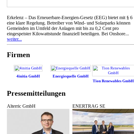
Erkelenz – Das Erneuerbare-Energien-Gesetz (EEG) bietet mit § 6
eine klare Regelung. Betreiber von Wind- und Solarparks können
Gemeinden im Umfeld der Anlagen mit bis zu 0,2 Cent pro
eingespeister Kilowattstunde finanziell beteiligen. Bei Onshore...
weiter...
Firmen
4initia GmbH
Energiequelle GmbH
Tion Renewables GmbH
Pressemitteilungen
Alterric GmbH
ENERTRAG SE