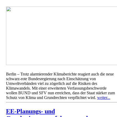
Berlin – Trotz alarmierender Klimaberichte reagiert auch die neue
schwarz-rote Bundesregierung nach Einschätzung von
Umweltverbänden viel zu zögerlich auf die Risiken des
Klimawandels. Mit einer erweiterten Verfassungsbeschwerde
wollen BUND und SFV nun erreichen, dass der Staat stärker zum
Schutz von Klima und Grundrechten verpflichtet wird.
weiter...
EE-Planungs- und