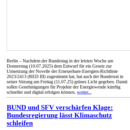
Berlin – Nachdem der Bundestag in der letzten Woche am
Donnerstag (10.07.2025) dem Entwurf für ein Gesetz zur
Umsetzung der Novelle der Erneuerbare-Energien-Richtlinie
2023/2413 (RED III) zugestimmt hat, hat auch der Bundesrat in
seiner Sitzung am Freitag (11.07.25) grünes Licht gegeben. Damit
sollen Genehmigungen für Projekte der Energiewende künftig
schneller und digital erfolgen können.
weiter...
BUND und SFV verschärfen Klage:
Bundesregierung lässt Klimaschutz
schleifen