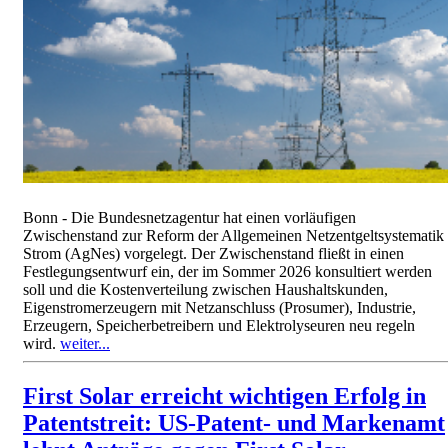
Bonn - Die Bundesnetzagentur hat einen vorläufigen
Zwischenstand zur Reform der Allgemeinen Netzentgeltsystematik
Strom (AgNes) vorgelegt. Der Zwischenstand fließt in einen
Festlegungsentwurf ein, der im Sommer 2026 konsultiert werden
soll und die Kostenverteilung zwischen Haushaltskunden,
Eigenstromerzeugern mit Netzanschluss (Prosumer), Industrie,
Erzeugern, Speicherbetreibern und Elektrolyseuren neu regeln
wird.
weiter...
First Solar erreicht wichtigen Erfolg in
Patentstreit: US-Patent- und Markenamt