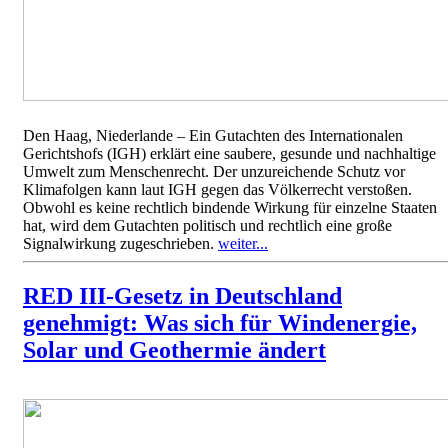
Den Haag, Niederlande – Ein Gutachten des Internationalen
Gerichtshofs (IGH) erklärt eine saubere, gesunde und nachhaltige
Umwelt zum Menschenrecht. Der unzureichende Schutz vor
Klimafolgen kann laut IGH gegen das Völkerrecht verstoßen.
Obwohl es keine rechtlich bindende Wirkung für einzelne Staaten
hat, wird dem Gutachten politisch und rechtlich eine große
Signalwirkung zugeschrieben.
weiter...
RED III-Gesetz in Deutschland
genehmigt: Was sich für Windenergie,
Solar und Geothermie ändert