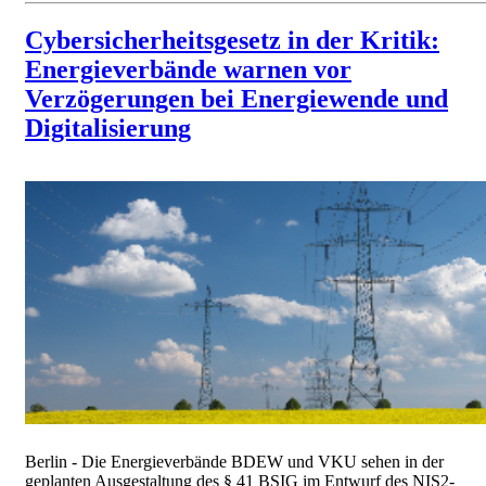
Cybersicherheitsgesetz in der Kritik:
Energieverbände warnen vor
Verzögerungen bei Energiewende und
Digitalisierung
Berlin - Die Energieverbände BDEW und VKU sehen in der
geplanten Ausgestaltung des § 41 BSIG im Entwurf des NIS2-