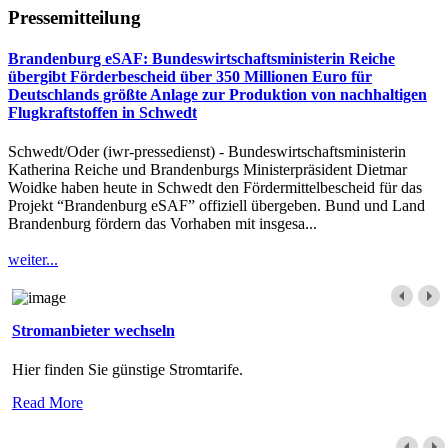
Pressemitteilung
Brandenburg eSAF: Bundeswirtschaftsministerin Reiche
übergibt Förderbescheid über 350 Millionen Euro für
Deutschlands größte Anlage zur Produktion von nachhaltigen
Flugkraftstoffen in Schwedt
Schwedt/Oder (iwr-pressedienst) - Bundeswirtschaftsministerin
Katherina Reiche und Brandenburgs Ministerpräsident Dietmar
Woidke haben heute in Schwedt den Fördermittelbescheid für das
Projekt “Brandenburg eSAF” offiziell übergeben. Bund und Land
Brandenburg fördern das Vorhaben mit insgesa...
weiter...
Stromanbieter wechseln
Hier finden Sie günstige Stromtarife.
Read More