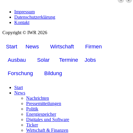
Impressum
Datenschutzerklärung
Kontakt
Copyright © IWR 2026
Start
News
Wirtschaft
Firmen
Ausbau
Solar
Termine
Jobs
Forschung
Bildung
Start
News
Nachrichten
Pressemitteilungen
Politik
Energiespeicher
Digitales und Software
Ticker
Wirtschaft & Finanzen