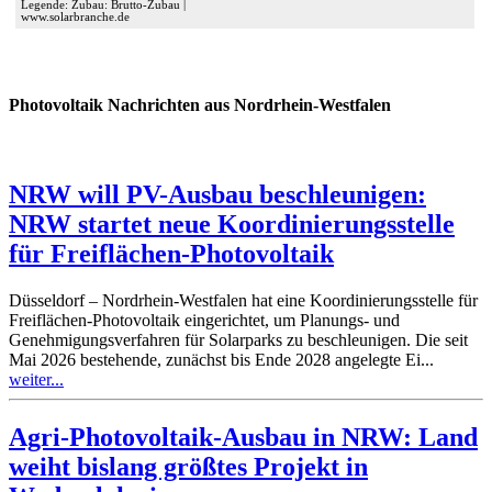
Legende: Zubau: Brutto-Zubau |
www.solarbranche.de
Photovoltaik Nachrichten aus Nordrhein-Westfalen
NRW will PV-Ausbau beschleunigen:
NRW startet neue Koordinierungsstelle
für Freiflächen-Photovoltaik
Düsseldorf – Nordrhein-Westfalen hat eine Koordinierungsstelle für
Freiflächen-Photovoltaik eingerichtet, um Planungs- und
Genehmigungsverfahren für Solarparks zu beschleunigen. Die seit
Mai 2026 bestehende, zunächst bis Ende 2028 angelegte Ei...
weiter...
Agri-Photovoltaik-Ausbau in NRW: Land
weiht bislang größtes Projekt in