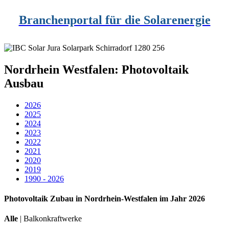
Branchenportal für die Solarenergie
Nordrhein Westfalen: Photovoltaik
Ausbau
2026
2025
2024
2023
2022
2021
2020
2019
1990 - 2026
Photovoltaik Zubau in Nordrhein-Westfalen im Jahr 2026
Alle
|
Balkonkraftwerke