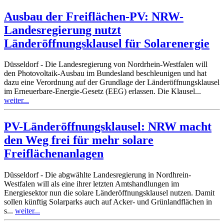
Ausbau der Freiflächen-PV: NRW-
Landesregierung nutzt
Länderöffnungsklausel für Solarenergie
Düsseldorf - Die Landesregierung von Nordrhein-Westfalen will
den Photovoltaik-Ausbau im Bundesland beschleunigen und hat
dazu eine Verordnung auf der Grundlage der Länderöffnungsklausel
im Erneuerbare-Energie-Gesetz (EEG) erlassen. Die Klausel...
weiter...
PV-Länderöffnungsklausel: NRW macht
den Weg frei für mehr solare
Freiflächenanlagen
Düsseldorf - Die abgwählte Landesregierung in Nordhrein-
Westfalen will als eine ihrer letzten Amtshandlungen im
Energiesektor nun die solare Länderöffnungsklausel nutzen. Damit
sollen künftig Solarparks auch auf Acker- und Grünlandflächen in
s...
weiter...