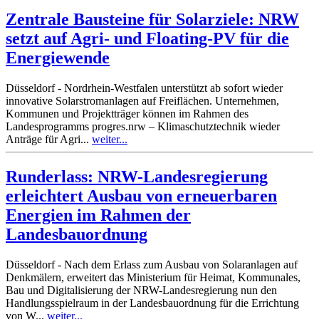
Zentrale Bausteine für Solarziele: NRW
setzt auf Agri- und Floating-PV für die
Energiewende
Düsseldorf - Nordrhein-Westfalen unterstützt ab sofort wieder
innovative Solarstromanlagen auf Freiflächen. Unternehmen,
Kommunen und Projektträger können im Rahmen des
Landesprogramms progres.nrw – Klimaschutztechnik wieder
Anträge für Agri...
weiter...
Runderlass: NRW-Landesregierung
erleichtert Ausbau von erneuerbaren
Energien im Rahmen der
Landesbauordnung
Düsseldorf - Nach dem Erlass zum Ausbau von Solaranlagen auf
Denkmälern, erweitert das Ministerium für Heimat, Kommunales,
Bau und Digitalisierung der NRW-Landesregierung nun den
Handlungsspielraum in der Landesbauordnung für die Errichtung
von W...
weiter...