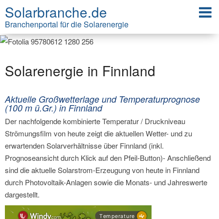
Solarbranche.de
Branchenportal für die Solarenergie
Solarenergie in Finnland
Aktuelle Großwetterlage und Temperaturprognose
(100 m ü.Gr.) in Finnland
Der nachfolgende kombinierte Temperatur / Druckniveau
Strömungsfilm von heute zeigt die aktuellen Wetter- und zu
erwartenden Solarverhältnisse über Finnland (inkl.
Prognoseansicht durch Klick auf den Pfeil-Button)- Anschließend
sind die aktuelle Solarstrom-Erzeugung von heute in Finnland
durch Photovoltaik-Anlagen sowie die Monats- und Jahreswerte
dargestellt.