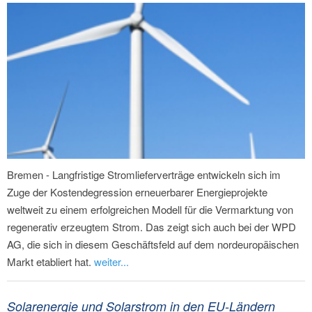
Bremen - Langfristige Stromlieferverträge entwickeln sich im
Zuge der Kostendegression erneuerbarer Energieprojekte
weltweit zu einem erfolgreichen Modell für die Vermarktung von
regenerativ erzeugtem Strom. Das zeigt sich auch bei der WPD
AG, die sich in diesem Geschäftsfeld auf dem nordeuropäischen
Markt etabliert hat.
weiter...
Solarenergie und Solarstrom in den EU-Ländern