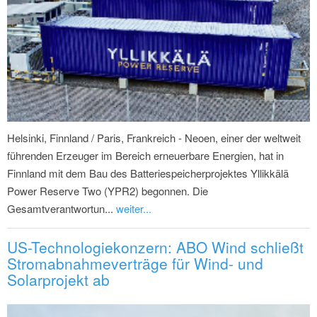
Helsinki, Finnland / Paris, Frankreich - Neoen, einer der weltweit
führenden Erzeuger im Bereich erneuerbare Energien, hat in
Finnland mit dem Bau des Batteriespeicherprojektes Yllikkälä
Power Reserve Two (YPR2) begonnen. Die
Gesamtverantwortun...
weiter...
US-Technologiekonzern: ABO Wind schließt
Stromabnahmeverträge für Wind- und
Solarprojekt ab