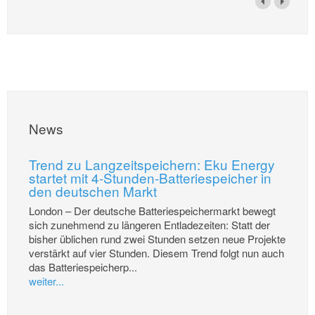
News
Trend zu Langzeitspeichern: Eku Energy
startet mit 4-Stunden-Batteriespeicher in
den deutschen Markt
London – Der deutsche Batteriespeichermarkt bewegt
sich zunehmend zu längeren Entladezeiten: Statt der
bisher üblichen rund zwei Stunden setzen neue Projekte
verstärkt auf vier Stunden. Diesem Trend folgt nun auch
das Batteriespeicherp...
weiter...