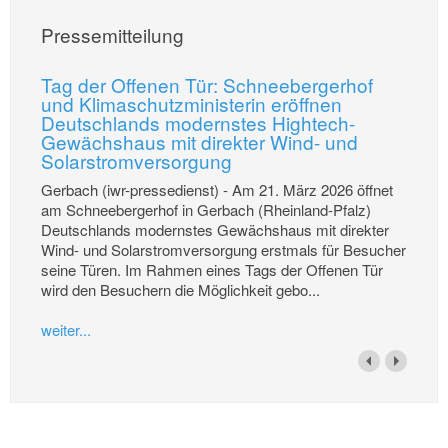
Pressemitteilung
Tag der Offenen Tür: Schneebergerhof
und Klimaschutzministerin eröffnen
Deutschlands modernstes Hightech-
Gewächshaus mit direkter Wind- und
Solarstromversorgung
Gerbach (iwr-pressedienst) - Am 21. März 2026 öffnet
am Schneebergerhof in Gerbach (Rheinland-Pfalz)
Deutschlands modernstes Gewächshaus mit direkter
Wind- und Solarstromversorgung erstmals für Besucher
seine Türen. Im Rahmen eines Tags der Offenen Tür
wird den Besuchern die Möglichkeit gebo...
weiter...