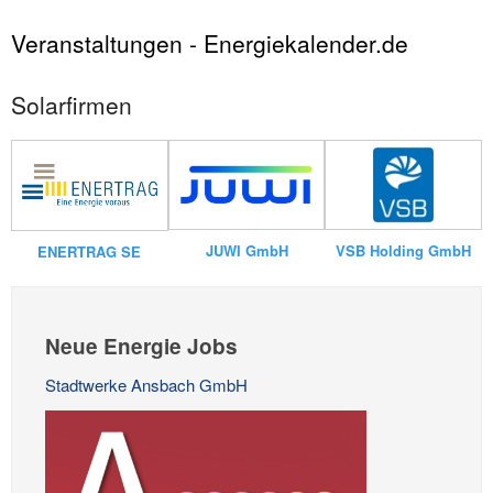
Veranstaltungen - Energiekalender.de
Solarfirmen
JUWI GmbH
VSB Holding GmbH
ENERTRAG SE
Neue Energie Jobs
Stadtwerke Ansbach GmbH