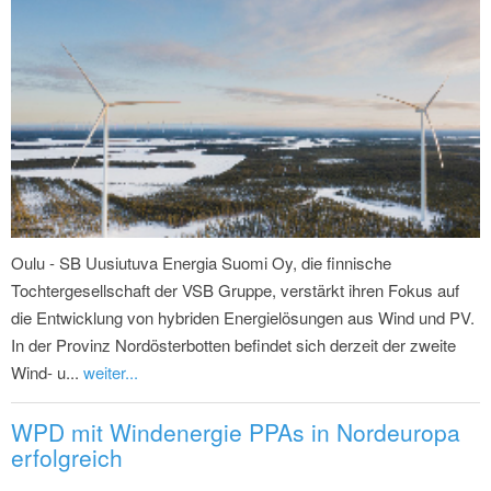
Oulu - SB Uusiutuva Energia Suomi Oy, die finnische
Tochtergesellschaft der VSB Gruppe, verstärkt ihren Fokus auf
die Entwicklung von hybriden Energielösungen aus Wind und PV.
In der Provinz Nordösterbotten befindet sich derzeit der zweite
Wind- u...
weiter...
WPD mit Windenergie PPAs in Nordeuropa
erfolgreich