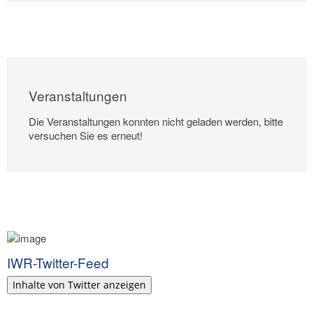
Veranstaltungen
Die Veranstaltungen konnten nicht geladen werden, bitte
versuchen Sie es erneut!
IWR-Twitter-Feed
Inhalte von Twitter anzeigen