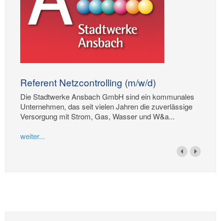
Referent Netzcontrolling (m/w/d)
Die Stadtwerke Ansbach GmbH sind ein kommunales
Unternehmen, das seit vielen Jahren die zuverlässige
Versorgung mit Strom, Gas, Wasser und W&a...
weiter...