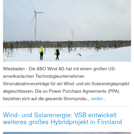
Wiesbaden - Die ABO Wind AG hat mit einem großen US-
amerikanischen Technologieunternehmen
Stromabnahmeverträge für ein Wind- und ein Solarenergieprojekt
abgeschlossen. Die so Power Purchase Agreements (PPA)
beziehen sich auf die gesamte Stromprodu...
weiter...
Wind- und Solarenergie: VSB entwickelt
weiteres großes Hybridprojekt in Finnland