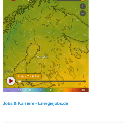
Jobs & Karriere - Energiejobs.de