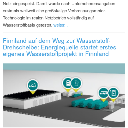
Netz eingespeist. Damit wurde nach Unternehmensangaben
erstmals weltweit eine großskalige Verbrennungsmotor-
Technologie im realen Netzbetrieb vollständig auf
Wasserstoffbasis getestet.
weiter...
Finnland auf dem Weg zur Wasserstoff-
Drehscheibe: Energiequelle startet erstes
eigenes Wasserstoffprojekt in Finnland