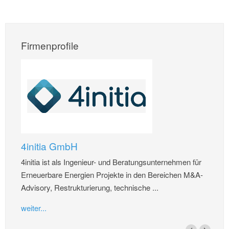
Firmenprofile
4initia GmbH
4initia ist als Ingenieur- und Beratungsunternehmen für
Erneuerbare Energien Projekte in den Bereichen M&A-
Advisory, Restrukturierung, technische ...
weiter...