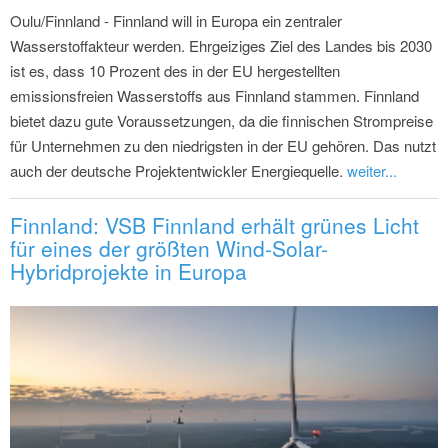
Oulu/Finnland - Finnland will in Europa ein zentraler
Wasserstoffakteur werden. Ehrgeiziges Ziel des Landes bis 2030
ist es, dass 10 Prozent des in der EU hergestellten
emissionsfreien Wasserstoffs aus Finnland stammen. Finnland
bietet dazu gute Voraussetzungen, da die finnischen Strompreise
für Unternehmen zu den niedrigsten in der EU gehören. Das nutzt
auch der deutsche Projektentwickler Energiequelle.
weiter...
Finnland: VSB Finnland erhält grünes Licht
für eines der größten Wind-Solar-
Hybridprojekte in Europa