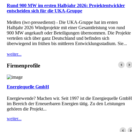
Rund 900 MW im ersten Halbjahr 2026: Projektentwickler
entscheiden sich für die UKA-Gruppe
Meißen (iwr-pressedienst) - Die UKA-Gruppe hat im ersten
Halbjahr 2026 Windprojekte mit einer Gesamtleistung von rund
900 MW angekauft oder Beteiligungen übernommen. Die Projekte
verteilen sich über ganz Deutschland und befinden sich
überwiegend im frühen bis mittleren Entwicklungsstadium. Sie...
weiter...
Firmenprofile
Energiequelle GmbH
Energiewende? Machen wir. Seit 1997 ist die Energiequelle GmbH
im Bereich der Erneuerbaren Energien tätig. Zu den Leistungen
gehören die Projekt...
weiter...