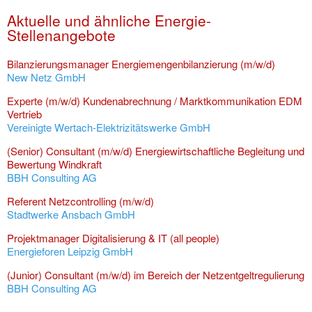
Aktuelle und ähnliche Energie-
Stellenangebote
Bilanzierungsmanager Energiemengenbilanzierung (m/w/d)
New Netz GmbH
Experte (m/w/d) Kundenabrechnung / Marktkommunikation EDM
Vertrieb
Vereinigte Wertach-Elektrizitätswerke GmbH
(Senior) Consultant (m/w/d) Energiewirtschaftliche Begleitung und
Bewertung Windkraft
BBH Consulting AG
Referent Netzcontrolling (m/w/d)
Stadtwerke Ansbach GmbH
Projektmanager Digitalisierung & IT (all people)
Energieforen Leipzig GmbH
(Junior) Consultant (m/w/d) im Bereich der Netzentgeltregulierung
BBH Consulting AG