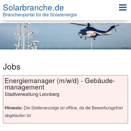
Solarbranche.de
Branchenportal für die Solarenergie
Jobs
Energiemanager (m/w/d) - Gebäude­
management
Stadtverwaltung Leonberg
Hinweis:
Die Stellenanzeige ist offline, da die Bewerbungsfrist
abgelaufen ist