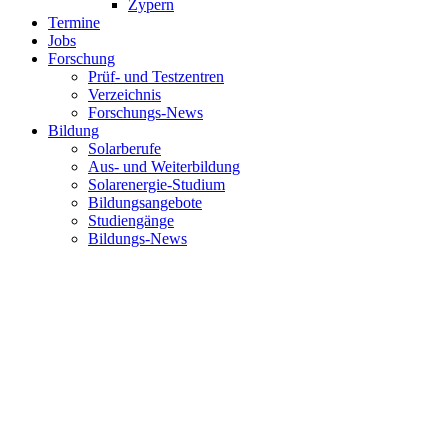
Zypern
Termine
Jobs
Forschung
Prüf- und Testzentren
Verzeichnis
Forschungs-News
Bildung
Solarberufe
Aus- und Weiterbildung
Solarenergie-Studium
Bildungsangebote
Studiengänge
Bildungs-News