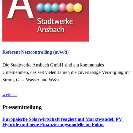
Referent Netzcontrolling (m/w/d)
Die Stadtwerke Ansbach GmbH sind ein kommunales
Unternehmen, das seit vielen Jahren die zuverlässige Versorgung mit
Strom, Gas, Wasser und W&a...
weiter...
Pressemitteilung
Europäische Solarwirtschaft reagiert auf Marktwandel: PV-
Hybride und neue Finanzierungsmodelle im Fokus