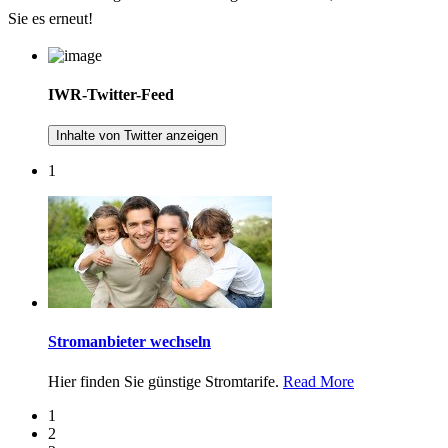
Sie es erneut!
IWR-Twitter-Feed
Inhalte von Twitter anzeigen
1
Stromanbieter wechseln
Hier finden Sie günstige Stromtarife.
Read More
1
2