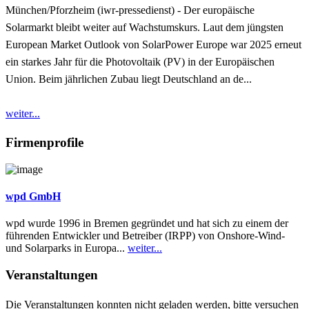
München/Pforzheim (iwr-pressedienst) - Der europäische
Solarmarkt bleibt weiter auf Wachstumskurs. Laut dem jüngsten
European Market Outlook von SolarPower Europe war 2025 erneut
ein starkes Jahr für die Photovoltaik (PV) in der Europäischen
Union. Beim jährlichen Zubau liegt Deutschland an de...
weiter...
Firmenprofile
wpd GmbH
wpd wurde 1996 in Bremen gegründet und hat sich zu einem der
führenden Entwickler und Betreiber (IRPP) von Onshore-Wind-
und Solarparks in Europa...
weiter...
Veranstaltungen
Die Veranstaltungen konnten nicht geladen werden, bitte versuchen