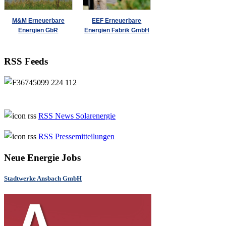
M&M Erneuerbare
EEF Erneuerbare
Energien GbR
Energien Fabrik GmbH
RSS Feeds
RSS News Solarenergie
RSS Pressemitteilungen
Neue Energie Jobs
Stadtwerke Ansbach GmbH