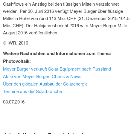
Cashflows ein Anstieg bei den flüssigen Mitteln verzeichnet
werden. Per 30. Juni 2016 verfügt Meyer Burger über flüssige
Mittel in Höhe von rund 113 Mio. CHF (31. Dezember 2015 101.5
Mio. CHF). Der Halbjahresbericht 2016 wird Meyer Burger Mitte
August 2016 veröffentlichen.
© IWR, 2016
Weitere Nachrichten und Informationen zum Thema
Photovoltaik:
Meyer Burger verkauft Solar-Equipment nach Russland
Aktie von Meyer Burger: Charts & News
Über den globalen Ausbau der Solarenergie
Termine aus der Solarbranche
08.07.2016