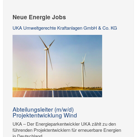
Neue Energie Jobs
UKA Umweltgerechte Kraftanlagen GmbH & Co. KG
Abteilungsleiter (m/w/d)
Projektentwicklung Wind
UKA – Der Energieparkentwickler UKA zählt zu den
führenden Projektentwicklern für erneuerbare Energien
in Deutschland....