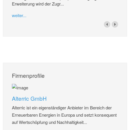
Erweiterung wird der Zugr...
weiter...
Firmenprofile
Alterric GmbH
Alterric ist ein eigenständiger Anbieter im Bereich der
Erneuerbaren Energien in Europa und setzt konsequent
auf Wertschöpfung und Nachhaltigkeit...