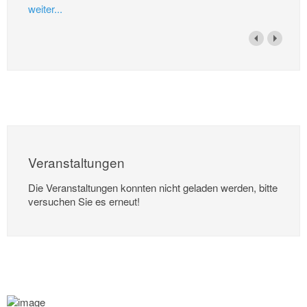
weiter...
Veranstaltungen
Die Veranstaltungen konnten nicht geladen werden, bitte
versuchen Sie es erneut!