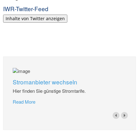
IWR-Twitter-Feed
Inhalte von Twitter anzeigen
Stromanbieter wechseln
Hier finden Sie günstige Stromtarife.
Read More