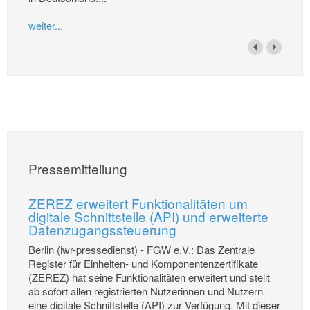
weiter...
Pressemitteilung
ZEREZ erweitert Funktionalitäten um
digitale Schnittstelle (API) und erweiterte
Datenzugangssteuerung
Berlin (iwr-pressedienst) - FGW e.V.: Das Zentrale
Register für Einheiten- und Komponentenzertifikate
(ZEREZ) hat seine Funktionalitäten erweitert und stellt
ab sofort allen registrierten Nutzerinnen und Nutzern
eine digitale Schnittstelle (API) zur Verfügung. Mit dieser