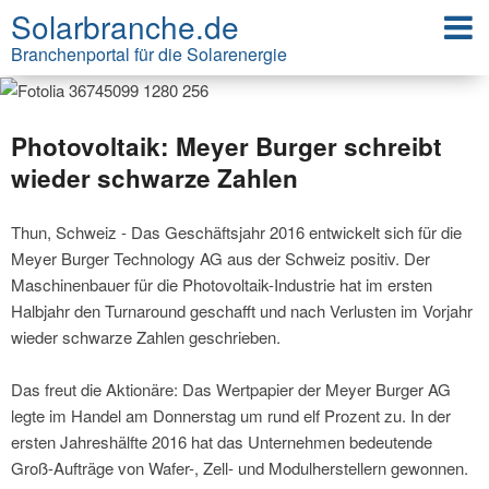
Solarbranche.de
Branchenportal für die Solarenergie
Photovoltaik: Meyer Burger schreibt
wieder schwarze Zahlen
Thun, Schweiz - Das Geschäftsjahr 2016 entwickelt sich für die
Meyer Burger Technology AG aus der Schweiz positiv. Der
Maschinenbauer für die Photovoltaik-Industrie hat im ersten
Halbjahr den Turnaround geschafft und nach Verlusten im Vorjahr
wieder schwarze Zahlen geschrieben.
Das freut die Aktionäre: Das Wertpapier der Meyer Burger AG
legte im Handel am Donnerstag um rund elf Prozent zu. In der
ersten Jahreshälfte 2016 hat das Unternehmen bedeutende
Groß-Aufträge von Wafer-, Zell- und Modulherstellern gewonnen.