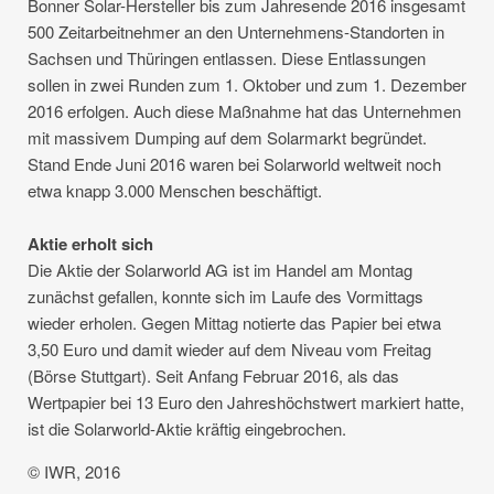
Bonner Solar-Hersteller bis zum Jahresende 2016 insgesamt
500 Zeitarbeitnehmer an den Unternehmens-Standorten in
Sachsen und Thüringen entlassen. Diese Entlassungen
sollen in zwei Runden zum 1. Oktober und zum 1. Dezember
2016 erfolgen. Auch diese Maßnahme hat das Unternehmen
mit massivem Dumping auf dem Solarmarkt begründet.
Stand Ende Juni 2016 waren bei Solarworld weltweit noch
etwa knapp 3.000 Menschen beschäftigt.
Aktie erholt sich
Die Aktie der Solarworld AG ist im Handel am Montag
zunächst gefallen, konnte sich im Laufe des Vormittags
wieder erholen. Gegen Mittag notierte das Papier bei etwa
3,50 Euro und damit wieder auf dem Niveau vom Freitag
(Börse Stuttgart). Seit Anfang Februar 2016, als das
Wertpapier bei 13 Euro den Jahreshöchstwert markiert hatte,
ist die Solarworld-Aktie kräftig eingebrochen.
© IWR, 2016