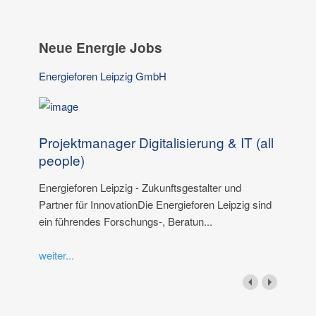
Neue Energie Jobs
Energieforen Leipzig GmbH
Projektmanager Digitalisierung & IT (all
people)
Energieforen Leipzig - Zukunftsgestalter und
Partner für InnovationDie Energieforen Leipzig sind
ein führendes Forschungs-, Beratun...
weiter...