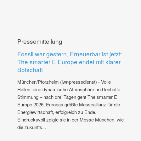
Pressemitteilung
Fossil war gestern, Erneuerbar ist jetzt:
The smarter E Europe endet mit klarer
Botschaft
München/Pforzheim (iwr-pressedienst) - Volle
Hallen, eine dynamische Atmosphäre und lebhafte
Stimmung – nach drei Tagen geht The smarter E
Europe 2026, Europas größte Messeallianz für die
Energiewirtschaft, erfolgreich zu Ende.
Eindrucksvoll zeigte sie in der Messe München, wie
die zukunfts...