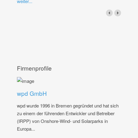
weiter...
Firmenprofile
wpd GmbH
wpd wurde 1996 in Bremen gegründet und hat sich
zu einem der führenden Entwickler und Betreiber
(IRPP) von Onshore-Wind- und Solarparks in
Europa...