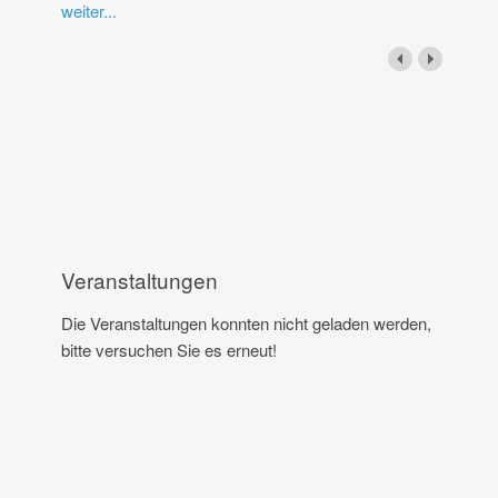
weiter...
Veranstaltungen
Die Veranstaltungen konnten nicht geladen werden,
bitte versuchen Sie es erneut!