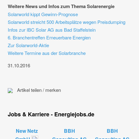
Weitere News und Infos zum Thema Solarenergie
Solarworld kippt Gewinn-Prognose
Solarworld streicht 500 Arbeitsplätze wegen Preisdumping
Infos zur IBC Solar AG aus Bad Staffelstein
6. Branchentreffen Erneuerbare Energien
Zur Solarworld-Aktie
Weitere Termine aus der Solarbranche
31.10.2016
Artikel teilen / merken
Jobs & Karriere - Energiejobs.de
New Netz
BBH
BBH