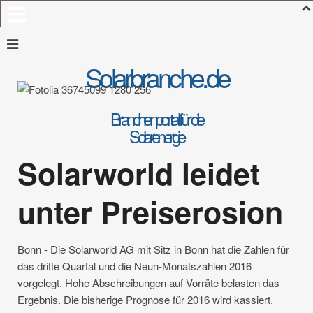
Solarbranche.de
Branchenportal für die
Solarenergie
Solarworld leidet
unter Preiserosion
Bonn - Die Solarworld AG mit Sitz in Bonn hat die Zahlen für
das dritte Quartal und die Neun-Monatszahlen 2016
vorgelegt. Hohe Abschreibungen auf Vorräte belasten das
Ergebnis. Die bisherige Prognose für 2016 wird kassiert.