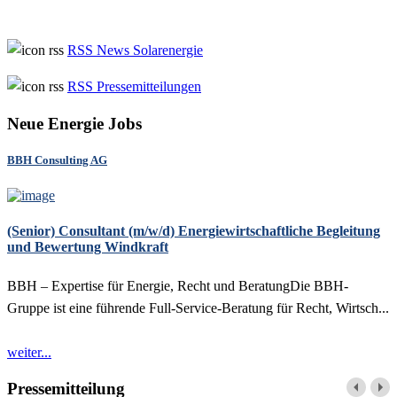
RSS News Solarenergie
RSS Pressemitteilungen
Neue Energie Jobs
BBH Consulting AG
(Senior) Consultant (m/w/d) Energiewirtschaftliche Begleitung
und Bewertung Windkraft
BBH – Expertise für Energie, Recht und BeratungDie BBH-
Gruppe ist eine führende Full-Service-Beratung für Recht, Wirtsch...
weiter...
Pressemitteilung