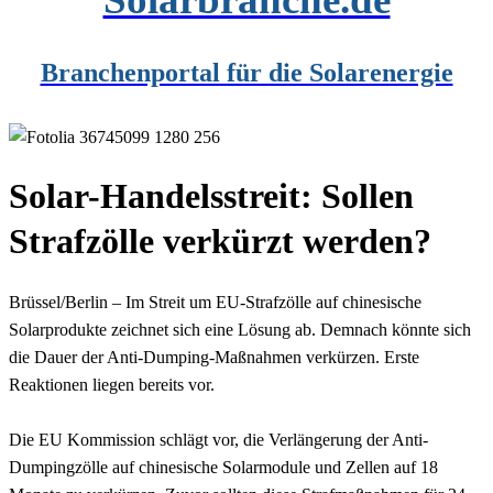
Branchenportal für die Solarenergie
Solar-Handelsstreit: Sollen
Strafzölle verkürzt werden?
Brüssel/Berlin – Im Streit um EU-Strafzölle auf chinesische
Solarprodukte zeichnet sich eine Lösung ab. Demnach könnte sich
die Dauer der Anti-Dumping-Maßnahmen verkürzen. Erste
Reaktionen liegen bereits vor.
Die EU Kommission schlägt vor, die Verlängerung der Anti-
Dumpingzölle auf chinesische Solarmodule und Zellen auf 18