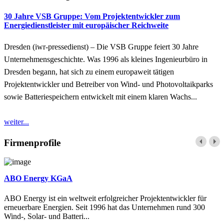
30 Jahre VSB Gruppe: Vom Projektentwickler zum
Energiedienstleister mit europäischer Reichweite
Dresden (iwr-pressedienst) – Die VSB Gruppe feiert 30 Jahre
Unternehmensgeschichte. Was 1996 als kleines Ingenieurbüro in
Dresden begann, hat sich zu einem europaweit tätigen
Projektentwickler und Betreiber von Wind- und Photovoltaikparks
sowie Batteriespeichern entwickelt mit einem klaren Wachs...
weiter...
Firmenprofile
ABO Energy KGaA
ABO Energy ist ein weltweit erfolgreicher Projektentwickler für
erneuerbare Energien. Seit 1996 hat das Unternehmen rund 300
Wind-, Solar- und Batteri...