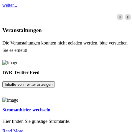
weiter...
Veranstaltungen
Die Veranstaltungen konnten nicht geladen werden, bitte versuchen
Sie es erneut!
IWR-Twitter-Feed
Inhalte von Twitter anzeigen
Stromanbieter wechseln
Hier finden Sie günstige Stromtarife.
Read More