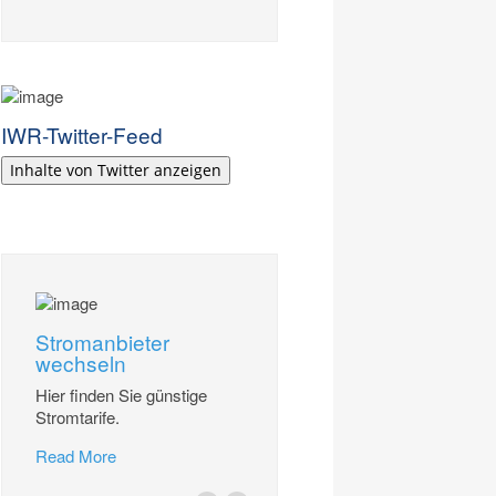
IWR-Twitter-Feed
Inhalte von Twitter anzeigen
Stromanbieter
wechseln
Hier finden Sie günstige
Stromtarife.
Read More