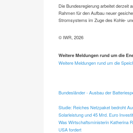
Die Bundesregierung arbeitet derzeit 
Rahmen für den Aufbau neuer gesichert
Stromsystems im Zuge des Kohle- und
© IWR, 2026
Weitere Meldungen rund um die Ener
Weitere Meldungen rund um die Speic
Bundesländer - Ausbau der Batteriesp
Studie: Reiches Netzpaket bedroht A
Solarleistung und 45 Mrd. Euro Investi
Was Wirtschaftsministerin Katherina 
USA fordert