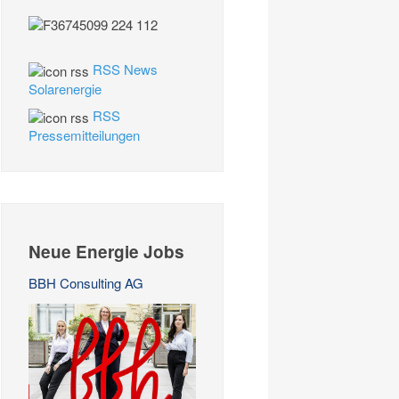
RSS News
Solarenergie
RSS
Pressemitteilungen
Neue Energie Jobs
BBH Consulting AG