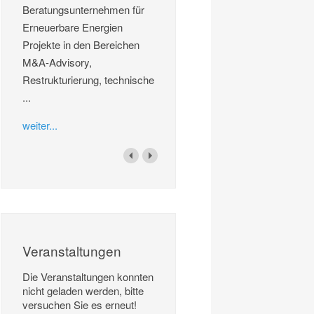
Beratungsunternehmen für
Erneuerbare Energien
Projekte in den Bereichen
M&A-Advisory,
Restrukturierung, technische
...
weiter...
Veranstaltungen
Die Veranstaltungen konnten
nicht geladen werden, bitte
versuchen Sie es erneut!