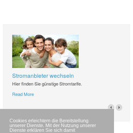
Stromanbieter wechseln
Hier finden Sie günstige Stromtarife.
Read More
Cookies erleichtern die Bereitstellung
unserer Dienste. Mit der Nutzung unserer
Dienste erklären Sie sich damit