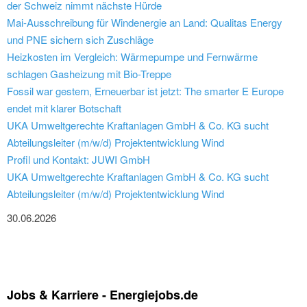
der Schweiz nimmt nächste Hürde
Mai-Ausschreibung für Windenergie an Land: Qualitas Energy
und PNE sichern sich Zuschläge
Heizkosten im Vergleich: Wärmepumpe und Fernwärme
schlagen Gasheizung mit Bio-Treppe
Fossil war gestern, Erneuerbar ist jetzt: The smarter E Europe
endet mit klarer Botschaft
UKA Umweltgerechte Kraftanlagen GmbH & Co. KG sucht
Abteilungsleiter (m/w/d) Projektentwicklung Wind
Profil und Kontakt: JUWI GmbH
UKA Umweltgerechte Kraftanlagen GmbH & Co. KG sucht
Abteilungsleiter (m/w/d) Projektentwicklung Wind
30.06.2026
Jobs & Karriere - Energiejobs.de