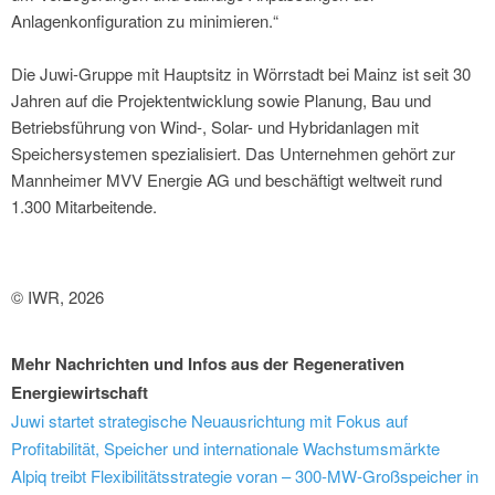
Anlagenkonfiguration zu minimieren.“
Die Juwi-Gruppe mit Hauptsitz in Wörrstadt bei Mainz ist seit 30
Jahren auf die Projektentwicklung sowie Planung, Bau und
Betriebsführung von Wind-, Solar- und Hybridanlagen mit
Speichersystemen spezialisiert. Das Unternehmen gehört zur
Mannheimer MVV Energie AG und beschäftigt weltweit rund
1.300 Mitarbeitende.
© IWR, 2026
Mehr Nachrichten und Infos aus der Regenerativen
Energiewirtschaft
Juwi startet strategische Neuausrichtung mit Fokus auf
Profitabilität, Speicher und internationale Wachstumsmärkte
Alpiq treibt Flexibilitätsstrategie voran – 300-MW-Großspeicher in