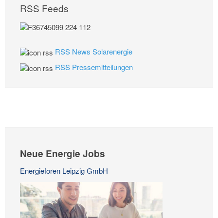
RSS Feeds
RSS News Solarenergie
RSS Pressemitteilungen
Neue Energie Jobs
Energieforen Leipzig GmbH