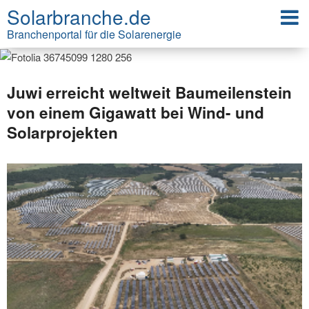
Solarbranche.de
Branchenportal für die Solarenergie
Juwi erreicht weltweit Baumeilenstein
von einem Gigawatt bei Wind- und
Solarprojekten