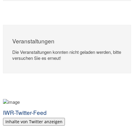
Veranstaltungen
Die Veranstaltungen konnten nicht geladen werden, bitte
versuchen Sie es erneut!
IWR-Twitter-Feed
Inhalte von Twitter anzeigen