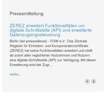
Pressemitteilung
ZEREZ erweitert Funktionalitäten um
digitale Schnittstelle (API) und erweiterte
Datenzugangssteuerung
Berlin (iwr-pressedienst) - FGW e.V.: Das Zentrale
Register für Einheiten- und Komponentenzertifikate
(ZEREZ) hat seine Funktionalitäten erweitert und stellt
ab sofort allen registrierten Nutzerinnen und Nutzern
eine digitale Schnittstelle (API) zur Verfügung. Mit dieser
Erweiterung wird der Zugr...
weiter...