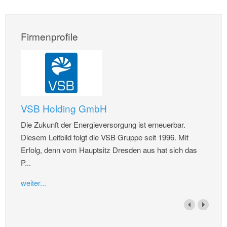
Firmenprofile
VSB Holding GmbH
Die Zukunft der Energieversorgung ist erneuerbar.
Diesem Leitbild folgt die VSB Gruppe seit 1996. Mit
Erfolg, denn vom Hauptsitz Dresden aus hat sich das
P...
weiter...