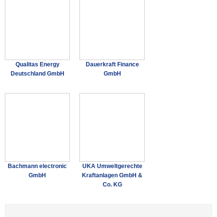
Qualitas Energy
Dauerkraft Finance
Deutschland GmbH
GmbH
Bachmann electronic
UKA Umweltgerechte
GmbH
Kraftanlagen GmbH &
Co. KG