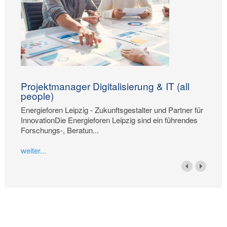
Projektmanager Digitalisierung & IT (all
people)
Energieforen Leipzig - Zukunftsgestalter und Partner für
InnovationDie Energieforen Leipzig sind ein führendes
Forschungs-, Beratun...
weiter...