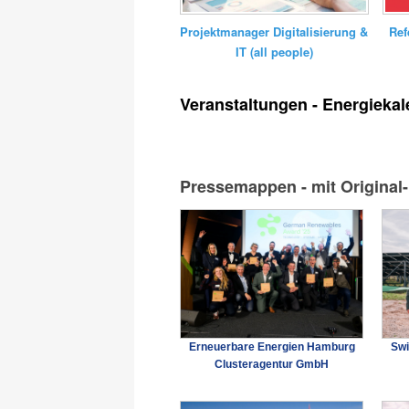
Ref
Projektmanager Digitalisierung &
IT (all people)
Veranstaltungen - Energiekal
Pressemappen - mit Original
Erneuerbare Energien Hamburg
Sw
Clusteragentur GmbH