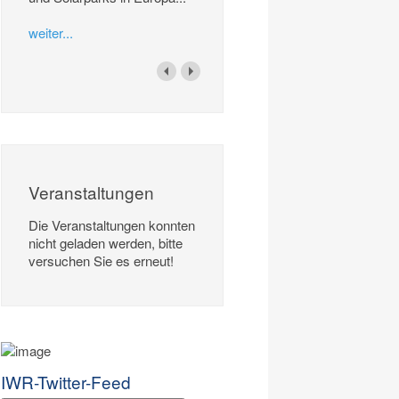
weiter...
Veranstaltungen
Die Veranstaltungen konnten
nicht geladen werden, bitte
versuchen Sie es erneut!
IWR-Twitter-Feed