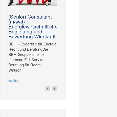
(Senior) Consultant
(m/w/d)
Energiewirtschaftliche
Begleitung und
Bewertung Windkraft
BBH – Expertise für Energie,
Recht und BeratungDie
BBH-Gruppe ist eine
führende Full-Service-
Beratung für Recht,
Wirtsch...
weiter...