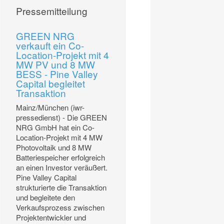
Pressemitteilung
GREEN NRG
verkauft ein Co-
Location-Projekt mit 4
MW PV und 8 MW
BESS - Pine Valley
Capital begleitet
Transaktion
Mainz/München (iwr-
pressedienst) - Die GREEN
NRG GmbH hat ein Co-
Location-Projekt mit 4 MW
Photovoltaik und 8 MW
Batteriespeicher erfolgreich
an einen Investor veräußert.
Pine Valley Capital
strukturierte die Transaktion
und begleitete den
Verkaufsprozess zwischen
Projektentwickler und