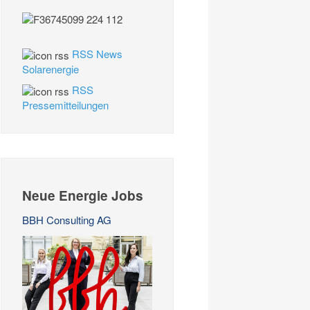
RSS News
Solarenergie
RSS
Pressemitteilungen
Neue Energie Jobs
BBH Consulting AG