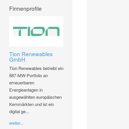
Firmenprofile
Tion Renewables
GmbH
Tion Renewables betreibt ein
887-MW-Portfolio an
erneuerbaren
Energieanlagen in
ausgewählten europäischen
Kernmärkten und ist ein
digital ge...
weiter...