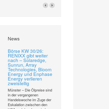
News
Börse KW 30/26:
RENIXX gibt weiter
nach – Solaredge,
Sunrun, Array
Technologies, Bloom
Energy und Enphase
Energy verlieren
zweistellig
Münster – Die Ölpreise sind
in der vergangenen
Handelswoche im Zuge der
Eskalation zwischen den