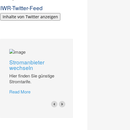
IWR-Twitter-Feed
Inhalte von Twitter anzeigen
Stromanbieter
wechseln
Hier finden Sie günstige
Stromtarife.
Read More