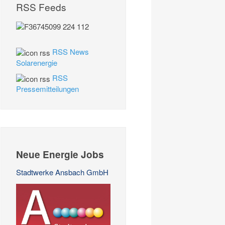
RSS Feeds
RSS News
Solarenergie
RSS
Pressemitteilungen
Neue Energie Jobs
Stadtwerke Ansbach GmbH