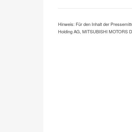
Hinweis: Für den Inhalt der Pressemitt
Holding AG, MITSUBISHI MOTORS Deu