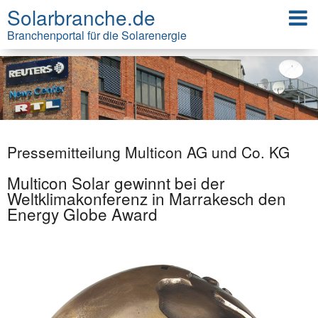
Solarbranche.de
Branchenportal für die Solarenergie
Pressemitteilung Multicon AG und Co. KG
Multicon Solar gewinnt bei der
Weltklimakonferenz in Marrakesch den
Energy Globe Award