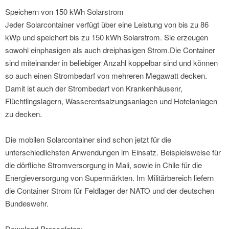
Speichern von 150 kWh Solarstrom
Jeder Solarcontainer verfügt über eine Leistung von bis zu 86
kWp und speichert bis zu 150 kWh Solarstrom. Sie erzeugen
sowohl einphasigen als auch dreiphasigen Strom.Die Container
sind miteinander in beliebiger Anzahl koppelbar sind und können
so auch einen Strombedarf von mehreren Megawatt decken.
Damit ist auch der Strombedarf von Krankenhäusenr,
Flüchtlingslagern, Wasserentsalzungsanlagen und Hotelanlagen
zu decken.
Die mobilen Solarcontainer sind schon jetzt für die
unterschiedlichsten Anwendungen im Einsatz. Beispielsweise für
die dörfliche Stromversorgung in Mali, sowie in Chile für die
Energieversorgung von Supermärkten. Im Militärbereich liefern
die Container Strom für Feldlager der NATO und der deutschen
Bundeswehr.
Download Pressefotos: