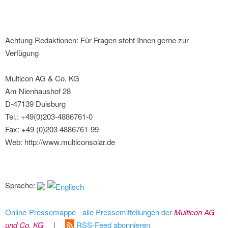
Achtung Redaktionen: Für Fragen steht Ihnen gerne zur
Verfügung
Multicon AG & Co. KG
Am Nienhaushof 28
D-47139 Duisburg
Tel.: +49(0)203-4886761-0
Fax: +49 (0)203 4886761-99
Web: http://www.multiconsolar.de
Sprache:
Online-Pressemappe - alle Pressemitteilungen der
Multicon AG
und Co. KG
|
RSS-Feed abonnieren