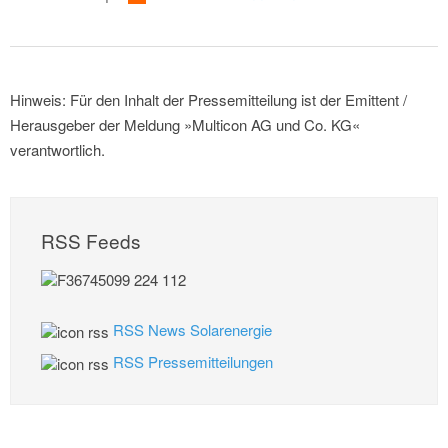
Hinweis: Für den Inhalt der Pressemitteilung ist der Emittent /
Herausgeber der Meldung »Multicon AG und Co. KG«
verantwortlich.
RSS Feeds
RSS News Solarenergie
RSS Pressemitteilungen