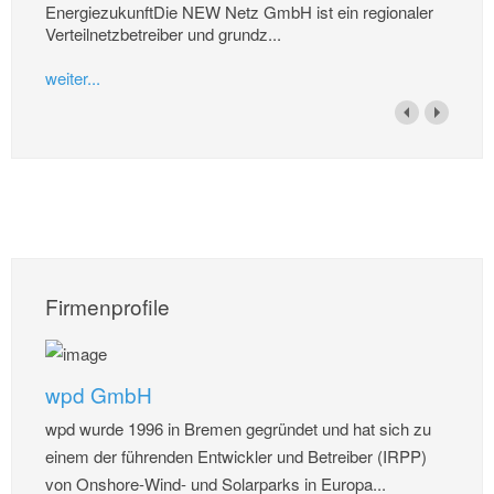
EnergiezukunftDie NEW Netz GmbH ist ein regionaler
Verteilnetzbetreiber und grundz...
weiter...
Firmenprofile
wpd GmbH
wpd wurde 1996 in Bremen gegründet und hat sich zu
einem der führenden Entwickler und Betreiber (IRPP)
von Onshore-Wind- und Solarparks in Europa...