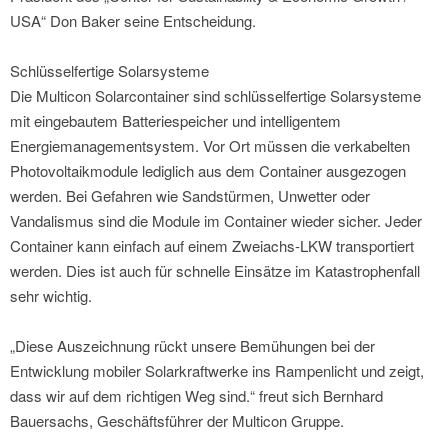
USA“ Don Baker seine Entscheidung.
Schlüsselfertige Solarsysteme
Die Multicon Solarcontainer sind schlüsselfertige Solarsysteme
mit eingebautem Batteriespeicher und intelligentem
Energiemanagementsystem. Vor Ort müssen die verkabelten
Photovoltaikmodule lediglich aus dem Container ausgezogen
werden. Bei Gefahren wie Sandstürmen, Unwetter oder
Vandalismus sind die Module im Container wieder sicher. Jeder
Container kann einfach auf einem Zweiachs-LKW transportiert
werden. Dies ist auch für schnelle Einsätze im Katastrophenfall
sehr wichtig.
„Diese Auszeichnung rückt unsere Bemühungen bei der
Entwicklung mobiler Solarkraftwerke ins Rampenlicht und zeigt,
dass wir auf dem richtigen Weg sind.“ freut sich Bernhard
Bauersachs, Geschäftsführer der Multicon Gruppe.