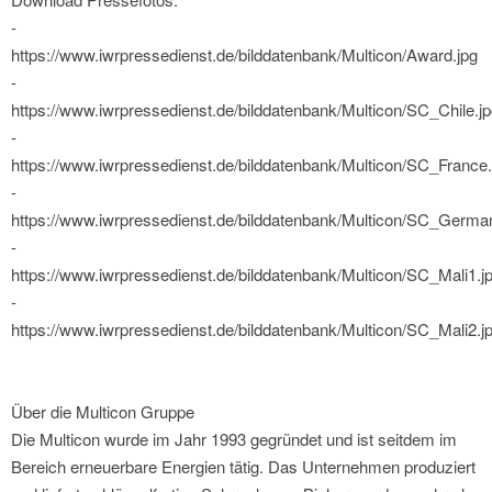
-
https://www.iwrpressedienst.de/bilddatenbank/Multicon/Award.jpg
-
https://www.iwrpressedienst.de/bilddatenbank/Multicon/SC_Chile.j
-
https://www.iwrpressedienst.de/bilddatenbank/Multicon/SC_France.
-
https://www.iwrpressedienst.de/bilddatenbank/Multicon/SC_Germa
-
https://www.iwrpressedienst.de/bilddatenbank/Multicon/SC_Mali1.j
-
https://www.iwrpressedienst.de/bilddatenbank/Multicon/SC_Mali2.j
Über die Multicon Gruppe
Die Multicon wurde im Jahr 1993 gegründet und ist seitdem im
Bereich erneuerbare Energien tätig. Das Unternehmen produziert