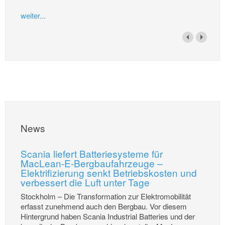
weiter...
News
Scania liefert Batteriesysteme für
MacLean-E-Bergbaufahrzeuge –
Elektrifizierung senkt Betriebskosten und
verbessert die Luft unter Tage
Stockholm – Die Transformation zur Elektromobilität
erfasst zunehmend auch den Bergbau. Vor diesem
Hintergrund haben Scania Industrial Batteries und der