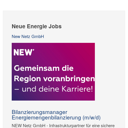
Neue Energie Jobs
New Netz GmbH
Bilanzierungsmanager
Energiemengenbilanzierung (m/w/d)
NEW Netz GmbH - Infrastrukturpartner für eine sichere