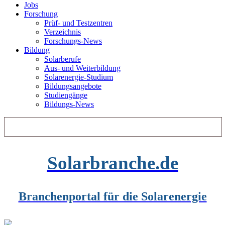
Jobs
Forschung
Prüf- und Testzentren
Verzeichnis
Forschungs-News
Bildung
Solarberufe
Aus- und Weiterbildung
Solarenergie-Studium
Bildungsangebote
Studiengänge
Bildungs-News
Solarbranche.de
Branchenportal für die Solarenergie