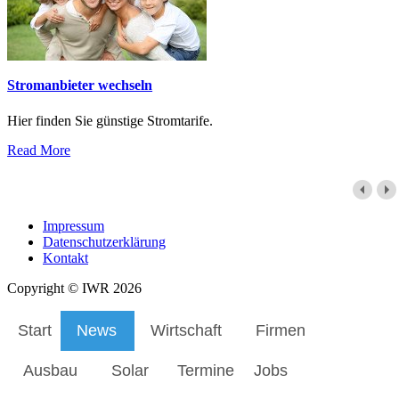
Stromanbieter wechseln
Hier finden Sie günstige Stromtarife.
Read More
Impressum
Datenschutzerklärung
Kontakt
Copyright © IWR 2026
Start
News
Wirtschaft
Firmen
Ausbau
Solar
Termine
Jobs