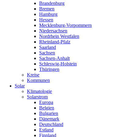
Brandenburg
Bremen
Hamburg
Hessen
Mecklenburg-Vorpommern
Niedersachsen
Nordrhein Westfalen
Rheinland-Pfalz
Saarland
Sachsen
Sachsen-Anhalt
Schleswig-Holstein
Thüringen
Kreise
Kommunen
Solar
Klimatologie
Solarstrom
Europa
Belgien
Bulgarien
Dänemark
Deutschland
Estland
Finnland