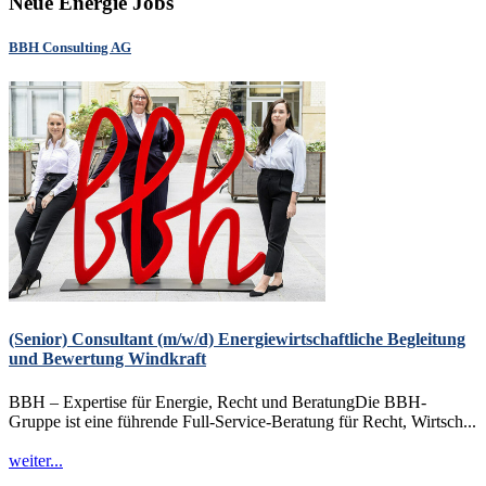
Neue Energie Jobs
BBH Consulting AG
(Senior) Consultant (m/w/d) Energiewirtschaftliche Begleitung
und Bewertung Windkraft
BBH – Expertise für Energie, Recht und BeratungDie BBH-
Gruppe ist eine führende Full-Service-Beratung für Recht, Wirtsch...
weiter...