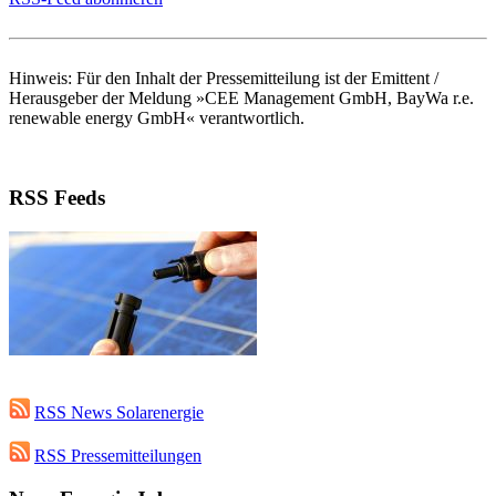
Hinweis: Für den Inhalt der Pressemitteilung ist der Emittent /
Herausgeber der Meldung »CEE Management GmbH, BayWa r.e.
renewable energy GmbH« verantwortlich.
RSS Feeds
RSS News Solarenergie
RSS Pressemitteilungen