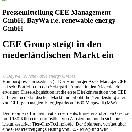
Pressemitteilung CEE Management
GmbH, BayWa r.e. renewable energy
GmbH
CEE Group steigt in den
niederländischen Markt ein
© BayWa r.e. renewable energy GmbH
Hamburg (iwr-pressedienst) - Der Hamburger Asset Manager CEE
hat sein Portfolio um den Solarpark Emmen in den Niederlanden
erweitert. Diese Akquisition ist die erste Direktinvestition von CEE
auf dem niederländischen Markt und erhöht die Nennleistung aller
von CEE gemanagten Energieparks auf 680 Megawatt (MW).
Der Solarpark Emmen liegt an der deutsch-niederländischen Grenze
rund 180 Kilometer nordöstlich von Amsterdam und besteht aus
leistungsstarker Tier-One-Technologie. Der Solarpark verfügt über
eine Gesamterzeugungsleistung von 30,7 MWp und wird