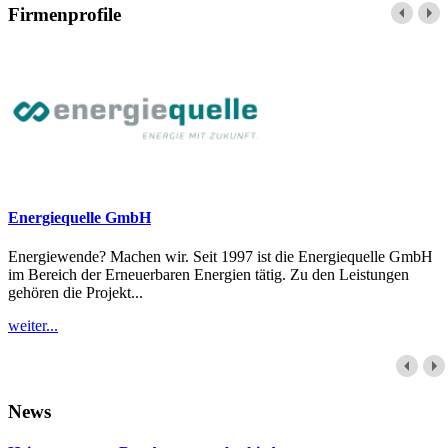
Firmenprofile
Energiequelle GmbH
Energiewende? Machen wir. Seit 1997 ist die Energiequelle GmbH
im Bereich der Erneuerbaren Energien tätig. Zu den Leistungen
gehören die Projekt...
weiter...
News