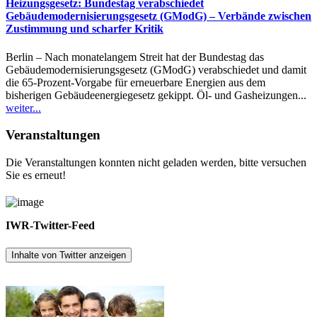
Heizungsgesetz: Bundestag verabschiedet
Gebäudemodernisierungsgesetz (GModG) – Verbände zwischen
Zustimmung und scharfer Kritik
Berlin – Nach monatelangem Streit hat der Bundestag das
Gebäudemodernisierungsgesetz (GModG) verabschiedet und damit
die 65-Prozent-Vorgabe für erneuerbare Energien aus dem
bisherigen Gebäudeenergiegesetz gekippt. Öl- und Gasheizungen...
weiter...
Veranstaltungen
Die Veranstaltungen konnten nicht geladen werden, bitte versuchen
Sie es erneut!
IWR-Twitter-Feed
Inhalte von Twitter anzeigen