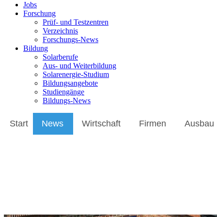
Jobs
Forschung
Prüf- und Testzentren
Verzeichnis
Forschungs-News
Bildung
Solarberufe
Aus- und Weiterbildung
Solarenergie-Studium
Bildungsangebote
Studiengänge
Bildungs-News
Start
News
Wirtschaft
Firmen
Ausbau