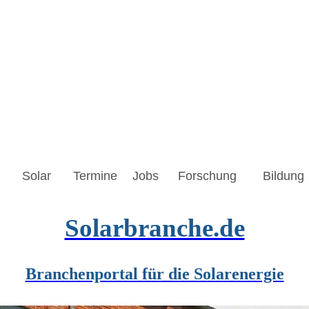
Solar
Termine
Jobs
Forschung
Bildung
Solarbranche.de
Branchenportal für die Solarenergie