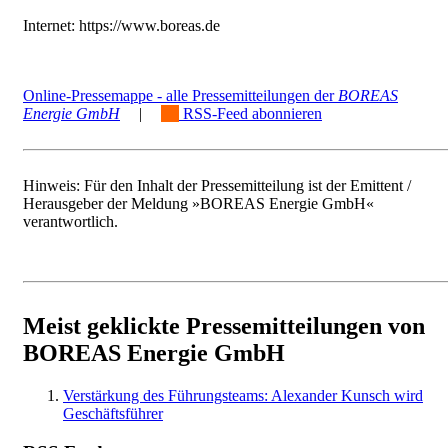
Internet: https://www.boreas.de
Online-Pressemappe - alle Pressemitteilungen der
BOREAS
Energie GmbH
|
RSS-Feed abonnieren
Hinweis: Für den Inhalt der Pressemitteilung ist der Emittent /
Herausgeber der Meldung »BOREAS Energie GmbH«
verantwortlich.
Meist geklickte Pressemitteilungen von
BOREAS Energie GmbH
Verstärkung des Führungsteams: Alexander Kunsch wird
Geschäftsführer