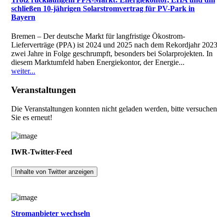
schließen 10-jährigen Solarstromvertrag für PV-Park in
Bayern
Bremen – Der deutsche Markt für langfristige Ökostrom-
Lieferverträge (PPA) ist 2024 und 2025 nach dem Rekordjahr 202
zwei Jahre in Folge geschrumpft, besonders bei Solarprojekten. In
diesem Marktumfeld haben Energiekontor, der Energie...
weiter...
Veranstaltungen
Die Veranstaltungen konnten nicht geladen werden, bitte versuchen
Sie es erneut!
IWR-Twitter-Feed
Inhalte von Twitter anzeigen
Stromanbieter wechseln