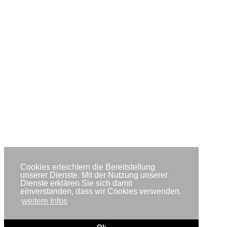
Cookies erleichtern die Bereitstellung
unserer Dienste. Mit der Nutzung unserer
Dienste erklären Sie sich damit
einverstanden, dass wir Cookies verwenden.
weitere Infos