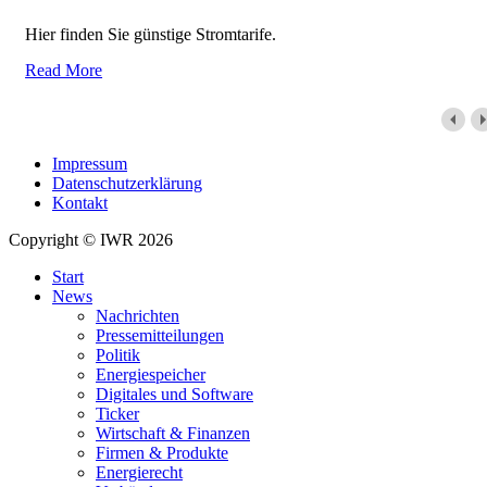
Hier finden Sie günstige Stromtarife.
Read More
Impressum
Datenschutzerklärung
Kontakt
Copyright © IWR 2026
Start
News
Nachrichten
Pressemitteilungen
Politik
Energiespeicher
Digitales und Software
Ticker
Wirtschaft & Finanzen
Firmen & Produkte
Energierecht