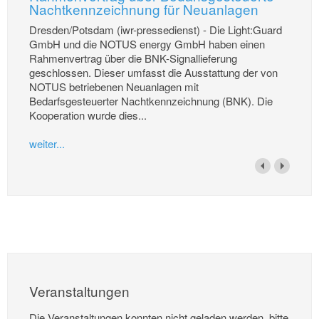
Nachtkennzeichnung für Neuanlagen
Dresden/Potsdam (iwr-pressedienst) - Die Light:Guard
GmbH und die NOTUS energy GmbH haben einen
Rahmenvertrag über die BNK-Signallieferung
geschlossen. Dieser umfasst die Ausstattung der von
NOTUS betriebenen Neuanlagen mit
Bedarfsgesteuerter Nachtkennzeichnung (BNK). Die
Kooperation wurde dies...
weiter...
Veranstaltungen
Die Veranstaltungen konnten nicht geladen werden, bitte