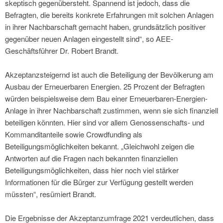
skeptisch gegenübersteht. Spannend ist jedoch, dass die
Befragten, die bereits konkrete Erfahrungen mit solchen Anlagen
in ihrer Nachbarschaft gemacht haben, grundsätzlich positiver
gegenüber neuen Anlagen eingestellt sind“, so AEE-
Geschäftsführer Dr. Robert Brandt.
Akzeptanzsteigernd ist auch die Beteiligung der Bevölkerung am
Ausbau der Erneuerbaren Energien. 25 Prozent der Befragten
würden beispielsweise dem Bau einer Erneuerbaren-Energien-
Anlage in ihrer Nachbarschaft zustimmen, wenn sie sich finanziell
beteiligen könnten. Hier sind vor allem Genossenschafts- und
Kommanditanteile sowie Crowdfunding als
Beteiligungsmöglichkeiten bekannt. „Gleichwohl zeigen die
Antworten auf die Fragen nach bekannten finanziellen
Beteiligungsmöglichkeiten, dass hier noch viel stärker
Informationen für die Bürger zur Verfügung gestellt werden
müssten“, resümiert Brandt.
Die Ergebnisse der Akzeptanzumfrage 2021 verdeutlichen, dass