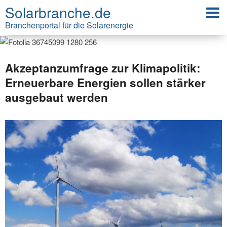
Solarbranche.de
Branchenportal für die Solarenergie
Akzeptanzumfrage zur Klimapolitik:
Erneuerbare Energien sollen stärker
ausgebaut werden