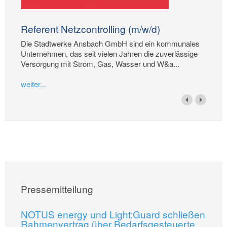
Referent Netzcontrolling (m/w/d)
Die Stadtwerke Ansbach GmbH sind ein kommunales
Unternehmen, das seit vielen Jahren die zuverlässige
Versorgung mit Strom, Gas, Wasser und W&a...
weiter...
Pressemitteilung
NOTUS energy und Light:Guard schließen
Rahmenvertrag über Bedarfsgesteuerte