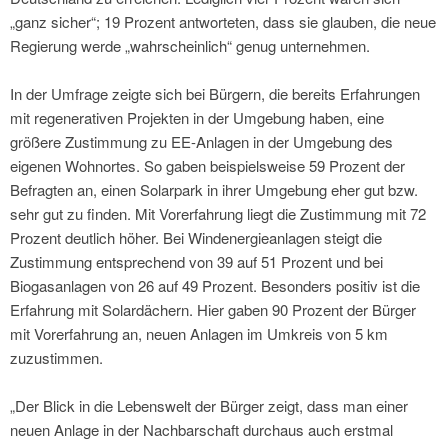
„ganz sicher“; 19 Prozent antworteten, dass sie glauben, die neue
Regierung werde „wahrscheinlich“ genug unternehmen.
In der Umfrage zeigte sich bei Bürgern, die bereits Erfahrungen
mit regenerativen Projekten in der Umgebung haben, eine
größere Zustimmung zu EE-Anlagen in der Umgebung des
eigenen Wohnortes. So gaben beispielsweise 59 Prozent der
Befragten an, einen Solarpark in ihrer Umgebung eher gut bzw.
sehr gut zu finden. Mit Vorerfahrung liegt die Zustimmung mit 72
Prozent deutlich höher. Bei Windenergieanlagen steigt die
Zustimmung entsprechend von 39 auf 51 Prozent und bei
Biogasanlagen von 26 auf 49 Prozent. Besonders positiv ist die
Erfahrung mit Solardächern. Hier gaben 90 Prozent der Bürger
mit Vorerfahrung an, neuen Anlagen im Umkreis von 5 km
zuzustimmen.
„Der Blick in die Lebenswelt der Bürger zeigt, dass man einer
neuen Anlage in der Nachbarschaft durchaus auch erstmal