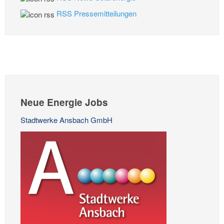
RSS Pressemitteilungen
Neue Energie Jobs
Stadtwerke Ansbach GmbH