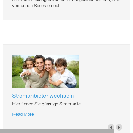
versuchen Sie es erneut!
Stromanbieter wechseln
Hier finden Sie günstige Stromtarife.
Read More