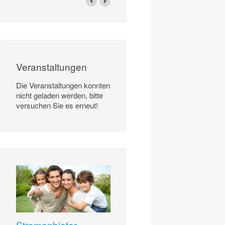
Veranstaltungen
Die Veranstaltungen konnten
nicht geladen werden, bitte
versuchen Sie es erneut!
Stromanbieter