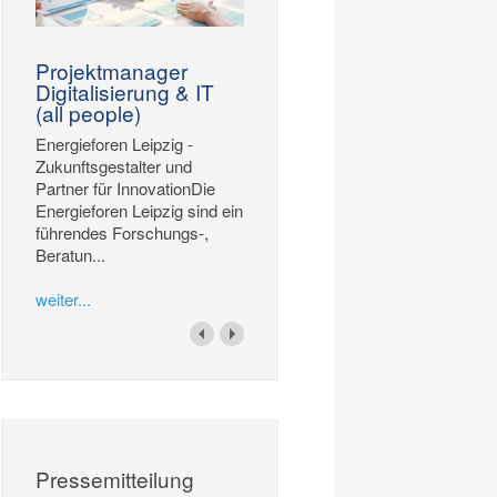
Projektmanager
Digitalisierung & IT
(all people)
Energieforen Leipzig -
Zukunftsgestalter und
Partner für InnovationDie
Energieforen Leipzig sind ein
führendes Forschungs-,
Beratun...
weiter...
Pressemitteilung