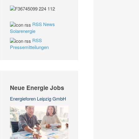
RSS News
Solarenergie
RSS
Pressemitteilungen
Neue Energie Jobs
Energieforen Leipzig GmbH