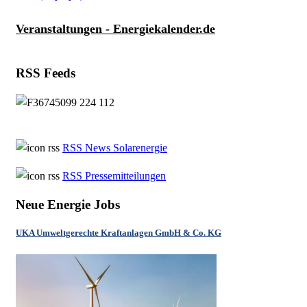
Veranstaltungen - Energiekalender.de
RSS Feeds
RSS News Solarenergie
RSS Pressemitteilungen
Neue Energie Jobs
UKA Umweltgerechte Kraftanlagen GmbH & Co. KG