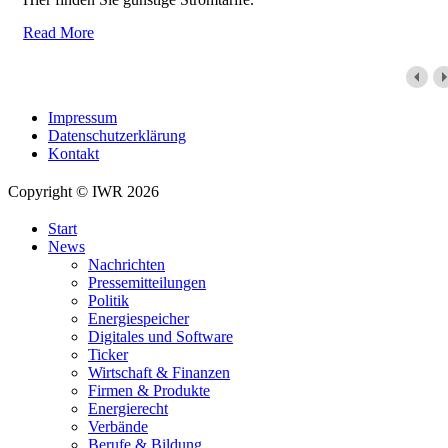
Read More
Impressum
Datenschutzerklärung
Kontakt
Copyright © IWR 2026
Start
News
Nachrichten
Pressemitteilungen
Politik
Energiespeicher
Digitales und Software
Ticker
Wirtschaft & Finanzen
Firmen & Produkte
Energierecht
Verbände
Berufe & Bildung