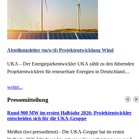
Abteilungsleiter (m/w/d) Projektentwicklung Wind
UKA – Der Energieparkentwickler UKA zählt zu den führenden
Projektentwicklern für erneuerbare Energien in Deutschland....
weiter...
Pressemitteilung
Rund 900 MW im ersten Halbjahr 2026: Projektentwickler
entscheiden sich für die UKA-Gruppe
Meißen (iwr-pressedienst) - Die UKA-Gruppe hat im ersten