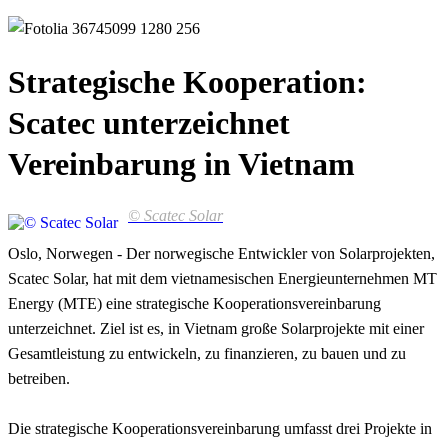
Strategische Kooperation:
Scatec unterzeichnet
Vereinbarung in Vietnam
© Scatec Solar
Oslo, Norwegen - Der norwegische Entwickler von Solarprojekten,
Scatec Solar, hat mit dem vietnamesischen Energieunternehmen MT
Energy (MTE) eine strategische Kooperationsvereinbarung
unterzeichnet. Ziel ist es, in Vietnam große Solarprojekte mit einer
Gesamtleistung zu entwickeln, zu finanzieren, zu bauen und zu
betreiben.
Die strategische Kooperationsvereinbarung umfasst drei Projekte in