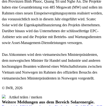
den Provinzen Binh Phuoc, Quang Tri und Nghe An. Die Projekte
haben eine Gesamtleistung von 485 Megawatt (MW) und sollen im
Rahmen eines neuen Einspeisevergütungssystems realisiert werden,
das voraussichtlich noch in diesem Jahr eingeführt wird. Scatec
Solar wird die Eigenkapitalfinanzierung des Projekts übernehmen.
Darüber hinaus wird das Unternehmen der schlüsselfertige EPC-
Anbieter sein und die Projekte mit Betriebs- und Wartungsdiensten
sowie Asset-Management-Dienstleistungen versorgen.
Das Abkommen wird dem vietnamesischen Ministerpräsidenten,
dem norwegischen Minister für Handel und Industrie und anderen
hochrangigen Beamten während eines Wirtschaftsforums zwischen
Vietnam und Norwegen im Rahmen des offiziellen Besuchs des
vietnamesischen Ministerpräsidenten in Norwegen vorgestellt.
© IWR, 2026
Artikel teilen / merken
Weitere Meldungen aus dem Bereich Solarenergie.