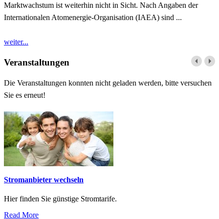
Marktwachstum ist weiterhin nicht in Sicht. Nach Angaben der
Internationalen Atomenergie-Organisation (IAEA) sind ...
weiter...
Veranstaltungen
Die Veranstaltungen konnten nicht geladen werden, bitte versuchen
Sie es erneut!
Stromanbieter wechseln
Hier finden Sie günstige Stromtarife.
Read More