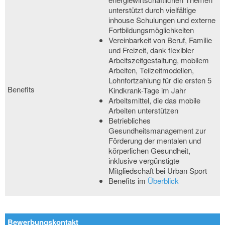
unterstützt durch vielfältige
inhouse Schulungen und externe
Fortbildungsmöglichkeiten
Vereinbarkeit von Beruf, Familie
und Freizeit, dank flexibler
Arbeitszeitgestaltung, mobilem
Arbeiten, Teilzeitmodellen,
Lohnfortzahlung für die ersten 5
Benefits
Kindkrank-Tage im Jahr
Arbeitsmittel, die das mobile
Arbeiten unterstützen
Betriebliches
Gesundheitsmanagement zur
Förderung der mentalen und
körperlichen Gesundheit,
inklusive vergünstigte
Mitgliedschaft bei Urban Sport
Benefits im
Überblick
Bewerbungskontakt