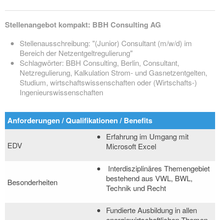
Stellenangebot kompakt: BBH Consulting AG
Stellenausschreibung: "(Junior) Consultant (m/w/d) im
Bereich der Netzentgeltregulierung"
Schlagwörter: BBH Consulting, Berlin, Consultant,
Netzregulierung, Kalkulation Strom- und Gasnetzentgelten,
Studium, wirtschaftswissenschaften oder (Wirtschafts-)
Ingenieurswissenschaften
Anforderungen / Qualifikationen / Benefits
Erfahrung im Umgang mit
EDV
Microsoft Excel
Interdisziplinäres Themengebiet
bestehend aus VWL, BWL,
Besonderheiten
Technik und Recht
Fundierte Ausbildung in allen
energiewirtschaftlichen Themen