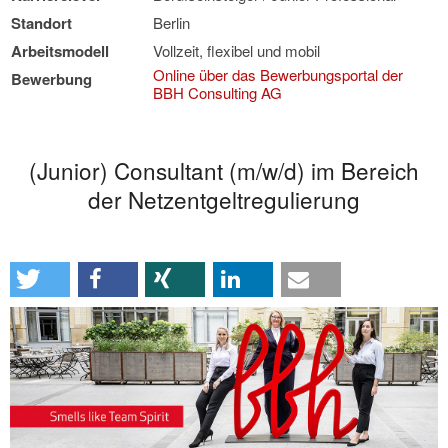
Standort
Berlin
Arbeitsmodell
Vollzeit, flexibel und mobil
Online über das Bewerbungsportal der
Bewerbung
BBH Consulting AG
(Junior) Consultant (m/w/d) im Bereich
der Netzentgeltregulierung