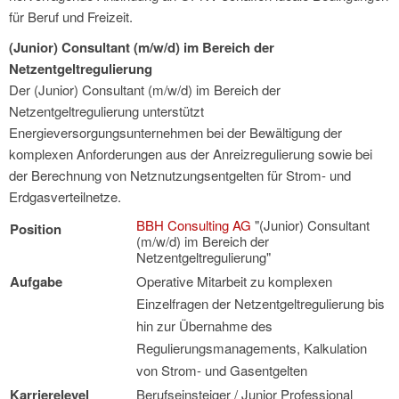
für Beruf und Freizeit.
(Junior) Consultant (m/w/d) im Bereich der
Netzentgeltregulierung
Der (Junior) Consultant (m/w/d) im Bereich der
Netzentgeltregulierung unterstützt
Energieversorgungsunternehmen bei der Bewältigung der
komplexen Anforderungen aus der Anreizregulierung sowie bei
der Berechnung von Netznutzungsentgelten für Strom- und
Erdgasverteilnetze.
BBH Consulting AG
"(Junior) Consultant
Position
(m/w/d) im Bereich der
Netzentgeltregulierung"
Aufgabe
Operative Mitarbeit zu komplexen
Einzelfragen der Netzentgeltregulierung bis
hin zur Übernahme des
Regulierungsmanagements, Kalkulation
von Strom- und Gasentgelten
Karrierelevel
Berufseinsteiger / Junior Professional