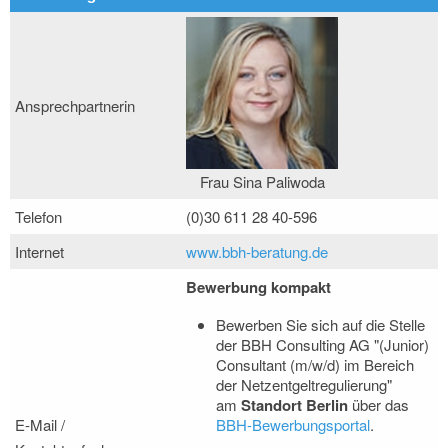
Ansprechpartnerin
Frau Sina Paliwoda
Telefon
(0)30 611 28 40-596
Internet
www.bbh-beratung.de
Bewerbung kompakt
Bewerben Sie sich auf die Stelle
der BBH Consulting AG "(Junior)
Consultant (m/w/d) im Bereich
der Netzentgeltregulierung"
am
Standort Berlin
über das
E-Mail /
BBH-Bewerbungsportal
.