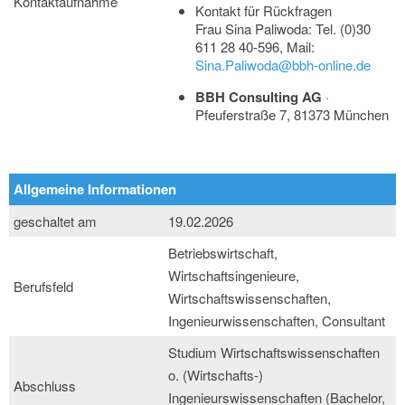
Kontaktaufnahme
Kontakt für Rückfragen
Frau Sina Paliwoda: Tel. (0)30
611 28 40-596, Mail:
Sina.Paliwoda@bbh-online.de
BBH Consulting AG
·
Pfeuferstraße 7, 81373 München
Allgemeine Informationen
geschaltet am
19.02.2026
Betriebswirtschaft,
Wirtschaftsingenieure,
Berufsfeld
Wirtschaftswissenschaften,
Ingenieurwissenschaften, Consultant
Studium Wirtschaftswissenschaften
o. (Wirtschafts-)
Abschluss
Ingenieurswissenschaften (Bachelor,