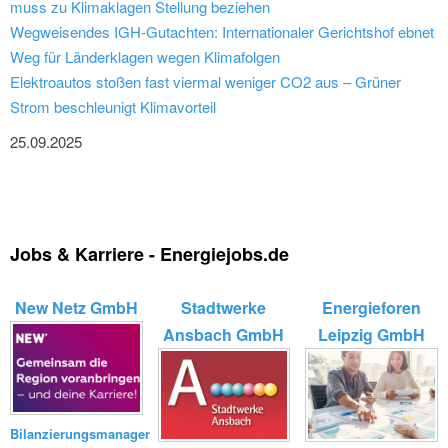
muss zu Klimaklagen Stellung beziehen
Wegweisendes IGH-Gutachten: Internationaler Gerichtshof ebnet
Weg für Länderklagen wegen Klimafolgen
Elektroautos stoßen fast viermal weniger CO2 aus – Grüner
Strom beschleunigt Klimavorteil
25.09.2025
Jobs & Karriere - Energiejobs.de
New Netz GmbH
Stadtwerke
Energieforen
Ansbach GmbH
Leipzig GmbH
Bilanzierungsmanager