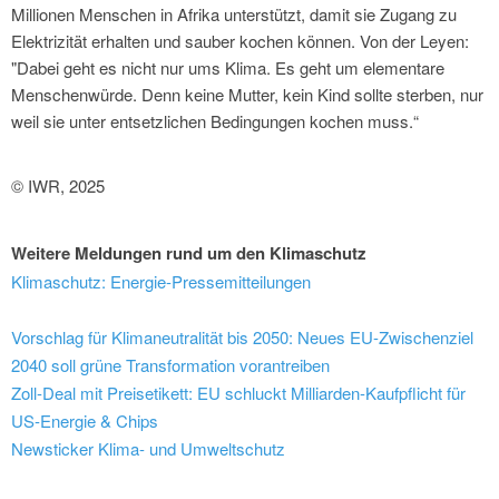
Millionen Menschen in Afrika unterstützt, damit sie Zugang zu
Elektrizität erhalten und sauber kochen können. Von der Leyen:
"Dabei geht es nicht nur ums Klima. Es geht um elementare
Menschenwürde. Denn keine Mutter, kein Kind sollte sterben, nur
weil sie unter entsetzlichen Bedingungen kochen muss.“
© IWR, 2025
Weitere Meldungen rund um den Klimaschutz
Klimaschutz: Energie-Pressemitteilungen
Vorschlag für Klimaneutralität bis 2050: Neues EU-Zwischenziel
2040 soll grüne Transformation vorantreiben
Zoll-Deal mit Preisetikett: EU schluckt Milliarden-Kaufpflicht für
US-Energie & Chips
Newsticker Klima- und Umweltschutz