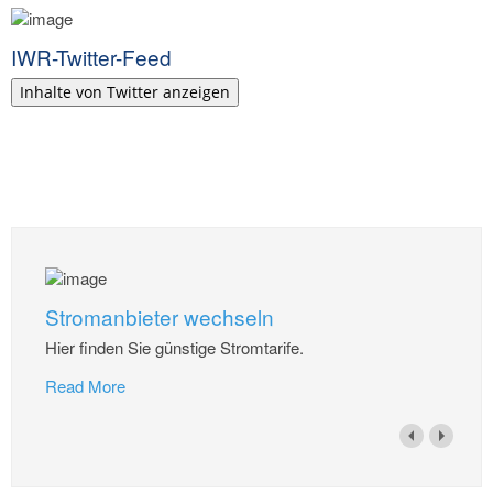
IWR-Twitter-Feed
Inhalte von Twitter anzeigen
Stromanbieter wechseln
Hier finden Sie günstige Stromtarife.
Read More