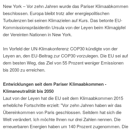
New York – Vor zehn Jahren wurde das Pariser Klimaabkommen
beschlossen. Europa bleibt trotz aller energiepolitischen
Turbulenzen bei seinen Klimazielen auf Kurs. Das betonte EU-
Kommissionspräsidentin Ursula von der Leyen beim Klimagipfel
der Vereinten Nationen in New York.
Im Vorfeld der UN-Klimakonferenz COP30 kündigte von der
Leyen an, den EU-Beitrag zur COP30 vorzulegen. Die EU sei auf
dem besten Weg, das Ziel von 55 Prozent weniger Emissionen
bis 2030 zu erreichen.
Entwicklungen seit dem Pariser Klimaabkommen -
Klimaneutralität bis 2050
Laut von der Leyen hat die EU seit dem Klimaabkommen 2015
erhebliche Fortschritte erzielt: "Vor zehn Jahren haben wir das
Übereinkommen von Paris geschlossen. Seitdem hat sich die
Welt verändert. Ich möchte Ihnen nur drei Zahlen nennen. Die
erneuerbaren Energien haben um 140 Prozent zugenommen. Die