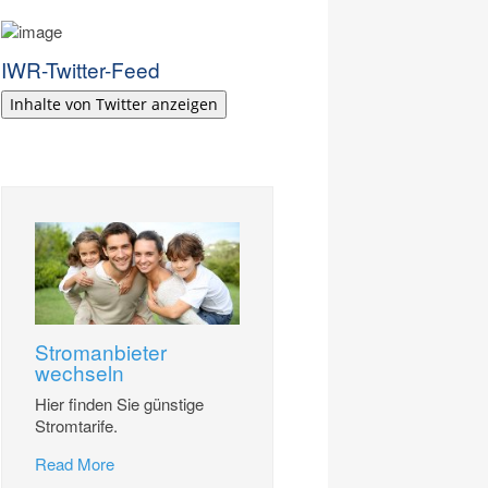
IWR-Twitter-Feed
Inhalte von Twitter anzeigen
Stromanbieter
wechseln
Hier finden Sie günstige
Stromtarife.
Read More