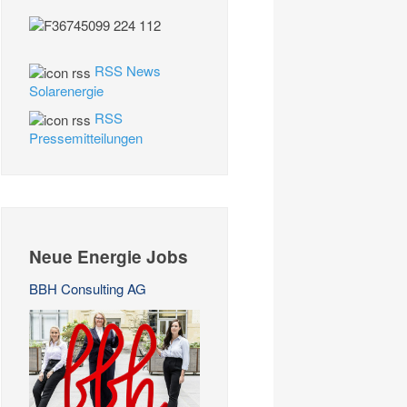
RSS News
Solarenergie
RSS
Pressemitteilungen
Neue Energie Jobs
BBH Consulting AG