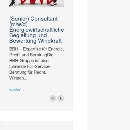
(Senior) Consultant
(m/w/d)
Energiewirtschaftliche
Begleitung und
Bewertung Windkraft
BBH – Expertise für Energie,
Recht und BeratungDie
BBH-Gruppe ist eine
führende Full-Service-
Beratung für Recht,
Wirtsch...
weiter...