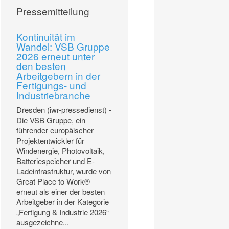
Pressemitteilung
Kontinuität im
Wandel: VSB Gruppe
2026 erneut unter
den besten
Arbeitgebern in der
Fertigungs- und
Industriebranche
Dresden (iwr-pressedienst) -
Die VSB Gruppe, ein
führender europäischer
Projektentwickler für
Windenergie, Photovoltaik,
Batteriespeicher und E-
Ladeinfrastruktur, wurde von
Great Place to Work®
erneut als einer der besten
Arbeitgeber in der Kategorie
„Fertigung & Industrie 2026“
ausgezeichne...