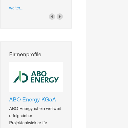
weiter...
Firmenprofile
ABO Energy KGaA
ABO Energy ist ein weltweit
erfolgreicher
Projektentwickler für