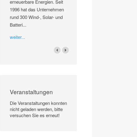
erneuerbare Energien. Seit
1996 hat das Unternehmen
rund 300 Wind-, Solar- und
Batteri...
weiter...
Veranstaltungen
Die Veranstaltungen konnten
nicht geladen werden, bitte
versuchen Sie es erneut!