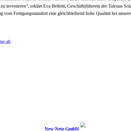
n zu investieren“, erklärt Eva Belletti, Geschäftsführerin der Talesun
g vom Fertigungsstandort eine gleichbleibend hohe Qualität bei unsere
ise ab
New Netz GmbH