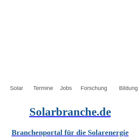
Solar
Termine
Jobs
Forschung
Bildung
Solarbranche.de
Branchenportal für die Solarenergie