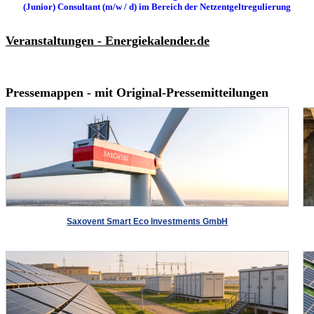
(Junior) Consultant (m/w / d) im Bereich der Netzentgeltregulierung
Veranstaltungen - Energiekalender.de
Pressemappen - mit Original-Pressemitteilungen
Saxovent Smart Eco Investments GmbH