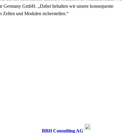
 Solar Germany GmbH. „Dabei behalten wir unsere konsequente
n Zellen und Modulen sicherstellen.“
BBH Consulting AG