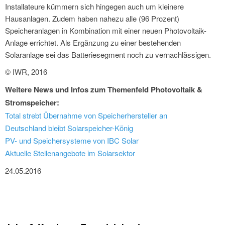
Installateure kümmern sich hingegen auch um kleinere
Hausanlagen. Zudem haben nahezu alle (96 Prozent)
Speicheranlagen in Kombination mit einer neuen Photovoltaik-
Anlage errichtet. Als Ergänzung zu einer bestehenden
Solaranlage sei das Batteriesegment noch zu vernachlässigen.
© IWR, 2016
Weitere News und Infos zum Themenfeld Photovoltaik &
Stromspeicher:
Total strebt Übernahme von Speicherhersteller an
Deutschland bleibt Solarspeicher-König
PV- und Speichersysteme von IBC Solar
Aktuelle Stellenangebote im Solarsektor
24.05.2016