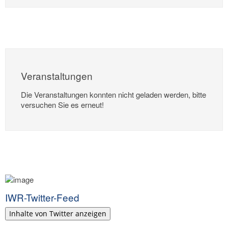
Veranstaltungen
Die Veranstaltungen konnten nicht geladen werden, bitte
versuchen Sie es erneut!
IWR-Twitter-Feed
Inhalte von Twitter anzeigen