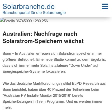
Solarbranche.de
Branchenportal für die Solarenergie
Australien: Nachfrage nach
Solarstrom-Speichern wächst
Bonn – In Australien erfreuen sich Solarstromspeicher immer
größerer Beliebtheit. Eine neue Studie kommt zu dem Ergebnis,
dass sich immer mehr Solarinstallateure "Down Under" auf
Energiespeicher-Systeme fokussieren.
Wie das deutsche Marktforschungsinstitut EuPD Research aus
Bonn berichtet, haben über 40 Prozent der Teilnehmer beim
"Australian PV InstallerMonitor 2015/2016" bereits
Speicherlösungen in ihrem Programm. Und es werden immer
mehr.