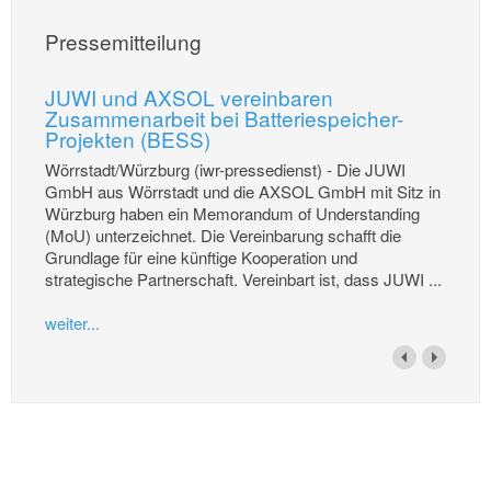
Pressemitteilung
JUWI und AXSOL vereinbaren
Zusammenarbeit bei Batteriespeicher-
Projekten (BESS)
Wörrstadt/Würzburg (iwr-pressedienst) - Die JUWI
GmbH aus Wörrstadt und die AXSOL GmbH mit Sitz in
Würzburg haben ein Memorandum of Understanding
(MoU) unterzeichnet. Die Vereinbarung schafft die
Grundlage für eine künftige Kooperation und
strategische Partnerschaft. Vereinbart ist, dass JUWI ...
weiter...