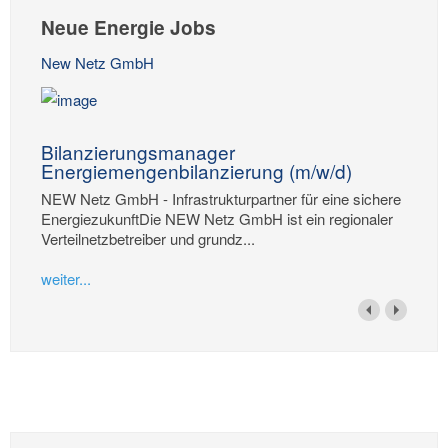
Neue Energie Jobs
New Netz GmbH
Bilanzierungsmanager
Energiemengenbilanzierung (m/w/d)
NEW Netz GmbH - Infrastrukturpartner für eine sichere
EnergiezukunftDie NEW Netz GmbH ist ein regionaler
Verteilnetzbetreiber und grundz...
weiter...