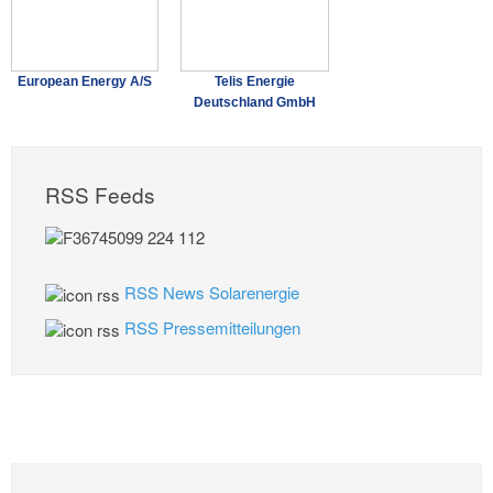
European Energy A/S
Telis Energie
Deutschland GmbH
RSS Feeds
RSS News Solarenergie
RSS Pressemitteilungen