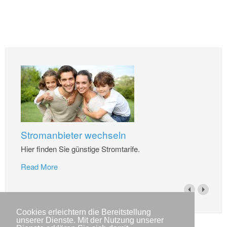
Stromanbieter wechseln
Hier finden Sie günstige Stromtarife.
Read More
Cookies erleichtern die Bereitstellung
unserer Dienste. Mit der Nutzung unserer