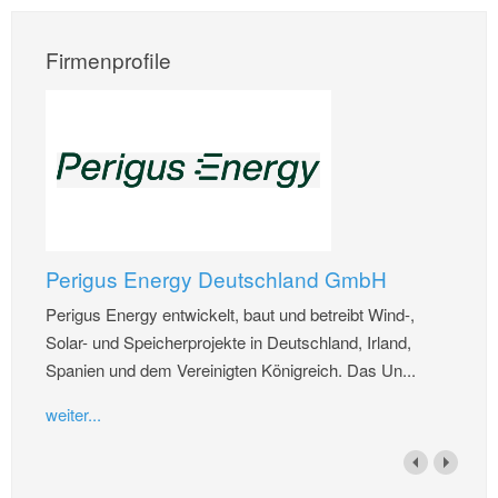
Firmenprofile
Perigus Energy Deutschland GmbH
Perigus Energy entwickelt, baut und betreibt Wind-,
Solar- und Speicherprojekte in Deutschland, Irland,
Spanien und dem Vereinigten Königreich. Das Un...
weiter...