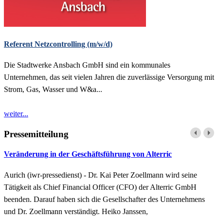
Referent Netzcontrolling (m/w/d)
Die Stadtwerke Ansbach GmbH sind ein kommunales
Unternehmen, das seit vielen Jahren die zuverlässige Versorgung mit
Strom, Gas, Wasser und W&a...
weiter...
Pressemitteilung
Veränderung in der Geschäftsführung von Alterric
Aurich (iwr-pressedienst) - Dr. Kai Peter Zoellmann wird seine
Tätigkeit als Chief Financial Officer (CFO) der Alterric GmbH
beenden. Darauf haben sich die Gesellschafter des Unternehmens
und Dr. Zoellmann verständigt. Heiko Janssen,