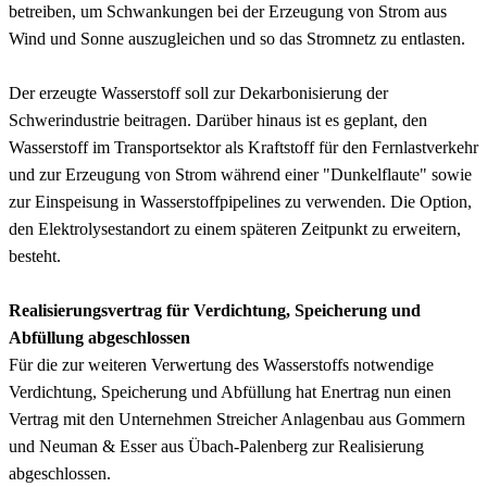
betreiben, um Schwankungen bei der Erzeugung von Strom aus
Wind und Sonne auszugleichen und so das Stromnetz zu entlasten.
Der erzeugte Wasserstoff soll zur Dekarbonisierung der
Schwerindustrie beitragen. Darüber hinaus ist es geplant, den
Wasserstoff im Transportsektor als Kraftstoff für den Fernlastverkehr
und zur Erzeugung von Strom während einer "Dunkelflaute" sowie
zur Einspeisung in Wasserstoffpipelines zu verwenden. Die Option,
den Elektrolysestandort zu einem späteren Zeitpunkt zu erweitern,
besteht.
Realisierungsvertrag für Verdichtung, Speicherung und
Abfüllung abgeschlossen
Für die zur weiteren Verwertung des Wasserstoffs notwendige
Verdichtung, Speicherung und Abfüllung hat Enertrag nun einen
Vertrag mit den Unternehmen Streicher Anlagenbau aus Gommern
und Neuman & Esser aus Übach-Palenberg zur Realisierung
abgeschlossen.