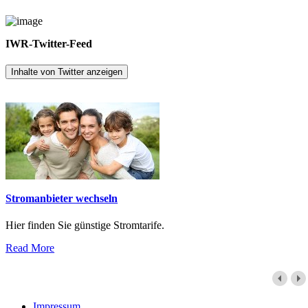
IWR-Twitter-Feed
Inhalte von Twitter anzeigen
Stromanbieter wechseln
Hier finden Sie günstige Stromtarife.
Read More
Impressum