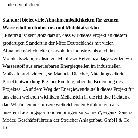
Trailern verdichten.
Standort bietet viele Abnahmemöglichkeiten für grünen
Wasserstoff im Industrie- und Mobilitätssektor
„Enertrag ist sehr stolz darauf, dass wir dieses Projekt an diesem
großartigen Standort in der Mitte Deutschlands mit vielen
Abnahmemöglichkeiten, sowohl im Industrie- als auch im
Mobilitätssektor, realisieren. Mit dieser Referenzanlage werden wir
Wasserstoff aus erneuerbaren Energiequellen im industriellen
Maßstab produzieren“, so Manuela Blaicher, Abteilungsleiterin
Projektentwicklung PtX bei Enertrag, über die Bedeutung des
Projektes. „Auf dem Weg der Energiewende stellt dieses Projekt für
uns einen weiteren wichtigen Meilenstein in die richtige Richtung
dar. Wir freuen uns, unsere weitreichenden Erfahrungen aus
unserem Leistungsportfolio einbringen zu können“, ergänzt Sandra
Moder, Geschäftsführerin der Streicher Anlagenbau GmbH & Co.
KG.