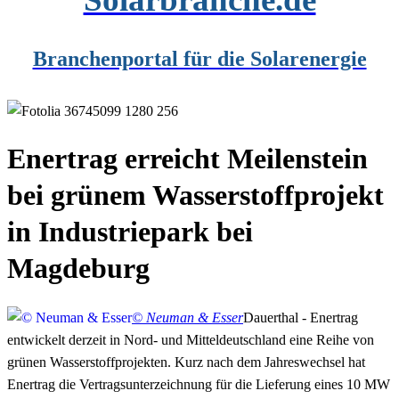
Branchenportal für die Solarenergie
Enertrag erreicht Meilenstein
bei grünem Wasserstoffprojekt
in Industriepark bei
Magdeburg
© Neuman & Esser
Dauerthal - Enertrag
entwickelt derzeit in Nord- und Mitteldeutschland eine Reihe von
grünen Wasserstoffprojekten. Kurz nach dem Jahreswechsel hat
Enertrag die Vertragsunterzeichnung für die Lieferung eines 10 MW