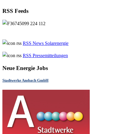
RSS Feeds
RSS News Solarenergie
RSS Pressemitteilungen
Neue Energie Jobs
Stadtwerke Ansbach GmbH