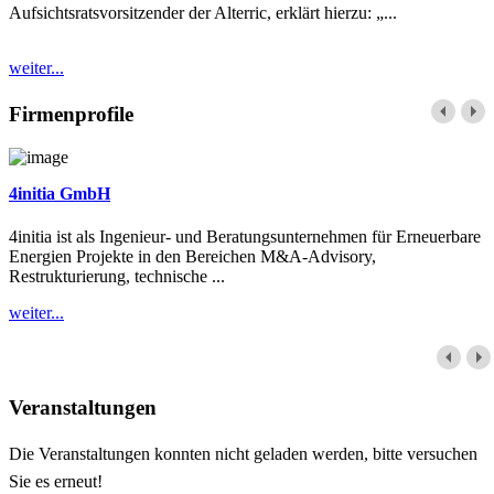
Aufsichtsratsvorsitzender der Alterric, erklärt hierzu: „...
weiter...
Firmenprofile
4initia GmbH
4initia ist als Ingenieur- und Beratungsunternehmen für Erneuerbare
Energien Projekte in den Bereichen M&A-Advisory,
Restrukturierung, technische ...
weiter...
Veranstaltungen
Die Veranstaltungen konnten nicht geladen werden, bitte versuchen
Sie es erneut!