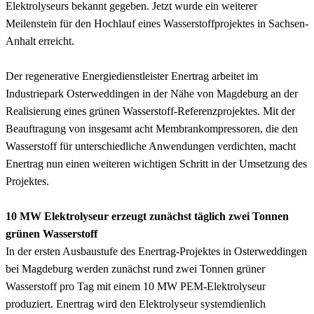
Elektrolyseurs bekannt gegeben. Jetzt wurde ein weiterer
Meilenstein für den Hochlauf eines Wasserstoffprojektes in Sachsen-
Anhalt erreicht.
Der regenerative Energiedienstleister Enertrag arbeitet im
Industriepark Osterweddingen in der Nähe von Magdeburg an der
Realisierung eines grünen Wasserstoff-Referenzprojektes. Mit der
Beauftragung von insgesamt acht Membrankompressoren, die den
Wasserstoff für unterschiedliche Anwendungen verdichten, macht
Enertrag nun einen weiteren wichtigen Schritt in der Umsetzung des
Projektes.
10 MW Elektrolyseur erzeugt zunächst täglich zwei Tonnen
grünen Wasserstoff
In der ersten Ausbaustufe des Enertrag-Projektes in Osterweddingen
bei Magdeburg werden zunächst rund zwei Tonnen grüner
Wasserstoff pro Tag mit einem 10 MW PEM-Elektrolyseur
produziert. Enertrag wird den Elektrolyseur systemdienlich