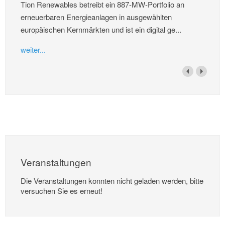
Tion Renewables betreibt ein 887-MW-Portfolio an
erneuerbaren Energieanlagen in ausgewählten
europäischen Kernmärkten und ist ein digital ge...
weiter...
Veranstaltungen
Die Veranstaltungen konnten nicht geladen werden, bitte
versuchen Sie es erneut!