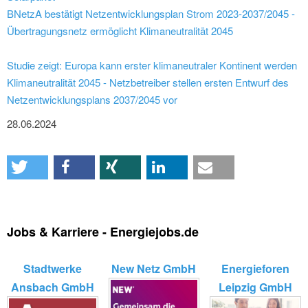
BNetzA bestätigt Netzentwicklungsplan Strom 2023-2037/2045 -
Übertragungsnetz ermöglicht Klimaneutralität 2045
Studie zeigt: Europa kann erster klimaneutraler Kontinent werden
Klimaneutralität 2045 - Netzbetreiber stellen ersten Entwurf des
Netzentwicklungsplans 2037/2045 vor
28.06.2024
Jobs & Karriere - Energiejobs.de
Stadtwerke
New Netz GmbH
Energieforen
Ansbach GmbH
Leipzig GmbH