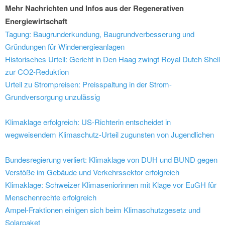
Mehr Nachrichten und Infos aus der Regenerativen
Energiewirtschaft
Tagung: Baugrunderkundung, Baugrundverbesserung und
Gründungen für Windenergieanlagen
Historisches Urteil: Gericht in Den Haag zwingt Royal Dutch Shell
zur CO2-Reduktion
Urteil zu Strompreisen: Preisspaltung in der Strom-
Grundversorgung unzulässig
Klimaklage erfolgreich: US-Richterin entscheidet in
wegweisendem Klimaschutz-Urteil zugunsten von Jugendlichen
Bundesregierung verliert: Klimaklage von DUH und BUND gegen
Verstöße im Gebäude und Verkehrssektor erfolgreich
Klimaklage: Schweizer Klimaseniorinnen mit Klage vor EuGH für
Menschenrechte erfolgreich
Ampel-Fraktionen einigen sich beim Klimaschutzgesetz und
Solarpaket