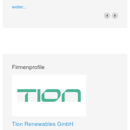
weiter...
Firmenprofile
Tion Renewables GmbH