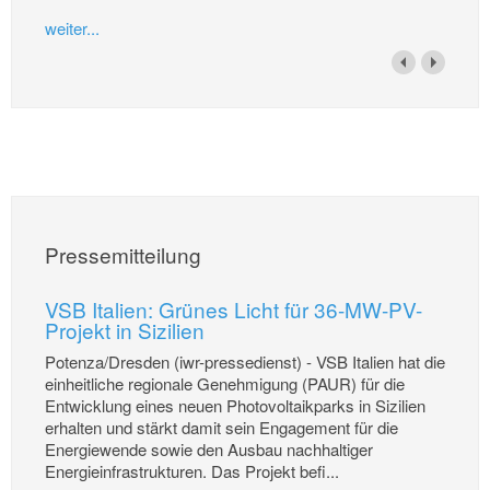
weiter...
Pressemitteilung
VSB Italien: Grünes Licht für 36-MW-PV-
Projekt in Sizilien
Potenza/Dresden (iwr-pressedienst) - VSB Italien hat die
einheitliche regionale Genehmigung (PAUR) für die
Entwicklung eines neuen Photovoltaikparks in Sizilien
erhalten und stärkt damit sein Engagement für die
Energiewende sowie den Ausbau nachhaltiger
Energieinfrastrukturen. Das Projekt befi...