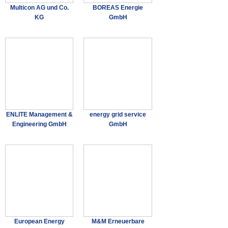
Multicon AG und Co.
BOREAS Energie
KG
GmbH
ENLITE Management &
energy grid service
Engineering GmbH
GmbH
European Energy
M&M Erneuerbare