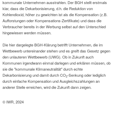
kommunale Unternehmen ausstrahlen. Der BGH stellt erstmals
klar, dass die Dekarbonisierung, d.h. die Reduktion von
Kohlendioxid, höher zu gewichten ist als die Kompensation (z.B.
Aufforstungen oder Kompensations-Zertifikate) und dass die
Verbraucher bereits in der Werbung selbst auf den Unterschied
hingewiesen werden müssen.
Die hier dargelegte BGH-Klärung betrifft Unternehmen, die im
Wettbewerb untereinander stehen und es greift das Gesetz gegen
den unlauteren Wettbewerb (UWG). Ob in Zukunft auch
Kommunen irgendwann einmal darlegen und erklären müssen, ob
sie die "kommunale Klimaneutralität" durch echte
Dekarbonisierung und damit durch CO
-Senkung oder lediglich
2
durch einfache Kompensation und Ausgleichszahlungen an
anderer Stelle erreichen, wird die Zukunft dann zeigen.
© IWR, 2024