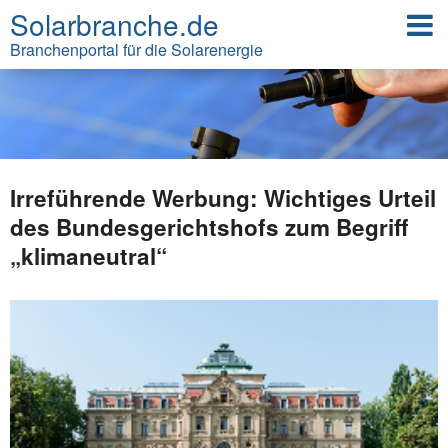
Solarbranche.de
Branchenportal für die Solarenergie
Irreführende Werbung: Wichtiges Urteil
des Bundesgerichtshofs zum Begriff
„klimaneutral“