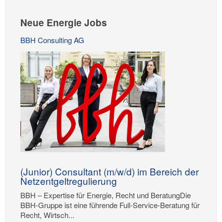
Neue Energie Jobs
BBH Consulting AG
(Junior) Consultant (m/w/d) im Bereich der
Netzentgeltregulierung
BBH – Expertise für Energie, Recht und BeratungDie
BBH-Gruppe ist eine führende Full-Service-Beratung für
Recht, Wirtsch...