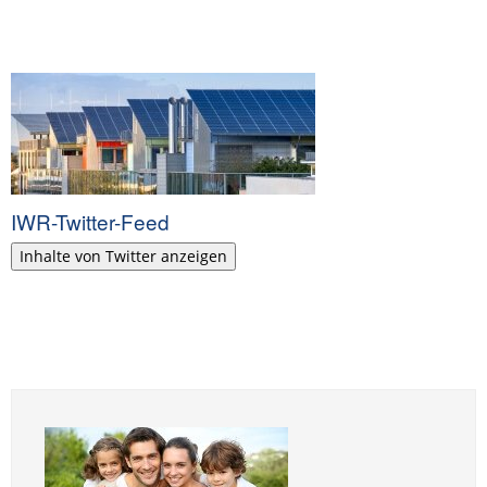
IWR-Twitter-Feed
Inhalte von Twitter anzeigen