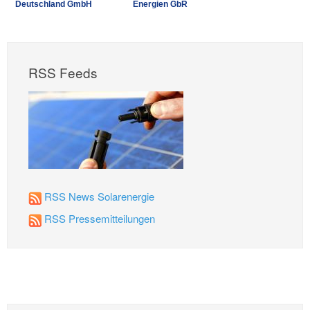
Deutschland GmbH
Energien GbR
RSS Feeds
RSS News Solarenergie
RSS Pressemitteilungen