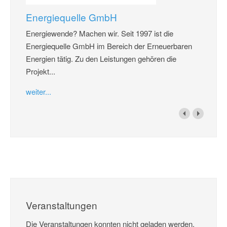
Energiequelle GmbH
Energiewende? Machen wir. Seit 1997 ist die
Energiequelle GmbH im Bereich der Erneuerbaren
Energien tätig. Zu den Leistungen gehören die
Projekt...
weiter...
Veranstaltungen
Die Veranstaltungen konnten nicht geladen werden,