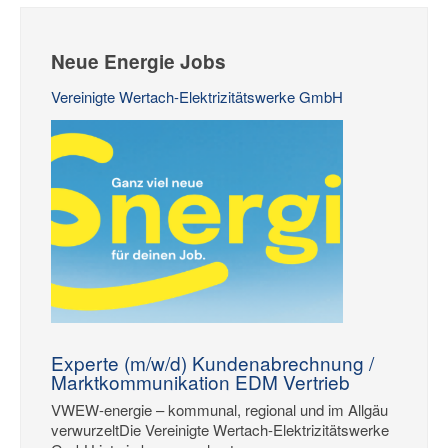
Neue Energie Jobs
Vereinigte Wertach-Elektrizitätswerke GmbH
Experte (m/w/d) Kundenabrechnung /
Marktkommunikation EDM Vertrieb
VWEW-energie – kommunal, regional und im Allgäu
verwurzeltDie Vereinigte Wertach-Elektrizitätswerke