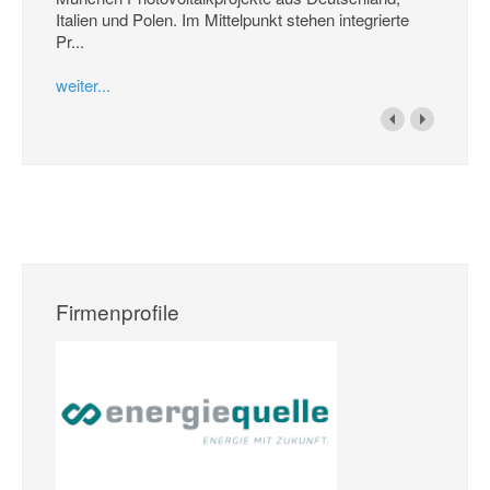
Italien und Polen. Im Mittelpunkt stehen integrierte
Pr...
weiter...
Firmenprofile