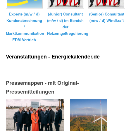
Experte (m/w / d)
(Junior) Consultant
(Senior) Consultant
Kundenabrechnung
(m/w / d) im Bereich
(m/w / d) Windkraft
/
der
Marktkommunikation
Netzentgeltregulierung
EDM Vertrieb
Veranstaltungen - Energiekalender.de
Pressemappen - mit Original-
Pressemitteilungen