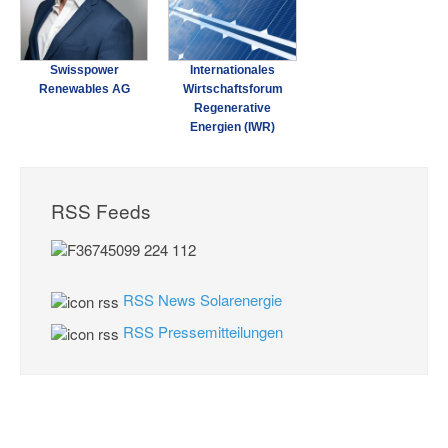
Swisspower
Internationales
Renewables AG
Wirtschaftsforum
Regenerative
Energien (IWR)
RSS Feeds
RSS News Solarenergie
RSS Pressemitteilungen