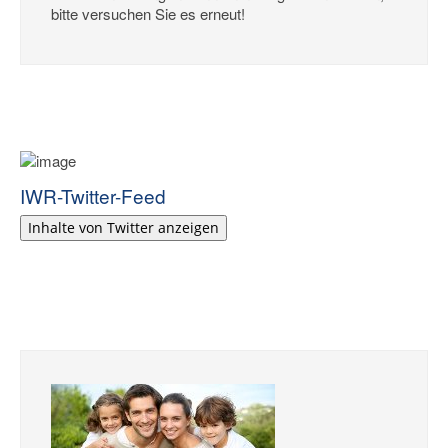
bitte versuchen Sie es erneut!
IWR-Twitter-Feed
Inhalte von Twitter anzeigen