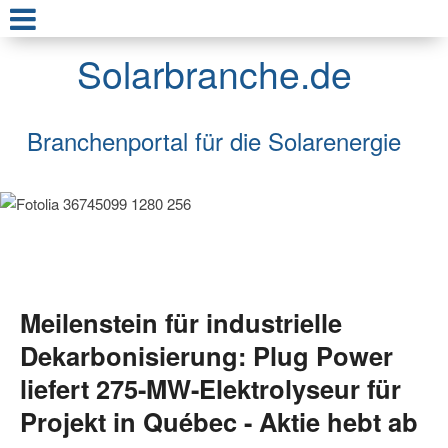
Solarbranche.de
Branchenportal für die Solarenergie
Meilenstein für industrielle
Dekarbonisierung: Plug Power
liefert 275-MW-Elektrolyseur für
Projekt in Québec - Aktie hebt ab