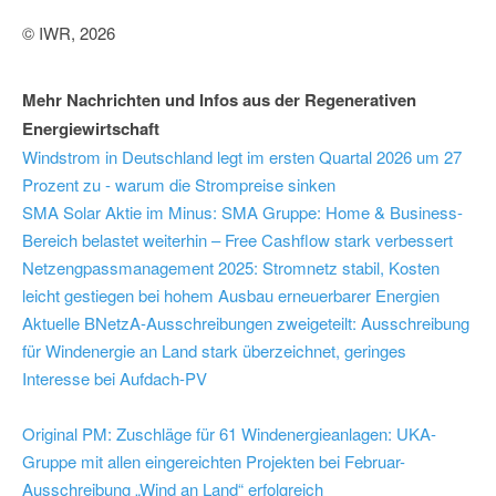
© IWR, 2026
Mehr Nachrichten und Infos aus der Regenerativen
Energiewirtschaft
Windstrom in Deutschland legt im ersten Quartal 2026 um 27
Prozent zu - warum die Strompreise sinken
SMA Solar Aktie im Minus: SMA Gruppe: Home & Business-
Bereich belastet weiterhin – Free Cashflow stark verbessert
Netzengpassmanagement 2025: Stromnetz stabil, Kosten
leicht gestiegen bei hohem Ausbau erneuerbarer Energien
Aktuelle BNetzA-Ausschreibungen zweigeteilt: Ausschreibung
für Windenergie an Land stark überzeichnet, geringes
Interesse bei Aufdach-PV
Original PM: Zuschläge für 61 Windenergieanlagen: UKA-
Gruppe mit allen eingereichten Projekten bei Februar-
Ausschreibung „Wind an Land“ erfolgreich