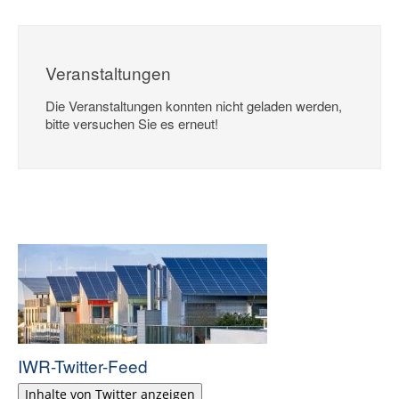
Veranstaltungen
Die Veranstaltungen konnten nicht geladen werden,
bitte versuchen Sie es erneut!
IWR-Twitter-Feed
Inhalte von Twitter anzeigen