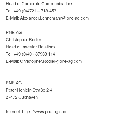
Head of Corporate Communications
Tel: +49 (0)4721 – 718-453
E-Mail: Alexander.Lennemann@pne-ag.com
PNE AG
Christopher Rodler
Head of Investor Relations
Tel: +49 (0)40 - 87933 114
E-Mail: Christopher.Rodler@pne-ag.com
PNE AG
Peter-Henlein-Straße 2-4
27472 Cuxhaven
Internet: https://www.pne-ag.com