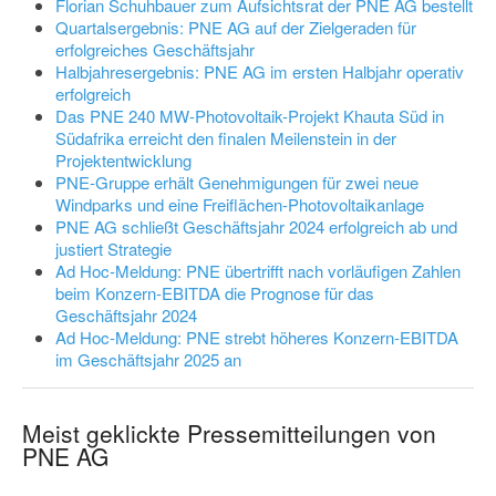
Florian Schuhbauer zum Aufsichtsrat der PNE AG bestellt
Quartalsergebnis: PNE AG auf der Zielgeraden für
erfolgreiches Geschäftsjahr
Halbjahresergebnis: PNE AG im ersten Halbjahr operativ
erfolgreich
Das PNE 240 MW-Photovoltaik-Projekt Khauta Süd in
Südafrika erreicht den finalen Meilenstein in der
Projektentwicklung
PNE-Gruppe erhält Genehmigungen für zwei neue
Windparks und eine Freiflächen-Photovoltaikanlage
PNE AG schließt Geschäftsjahr 2024 erfolgreich ab und
justiert Strategie
Ad Hoc-Meldung: PNE übertrifft nach vorläufigen Zahlen
beim Konzern-EBITDA die Prognose für das
Geschäftsjahr 2024
Ad Hoc-Meldung: PNE strebt höheres Konzern-EBITDA
im Geschäftsjahr 2025 an
Meist geklickte Pressemitteilungen von
PNE AG