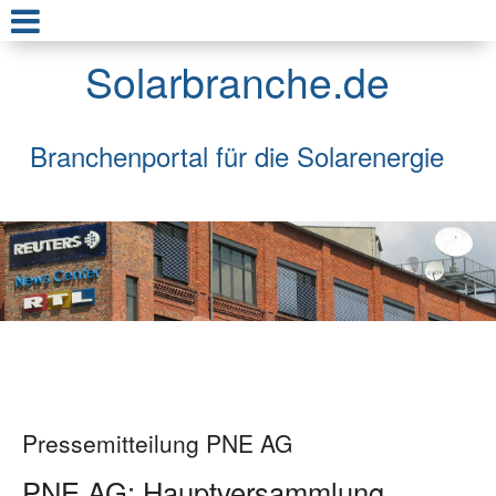
Solarbranche.de
Branchenportal für die Solarenergie
Pressemitteilung PNE AG
PNE AG: Hauptversammlung