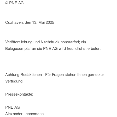
© PNE AG
Cuxhaven, den 13. Mai 2025
Veröffentlichung und Nachdruck honorarfrei; ein
Belegexemplar an die PNE AG wird freundlichst erbeten.
Achtung Redaktionen - Für Fragen stehen Ihnen gerne zur
Verfügung:
Pressekontakte:
PNE AG
Alexander Lennemann