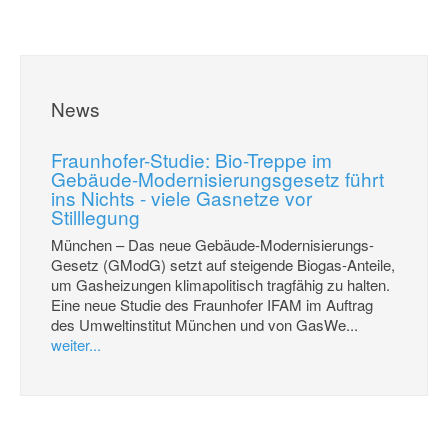
News
Fraunhofer-Studie: Bio-Treppe im
Gebäude-Modernisierungsgesetz führt
ins Nichts - viele Gasnetze vor
Stilllegung
München – Das neue Gebäude-Modernisierungs-
Gesetz (GModG) setzt auf steigende Biogas-Anteile,
um Gasheizungen klimapolitisch tragfähig zu halten.
Eine neue Studie des Fraunhofer IFAM im Auftrag
des Umweltinstitut München und von GasWe...
weiter...