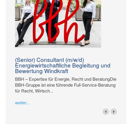
(Senior) Consultant (m/w/d)
Energiewirtschaftliche Begleitung und
Bewertung Windkraft
BBH – Expertise für Energie, Recht und BeratungDie
BBH-Gruppe ist eine führende Full-Service-Beratung
für Recht, Wirtsch...
weiter...