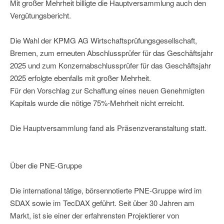
Mit großer Mehrheit billigte die Hauptversammlung auch den
Vergütungsbericht.
Die Wahl der KPMG AG Wirtschaftsprüfungsgesellschaft,
Bremen, zum erneuten Abschlussprüfer für das Geschäftsjahr
2025 und zum Konzernabschlussprüfer für das Geschäftsjahr
2025 erfolgte ebenfalls mit großer Mehrheit.
Für den Vorschlag zur Schaffung eines neuen Genehmigten
Kapitals wurde die nötige 75%-Mehrheit nicht erreicht.
Die Hauptversammlung fand als Präsenzveranstaltung statt.
Über die PNE-Gruppe
Die international tätige, börsennotierte PNE-Gruppe wird im
SDAX sowie im TecDAX geführt. Seit über 30 Jahren am
Markt, ist sie einer der erfahrensten Projektierer von