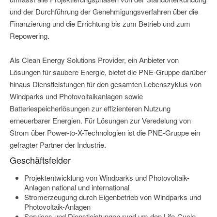
und der Durchführung der Genehmigungsverfahren über die
Finanzierung und die Errichtung bis zum Betrieb und zum
Repowering.
Als Clean Energy Solutions Provider, ein Anbieter von
Lösungen für saubere Energie, bietet die PNE-Gruppe darüber
hinaus Dienstleistungen für den gesamten Lebenszyklus von
Windparks und Photovoltaikanlagen sowie
Batteriespeicherlösungen zur effizienteren Nutzung
erneuerbarer Energien. Für Lösungen zur Veredelung von
Strom über Power-to-X-Technologien ist die PNE-Gruppe ein
gefragter Partner der Industrie.
Geschäftsfelder
Projektentwicklung von Windparks und Photovoltaik-
Anlagen national und international
Stromerzeugung durch Eigenbetrieb von Windparks und
Photovoltaik-Anlagen
Services und Dienstleistungen rund um den Life-Cycle