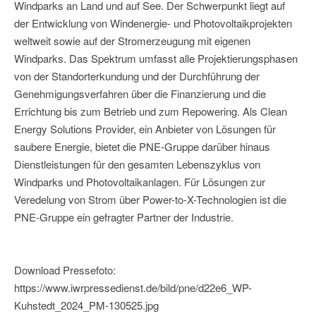
Windparks an Land und auf See. Der Schwerpunkt liegt auf
der Entwicklung von Windenergie- und Photovoltaikprojekten
weltweit sowie auf der Stromerzeugung mit eigenen
Windparks. Das Spektrum umfasst alle Projektierungsphasen
von der Standorterkundung und der Durchführung der
Genehmigungsverfahren über die Finanzierung und die
Errichtung bis zum Betrieb und zum Repowering. Als Clean
Energy Solutions Provider, ein Anbieter von Lösungen für
saubere Energie, bietet die PNE-Gruppe darüber hinaus
Dienstleistungen für den gesamten Lebenszyklus von
Windparks und Photovoltaikanlagen. Für Lösungen zur
Veredelung von Strom über Power-to-X-Technologien ist die
PNE-Gruppe ein gefragter Partner der Industrie.
Download Pressefoto:
https://www.iwrpressedienst.de/bild/pne/d22e6_WP-
Kuhstedt_2024_PM-130525.jpg