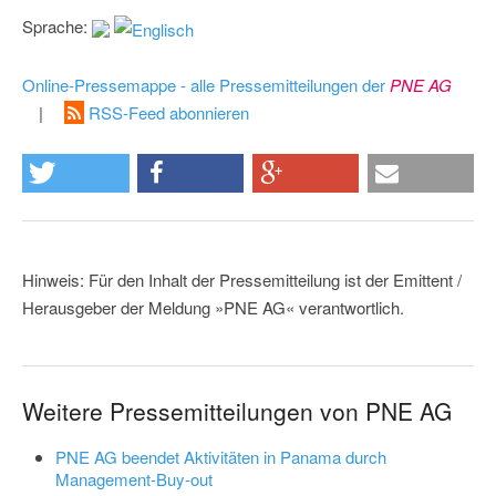
Sprache:
Online-Pressemappe - alle Pressemitteilungen der
PNE AG
|
RSS-Feed abonnieren
Hinweis: Für den Inhalt der Pressemitteilung ist der Emittent /
Herausgeber der Meldung »PNE AG« verantwortlich.
Weitere Pressemitteilungen von PNE AG
PNE AG beendet Aktivitäten in Panama durch
Management-Buy-out