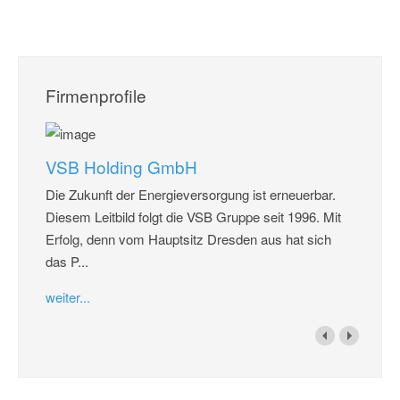
Firmenprofile
VSB Holding GmbH
Die Zukunft der Energieversorgung ist erneuerbar.
Diesem Leitbild folgt die VSB Gruppe seit 1996. Mit
Erfolg, denn vom Hauptsitz Dresden aus hat sich
das P...
weiter...