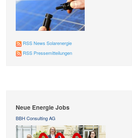
RSS News Solarenergie
RSS Pressemitteilungen
Neue Energie Jobs
BBH Consulting AG