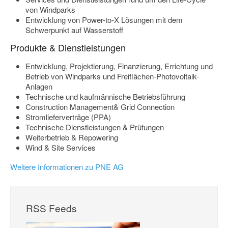
von Windparks
Entwicklung von Power-to-X Lösungen mit dem
Schwerpunkt auf Wasserstoff
Produkte & Dienstleistungen
Entwicklung, Projektierung, Finanzierung, Errichtung und
Betrieb von Windparks und Freiflächen-Photovoltaik-
Anlagen
Technische und kaufmännische Betriebsführung
Construction Management& Grid Connection
Stromlieferverträge (PPA)
Technische Dienstleistungen & Prüfungen
Weiterbetrieb & Repowering
Wind & Site Services
Weitere Informationen zu PNE AG
RSS Feeds