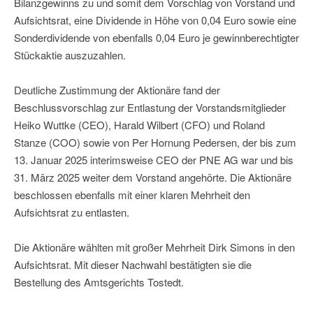
Bilanzgewinns zu und somit dem Vorschlag von Vorstand und
Aufsichtsrat, eine Dividende in Höhe von 0,04 Euro sowie eine
Sonderdividende von ebenfalls 0,04 Euro je gewinnberechtigter
Stückaktie auszuzahlen.
Deutliche Zustimmung der Aktionäre fand der
Beschlussvorschlag zur Entlastung der Vorstandsmitglieder
Heiko Wuttke (CEO), Harald Wilbert (CFO) und Roland
Stanze (COO) sowie von Per Hornung Pedersen, der bis zum
13. Januar 2025 interimsweise CEO der PNE AG war und bis
31. März 2025 weiter dem Vorstand angehörte. Die Aktionäre
beschlossen ebenfalls mit einer klaren Mehrheit den
Aufsichtsrat zu entlasten.
Die Aktionäre wählten mit großer Mehrheit Dirk Simons in den
Aufsichtsrat. Mit dieser Nachwahl bestätigten sie die
Bestellung des Amtsgerichts Tostedt.