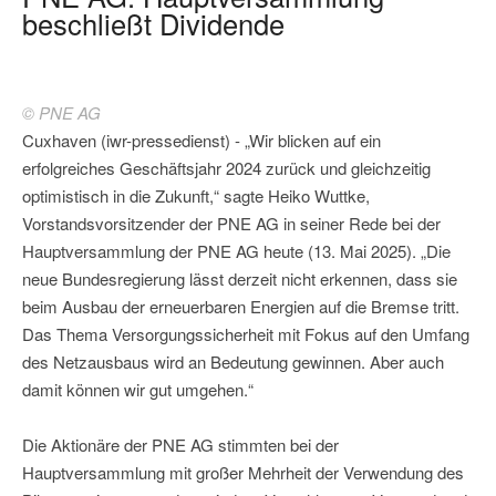
beschließt Dividende
© PNE AG
Cuxhaven (iwr-pressedienst) - „Wir blicken auf ein
erfolgreiches Geschäftsjahr 2024 zurück und gleichzeitig
optimistisch in die Zukunft,“ sagte Heiko Wuttke,
Vorstandsvorsitzender der PNE AG in seiner Rede bei der
Hauptversammlung der PNE AG heute (13. Mai 2025). „Die
neue Bundesregierung lässt derzeit nicht erkennen, dass sie
beim Ausbau der erneuerbaren Energien auf die Bremse tritt.
Das Thema Versorgungssicherheit mit Fokus auf den Umfang
des Netzausbaus wird an Bedeutung gewinnen. Aber auch
damit können wir gut umgehen.“
Die Aktionäre der PNE AG stimmten bei der
Hauptversammlung mit großer Mehrheit der Verwendung des