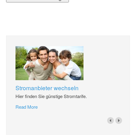
Stromanbieter wechseln
Hier finden Sie günstige Stromtarife.
Read More