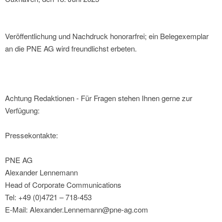
Veröffentlichung und Nachdruck honorarfrei; ein Belegexemplar
an die PNE AG wird freundlichst erbeten.
Achtung Redaktionen - Für Fragen stehen Ihnen gerne zur
Verfügung:
Pressekontakte:
PNE AG
Alexander Lennemann
Head of Corporate Communications
Tel: +49 (0)4721 – 718-453
E-Mail: Alexander.Lennemann@pne-ag.com