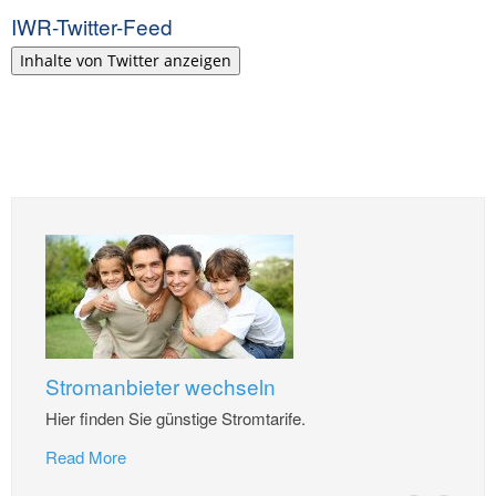
IWR-Twitter-Feed
Inhalte von Twitter anzeigen
Stromanbieter wechseln
Hier finden Sie günstige Stromtarife.
Read More