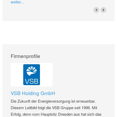
weiter...
Firmenprofile
VSB Holding GmbH
Die Zukunft der Energieversorgung ist erneuerbar.
Diesem Leitbild folgt die VSB Gruppe seit 1996. Mit
Erfolg, denn vom Hauptsitz Dresden aus hat sich das