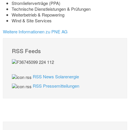
Stromlieferverträge (PPA)
Technische Dienstleistungen & Prüfungen
Weiterbetrieb & Repowering
Wind & Site Services
Weitere Informationen zu PNE AG
RSS Feeds
RSS News Solarenergie
RSS Pressemitteilungen