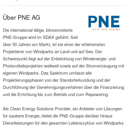
Über PNE AG
Die international tätige, börsennotierte
PNE-Gruppe wird im SDAX geführt. Seit
über 30 Jahren am Markt, ist sie einer der erfahrensten
Projektierer von Windparks an Land und auf See. Der
Schwerpunkt liegt auf der Entwicklung von Windenergie- und
Photovoltaikprojekten weltweit sowie auf der Stromerzeugung mit
eigenen Windparks. Das Spektrum umfasst alle
Projektierungsphasen von der Standorterkundung und der
Durchführung der Genehmigungsverfahren über die Finanzierung
und die Errichtung bis zum Betrieb und zum Repowering.
Als Clean Energy Solutions Provider, ein Anbieter von Lösungen
für saubere Energie, bietet die PNE-Gruppe darüber hinaus
Dienstleistungen für den gesamten Lebenszyklus von Windparks