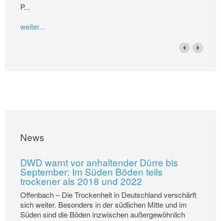
P...
weiter...
News
DWD warnt vor anhaltender Dürre bis
September: Im Süden Böden teils
trockener als 2018 und 2022
Offenbach – Die Trockenheit in Deutschland verschärft
sich weiter. Besonders in der südlichen Mitte und im
Süden sind die Böden inzwischen außergewöhnlich