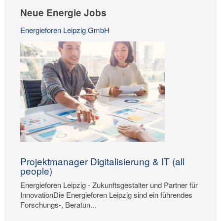
Neue Energie Jobs
Energieforen Leipzig GmbH
Projektmanager Digitalisierung & IT (all
people)
Energieforen Leipzig - Zukunftsgestalter und Partner für
InnovationDie Energieforen Leipzig sind ein führendes
Forschungs-, Beratun...