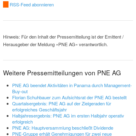
RSS-Feed abonnieren
Hinweis: Für den Inhalt der Pressemitteilung ist der Emittent /
Herausgeber der Meldung »PNE AG« verantwortlich.
Weitere Pressemitteilungen von PNE AG
PNE AG beendet Aktivitäten in Panama durch Management-
Buy-out
Florian Schuhbauer zum Aufsichtsrat der PNE AG bestellt
Quartalsergebnis: PNE AG auf der Zielgeraden für
erfolgreiches Geschäftsjahr
Halbjahresergebnis: PNE AG im ersten Halbjahr operativ
erfolgreich
PNE AG: Hauptversammlung beschließt Dividende
PNE-Gruppe erhält Genehmigungen für zwei neue