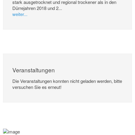
stark ausgetrocknet und regional trockener als in den
Dürrejahren 2018 und 2...
weiter...
Veranstaltungen
Die Veranstaltungen konnten nicht geladen werden, bitte
versuchen Sie es erneut!