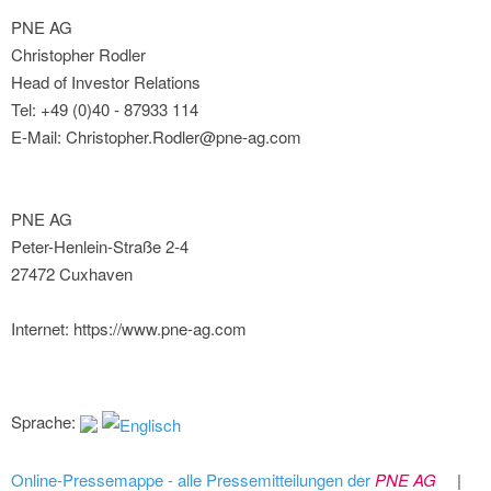
PNE AG
Christopher Rodler
Head of Investor Relations
Tel: +49 (0)40 - 87933 114
E-Mail: Christopher.Rodler@pne-ag.com
PNE AG
Peter-Henlein-Straße 2-4
27472 Cuxhaven
Internet: https://www.pne-ag.com
Sprache:
Online-Pressemappe - alle Pressemitteilungen der
PNE AG
|