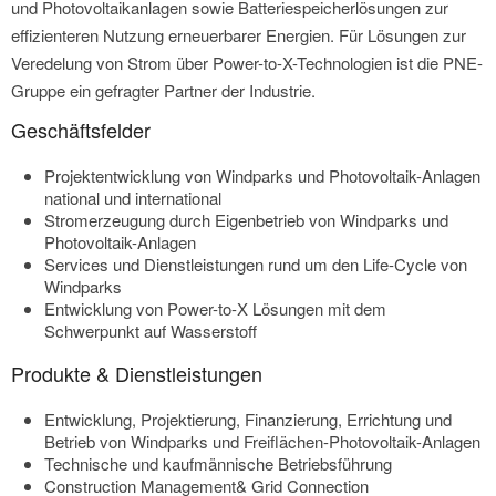
und Photovoltaikanlagen sowie Batteriespeicherlösungen zur
effizienteren Nutzung erneuerbarer Energien. Für Lösungen zur
Veredelung von Strom über Power-to-X-Technologien ist die PNE-
Gruppe ein gefragter Partner der Industrie.
Geschäftsfelder
Projektentwicklung von Windparks und Photovoltaik-Anlagen
national und international
Stromerzeugung durch Eigenbetrieb von Windparks und
Photovoltaik-Anlagen
Services und Dienstleistungen rund um den Life-Cycle von
Windparks
Entwicklung von Power-to-X Lösungen mit dem
Schwerpunkt auf Wasserstoff
Produkte & Dienstleistungen
Entwicklung, Projektierung, Finanzierung, Errichtung und
Betrieb von Windparks und Freiflächen-Photovoltaik-Anlagen
Technische und kaufmännische Betriebsführung
Construction Management& Grid Connection