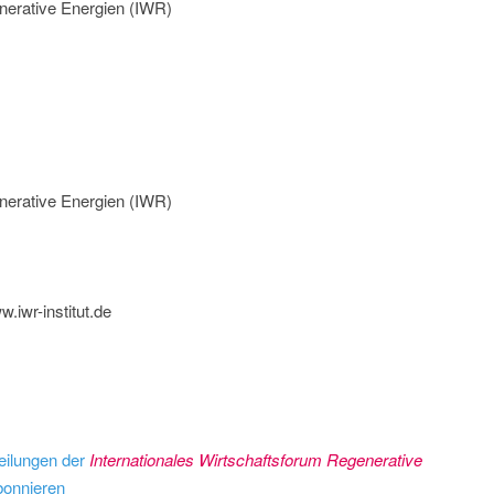
nerative Energien (IWR)
nerative Energien (IWR)
w.iwr-institut.de
eilungen der
Internationales Wirtschaftsforum Regenerative
onnieren