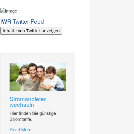
IWR-Twitter-Feed
Inhalte von Twitter anzeigen
Stromanbieter
wechseln
Hier finden Sie günstige
Stromtarife.
Read More