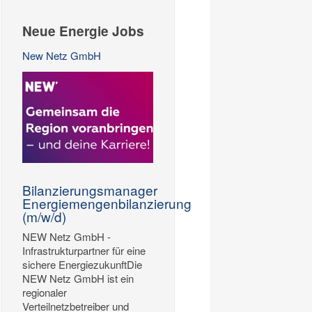
Neue Energie Jobs
New Netz GmbH
Bilanzierungsmanager
Energiemengenbilanzierung
(m/w/d)
NEW Netz GmbH -
Infrastrukturpartner für eine
sichere EnergiezukunftDie
NEW Netz GmbH ist ein
regionaler
Verteilnetzbetreiber und