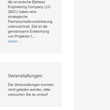
die omanische Bahwan
Engineering Company LLC
(BEC) haben eine
strategische
Partnerschaftsvereinbarung
unterzeichnet. Ziel ist die
gemeinsame Entwicklung
von Projekten f...
weiter...
Veranstaltungen
Die Veranstaltungen konnten
nicht geladen werden, bitte
versuchen Sie es erneut!