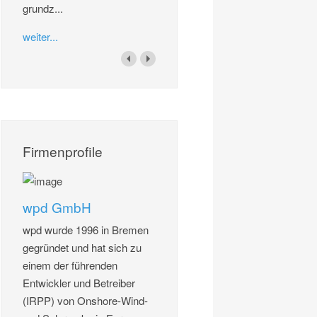
grundz...
weiter...
Firmenprofile
wpd GmbH
wpd wurde 1996 in Bremen
gegründet und hat sich zu
einem der führenden
Entwickler und Betreiber
(IRPP) von Onshore-Wind-