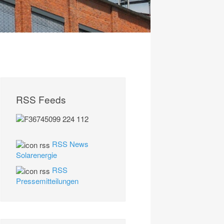
RSS Feeds
RSS News
Solarenergie
RSS
Pressemitteilungen