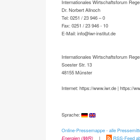
Internationales Wirtschaftsforum Rege
Dr. Norbert Allnoch
Tel: 0251 / 23 946 – 0
Fax: 0251 / 23 946 - 10
E-Mail: info@iwr-institut.de
Internationales Wirtschaftsforum Rege
Soester Str. 13
48155 Münster
Internet: https://www.iwr.de | https://ww
Sprache:
Online-Pressemappe - alle Pressemitt
Energien (IWR)
|
RSS-Feed ab