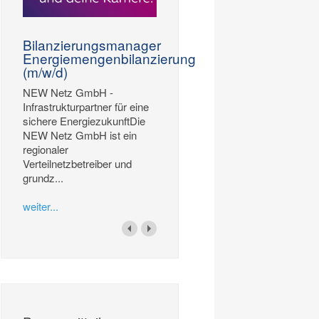
Bilanzierungsmanager
Energiemengenbilanzierung
(m/w/d)
NEW Netz GmbH -
Infrastrukturpartner für eine
sichere EnergiezukunftDie
NEW Netz GmbH ist ein
regionaler
Verteilnetzbetreiber und
grundz...
weiter...