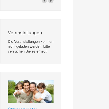
Veranstaltungen
Die Veranstaltungen konnten
nicht geladen werden, bitte
versuchen Sie es erneut!
Stromanbieter