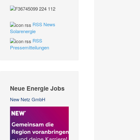
RSS News
Solarenergie
RSS
Pressemitteilungen
Neue Energie Jobs
New Netz GmbH