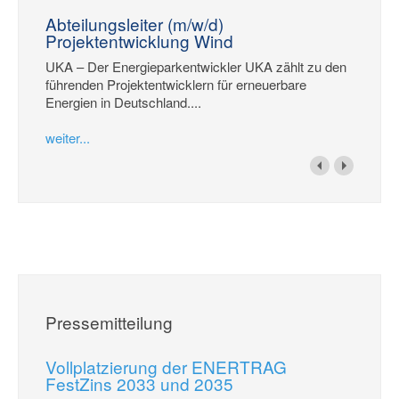
Abteilungsleiter (m/w/d)
Projektentwicklung Wind
UKA – Der Energieparkentwickler UKA zählt zu den
führenden Projektentwicklern für erneuerbare
Energien in Deutschland....
weiter...
Pressemitteilung
Vollplatzierung der ENERTRAG
FestZins 2033 und 2035