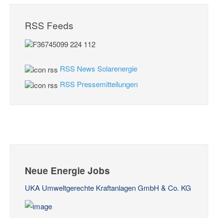
RSS Feeds
RSS News Solarenergie
RSS Pressemitteilungen
Neue Energie Jobs
UKA Umweltgerechte Kraftanlagen GmbH & Co. KG