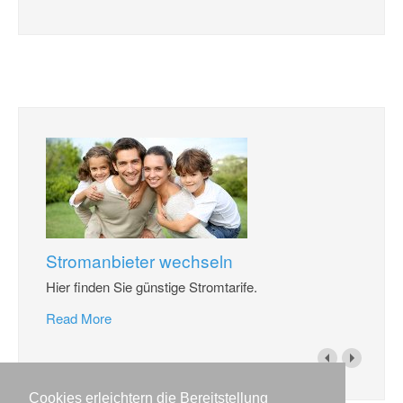
Stromanbieter wechseln
Hier finden Sie günstige Stromtarife.
Read More
Cookies erleichtern die Bereitstellung