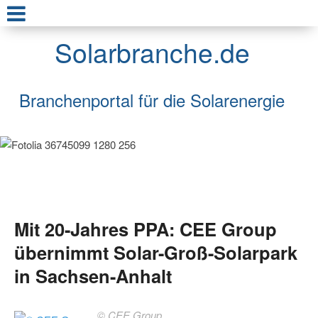
Solarbranche.de
Branchenportal für die Solarenergie
Mit 20-Jahres PPA: CEE Group
übernimmt Solar-Groß-Solarpark
in Sachsen-Anhalt
© CEE Group