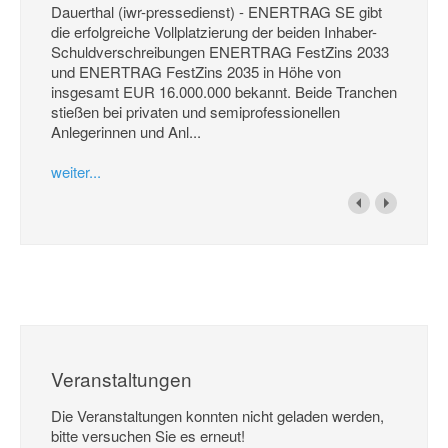
Dauerthal (iwr-pressedienst) - ENERTRAG SE gibt
die erfolgreiche Vollplatzierung der beiden Inhaber-
Schuldverschreibungen ENERTRAG FestZins 2033
und ENERTRAG FestZins 2035 in Höhe von
insgesamt EUR 16.000.000 bekannt. Beide Tranchen
stießen bei privaten und semiprofessionellen
Anlegerinnen und Anl...
weiter...
Veranstaltungen
Die Veranstaltungen konnten nicht geladen werden,
bitte versuchen Sie es erneut!