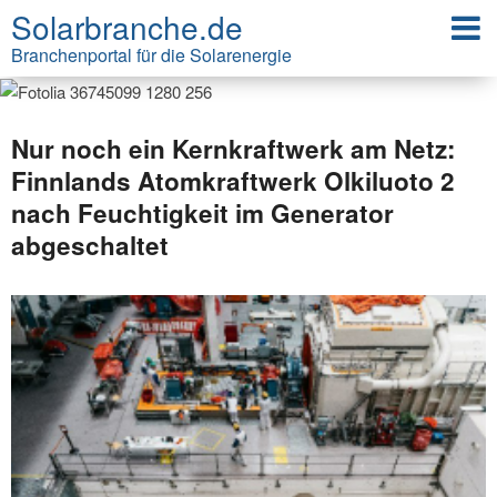
Solarbranche.de
Branchenportal für die Solarenergie
Nur noch ein Kernkraftwerk am Netz:
Finnlands Atomkraftwerk Olkiluoto 2
nach Feuchtigkeit im Generator
abgeschaltet