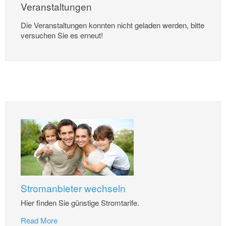
Veranstaltungen
Die Veranstaltungen konnten nicht geladen werden, bitte
versuchen Sie es erneut!
Stromanbieter wechseln
Hier finden Sie günstige Stromtarife.
Read More