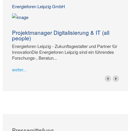
Energieforen Leipzig GmbH
Projektmanager Digitalisierung & IT (all
people)
Energieforen Leipzig - Zukunftsgestalter und Partner für
InnovationDie Energieforen Leipzig sind ein führendes
Forschungs-, Beratun...
weiter...
Pressemitteilung