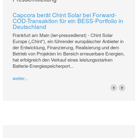
Capcora berät Chint Solar bei Forward-
COD-Transaktion für ein BESS-Portfolio in
Deutschland
Frankfurt am Main (iwr-pressedienst) - Chint Solar
Europe („Chint“), ein führender europäischer Anbieter in
der Entwicklung, Finanzierung, Realisierung und dem
Betrieb von Projekten im Bereich erneuerbare Energien,
hat erfolgreich den Verkauf eines leistungsstarken
Batterie-Energiespeicherport...
weiter...