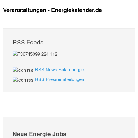
Veranstaltungen - Energiekalender.de
RSS Feeds
RSS News Solarenergie
RSS Pressemitteilungen
Neue Energie Jobs