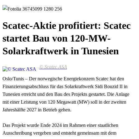
Scatec-Aktie profitiert: Scatec
startet Bau von 120-MW-
Solarkraftwerk in Tunesien
© Scatec ASA
Oslo/Tunis – Der norwegische Energiekonzern Scatec hat den
Finanzierungsabschluss für das Solarkraftwerk Sidi Bouzid II in
Tunesien erreicht und den Bau des Projekts gestartet. Die Anlage
mit einer Leistung von 120 Megawatt (MW) soll in der zweiten
Jahreshälfte 2027 in Betrieb gehen.
Das Projekt wurde Ende 2024 im Rahmen einer staatlichen
Ausschreibung vergeben und entsteht gemeinsam mit dem