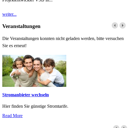
weiter...
Veranstaltungen
Die Veranstaltungen konnten nicht geladen werden, bitte versuchen
Sie es erneut!
Stromanbieter wechseln
Hier finden Sie günstige Stromtarife.
Read More