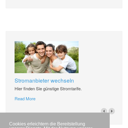
Stromanbieter wechseln
Hier finden Sie günstige Stromtarife.
Read More
Cookies erleichtern die Bereitstellung