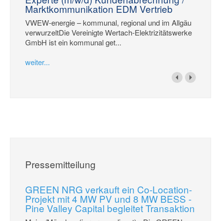
Marktkommunikation EDM Vertrieb
VWEW-energie – kommunal, regional und im Allgäu
verwurzeltDie Vereinigte Wertach-Elektrizitätswerke
GmbH ist ein kommunal get...
weiter...
Pressemitteilung
GREEN NRG verkauft ein Co-Location-
Projekt mit 4 MW PV und 8 MW BESS -
Pine Valley Capital begleitet Transaktion