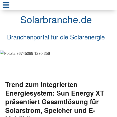
Solarbranche.de
Branchenportal für die Solarenergie
Trend zum integrierten
Energiesystem: Sun Energy XT
präsentiert Gesamtlösung für
Solarstrom, Speicher und E-