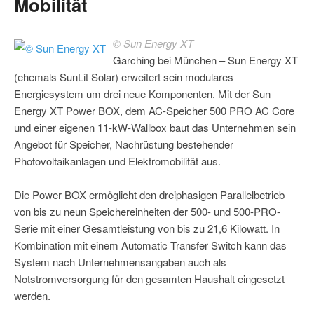
Mobilität
© Sun Energy XT
Garching bei München – Sun Energy XT
(ehemals SunLit Solar) erweitert sein modulares
Energiesystem um drei neue Komponenten. Mit der Sun
Energy XT Power BOX, dem AC-Speicher 500 PRO AC Core
und einer eigenen 11-kW-Wallbox baut das Unternehmen sein
Angebot für Speicher, Nachrüstung bestehender
Photovoltaikanlagen und Elektromobilität aus.
Die Power BOX ermöglicht den dreiphasigen Parallelbetrieb
von bis zu neun Speichereinheiten der 500- und 500-PRO-
Serie mit einer Gesamtleistung von bis zu 21,6 Kilowatt. In
Kombination mit einem Automatic Transfer Switch kann das
System nach Unternehmensangaben auch als
Notstromversorgung für den gesamten Haushalt eingesetzt
werden.