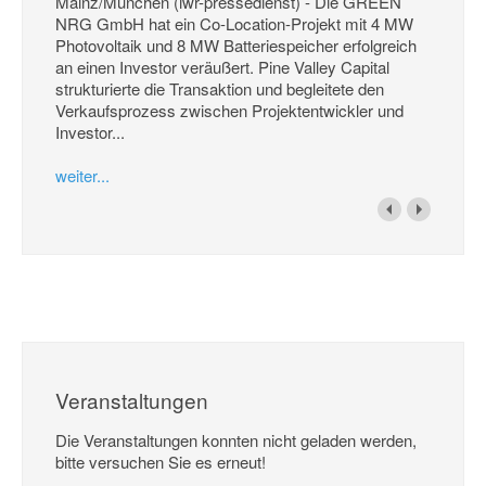
Mainz/München (iwr-pressedienst) - Die GREEN
NRG GmbH hat ein Co-Location-Projekt mit 4 MW
Photovoltaik und 8 MW Batteriespeicher erfolgreich
an einen Investor veräußert. Pine Valley Capital
strukturierte die Transaktion und begleitete den
Verkaufsprozess zwischen Projektentwickler und
Investor...
weiter...
Veranstaltungen
Die Veranstaltungen konnten nicht geladen werden,
bitte versuchen Sie es erneut!