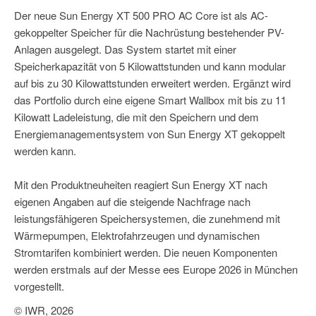
Der neue Sun Energy XT 500 PRO AC Core ist als AC-
gekoppelter Speicher für die Nachrüstung bestehender PV-
Anlagen ausgelegt. Das System startet mit einer
Speicherkapazität von 5 Kilowattstunden und kann modular
auf bis zu 30 Kilowattstunden erweitert werden. Ergänzt wird
das Portfolio durch eine eigene Smart Wallbox mit bis zu 11
Kilowatt Ladeleistung, die mit den Speichern und dem
Energiemanagementsystem von Sun Energy XT gekoppelt
werden kann.
Mit den Produktneuheiten reagiert Sun Energy XT nach
eigenen Angaben auf die steigende Nachfrage nach
leistungsfähigeren Speichersystemen, die zunehmend mit
Wärmepumpen, Elektrofahrzeugen und dynamischen
Stromtarifen kombiniert werden. Die neuen Komponenten
werden erstmals auf der Messe ees Europe 2026 in München
vorgestellt.
© IWR, 2026