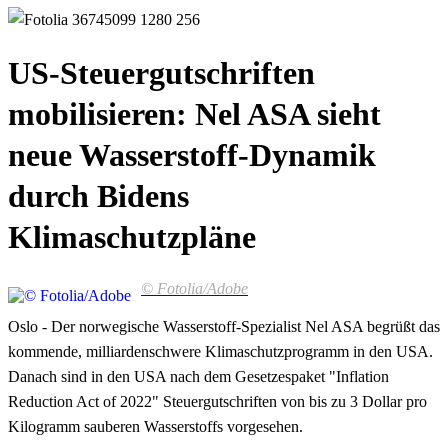
US-Steuergutschriften
mobilisieren: Nel ASA sieht
neue Wasserstoff-Dynamik
durch Bidens
Klimaschutzpläne
© Fotolia/Adobe
Oslo - Der norwegische Wasserstoff-Spezialist Nel ASA begrüßt das
kommende, milliardenschwere Klimaschutzprogramm in den USA.
Danach sind in den USA nach dem Gesetzespaket "Inflation
Reduction Act of 2022" Steuergutschriften von bis zu 3 Dollar pro
Kilogramm sauberen Wasserstoffs vorgesehen.