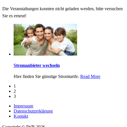
Die Veranstaltungen konnten nicht geladen werden, bitte versuchen
Sie es erneut!
Stromanbieter wechseln
Hier finden Sie günstige Stromtarife.
Read More
1
2
3
Impressum
Datenschutzerklärung
Kontakt
Copyright © IWR 2026