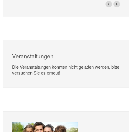
Veranstaltungen
Die Veranstaltungen konnten nicht geladen werden, bitte
versuchen Sie es erneut!