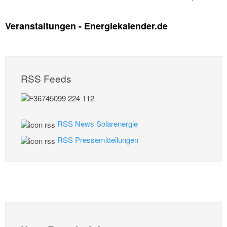
Veranstaltungen - Energiekalender.de
RSS Feeds
RSS News Solarenergie
RSS Pressemitteilungen