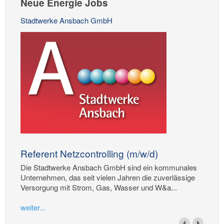
Neue Energie Jobs
Stadtwerke Ansbach GmbH
Referent Netzcontrolling (m/w/d)
Die Stadtwerke Ansbach GmbH sind ein kommunales
Unternehmen, das seit vielen Jahren die zuverlässige
Versorgung mit Strom, Gas, Wasser und W&a...
weiter...