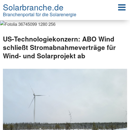
Solarbranche.de
Branchenportal für die Solarenergie
US-Technologiekonzern: ABO Wind
schließt Stromabnahmeverträge für
Wind- und Solarprojekt ab