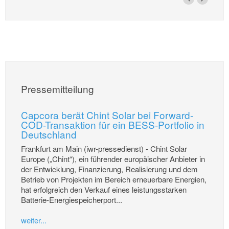
Pressemitteilung
Capcora berät Chint Solar bei Forward-
COD-Transaktion für ein BESS-Portfolio in
Deutschland
Frankfurt am Main (iwr-pressedienst) - Chint Solar
Europe („Chint“), ein führender europäischer Anbieter in
der Entwicklung, Finanzierung, Realisierung und dem
Betrieb von Projekten im Bereich erneuerbare Energien,
hat erfolgreich den Verkauf eines leistungsstarken
Batterie-Energiespeicherport...
weiter...