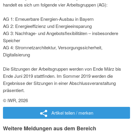
handelt es sich um folgende vier Arbeitsgruppen (AG):
AG 1: Erneuerbare Energien-Ausbau in Bayern
AG 2: Energieeffizienz und Energieeinsparung
AG 3: Nachfrage- und Angebotsflexibilitäten – insbesondere
Speicher
AG 4: Stromnetzarchitektur, Versorgungssicherheit,
Digitalisierung
Die Sitzungen der Arbeitsgruppen werden von Ende März bis
Ende Juni 2019 stattfinden. Im Sommer 2019 werden die
Ergebnisse der Sitzungen in einer Abschlussveranstaltung
präsentiert.
© IWR, 2026
Artikel teilen / merken
Weitere Meldungen aus dem Bereich