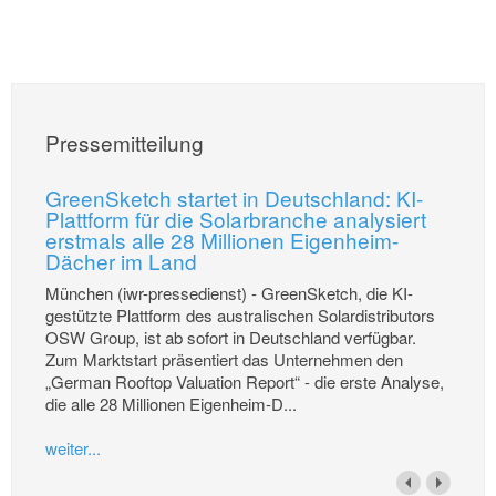
Pressemitteilung
GreenSketch startet in Deutschland: KI-
Plattform für die Solarbranche analysiert
erstmals alle 28 Millionen Eigenheim-
Dächer im Land
München (iwr-pressedienst) - GreenSketch, die KI-
gestützte Plattform des australischen Solardistributors
OSW Group, ist ab sofort in Deutschland verfügbar.
Zum Marktstart präsentiert das Unternehmen den
„German Rooftop Valuation Report“ - die erste Analyse,
die alle 28 Millionen Eigenheim-D...
weiter...