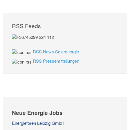
RSS Feeds
RSS News Solarenergie
RSS Pressemitteilungen
Neue Energie Jobs
Energieforen Leipzig GmbH