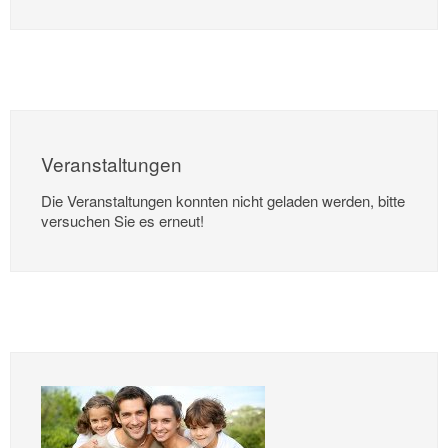
Veranstaltungen
Die Veranstaltungen konnten nicht geladen werden, bitte
versuchen Sie es erneut!