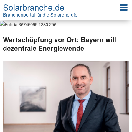
Solarbranche.de
Branchenportal für die Solarenergie
Wertschöpfung vor Ort: Bayern will
dezentrale Energiewende