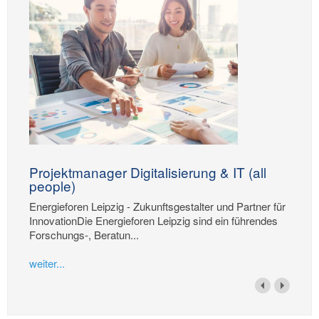
Projektmanager Digitalisierung & IT (all
people)
Energieforen Leipzig - Zukunftsgestalter und Partner für
InnovationDie Energieforen Leipzig sind ein führendes
Forschungs-, Beratun...
weiter...