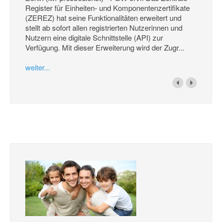
Register für Einheiten- und Komponentenzertifikate
(ZEREZ) hat seine Funktionalitäten erweitert und
stellt ab sofort allen registrierten Nutzerinnen und
Nutzern eine digitale Schnittstelle (API) zur
Verfügung. Mit dieser Erweiterung wird der Zugr...
weiter...