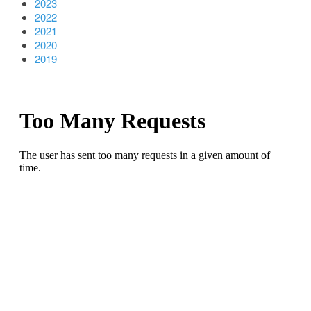
2023
2022
2021
2020
2019