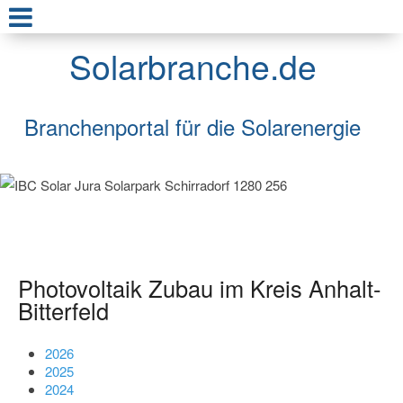
Solarbranche.de
Branchenportal für die Solarenergie
Photovoltaik Zubau im Kreis Anhalt-
Bitterfeld
2026
2025
2024