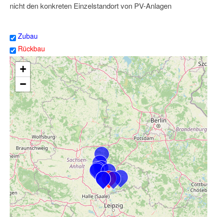
nicht den konkreten Einzelstandort von PV-Anlagen
Zubau
Rückbau
+
−