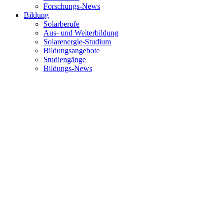
Forschungs-News
Bildung
Solarberufe
Aus- und Weiterbildung
Solarenergie-Studium
Bildungsangebote
Studiengänge
Bildungs-News