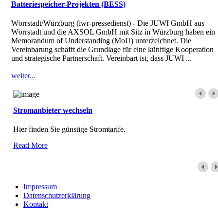
Batteriespeicher-Projekten (BESS)
Wörrstadt/Würzburg (iwr-pressedienst) - Die JUWI GmbH aus
Wörrstadt und die AXSOL GmbH mit Sitz in Würzburg haben ein
Memorandum of Understanding (MoU) unterzeichnet. Die
Vereinbarung schafft die Grundlage für eine künftige Kooperation
und strategische Partnerschaft. Vereinbart ist, dass JUWI ...
weiter...
Stromanbieter wechseln
Hier finden Sie günstige Stromtarife.
Read More
Impressum
Datenschutzerklärung
Kontakt