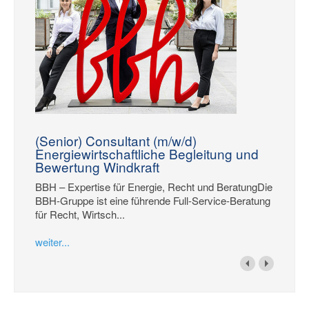
(Senior) Consultant (m/w/d)
Energiewirtschaftliche Begleitung und
Bewertung Windkraft
BBH – Expertise für Energie, Recht und BeratungDie
BBH-Gruppe ist eine führende Full-Service-Beratung
für Recht, Wirtsch...
weiter...