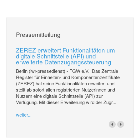
Pressemitteilung
ZEREZ erweitert Funktionalitäten um
digitale Schnittstelle (API) und
erweiterte Datenzugangssteuerung
Berlin (iwr-pressedienst) - FGW e.V.: Das Zentrale
Register für Einheiten- und Komponentenzertifikate
(ZEREZ) hat seine Funktionalitäten erweitert und
stellt ab sofort allen registrierten Nutzerinnen und
Nutzern eine digitale Schnittstelle (API) zur
Verfügung. Mit dieser Erweiterung wird der Zugr...
weiter...