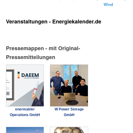
Wind
Veranstaltungen - Energiekalender.de
Pressemappen - mit Original-
Pressemitteilungen
enermakler
W Power Storage
Operations GmbH
GmbH