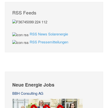
RSS Feeds
RSS News Solarenergie
RSS Pressemitteilungen
Neue Energie Jobs
BBH Consulting AG