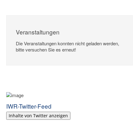
Veranstaltungen
Die Veranstaltungen konnten nicht geladen werden,
bitte versuchen Sie es erneut!
IWR-Twitter-Feed
Inhalte von Twitter anzeigen