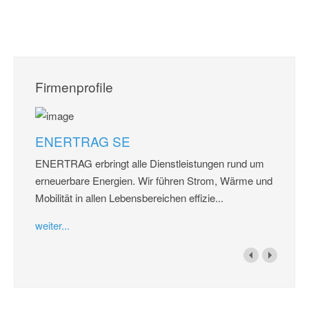
Firmenprofile
ENERTRAG SE
ENERTRAG erbringt alle Dienstleistungen rund um
erneuerbare Energien. Wir führen Strom, Wärme und
Mobilität in allen Lebensbereichen effizie...
weiter...