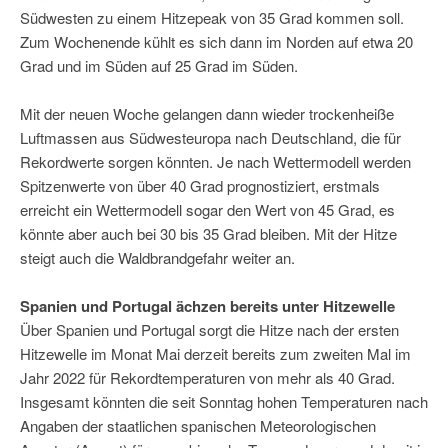
Südwesten zu einem Hitzepeak von 35 Grad kommen soll.
Zum Wochenende kühlt es sich dann im Norden auf etwa 20
Grad und im Süden auf 25 Grad im Süden.
Mit der neuen Woche gelangen dann wieder trockenheiße
Luftmassen aus Südwesteuropa nach Deutschland, die für
Rekordwerte sorgen könnten. Je nach Wettermodell werden
Spitzenwerte von über 40 Grad prognostiziert, erstmals
erreicht ein Wettermodell sogar den Wert von 45 Grad, es
könnte aber auch bei 30 bis 35 Grad bleiben. Mit der Hitze
steigt auch die Waldbrandgefahr weiter an.
Spanien und Portugal ächzen bereits unter Hitzewelle
Über Spanien und Portugal sorgt die Hitze nach der ersten
Hitzewelle im Monat Mai derzeit bereits zum zweiten Mal im
Jahr 2022 für Rekordtemperaturen von mehr als 40 Grad.
Insgesamt könnten die seit Sonntag hohen Temperaturen nach
Angaben der staatlichen spanischen Meteorologischen