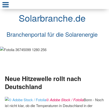
Solarbranche.de
Branchenportal für die Solarenergie
Neue Hitzewelle rollt nach
Deutschland
© Adobe Stock / Fotolia
Bonn - Noch
ist nicht klar, ob die Temperaturen in Deutschland in der