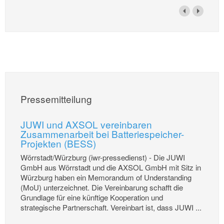
Pressemitteilung
JUWI und AXSOL vereinbaren
Zusammenarbeit bei Batteriespeicher-
Projekten (BESS)
Wörrstadt/Würzburg (iwr-pressedienst) - Die JUWI
GmbH aus Wörrstadt und die AXSOL GmbH mit Sitz in
Würzburg haben ein Memorandum of Understanding
(MoU) unterzeichnet. Die Vereinbarung schafft die
Grundlage für eine künftige Kooperation und
strategische Partnerschaft. Vereinbart ist, dass JUWI ...