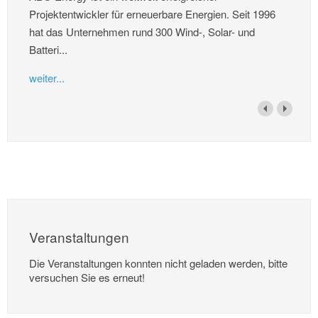
Projektentwickler für erneuerbare Energien. Seit 1996
hat das Unternehmen rund 300 Wind-, Solar- und
Batteri...
weiter...
Veranstaltungen
Die Veranstaltungen konnten nicht geladen werden, bitte
versuchen Sie es erneut!