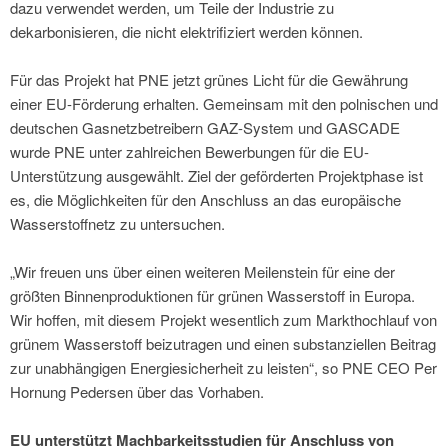
dazu verwendet werden, um Teile der Industrie zu
dekarbonisieren, die nicht elektrifiziert werden können.
Für das Projekt hat PNE jetzt grünes Licht für die Gewährung
einer EU-Förderung erhalten. Gemeinsam mit den polnischen und
deutschen Gasnetzbetreibern GAZ-System und GASCADE
wurde PNE unter zahlreichen Bewerbungen für die EU-
Unterstützung ausgewählt. Ziel der geförderten Projektphase ist
es, die Möglichkeiten für den Anschluss an das europäische
Wasserstoffnetz zu untersuchen.
„Wir freuen uns über einen weiteren Meilenstein für eine der
größten Binnenproduktionen für grünen Wasserstoff in Europa.
Wir hoffen, mit diesem Projekt wesentlich zum Markthochlauf von
grünem Wasserstoff beizutragen und einen substanziellen Beitrag
zur unabhängigen Energiesicherheit zu leisten“, so PNE CEO Per
Hornung Pedersen über das Vorhaben.
EU unterstützt Machbarkeitsstudien für Anschluss von