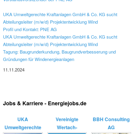
UKA Umweltgerechte Kraftanlagen GmbH & Co. KG sucht
Abteilungsleiter (m/w/d) Projektentwicklung Wind
Profil und Kontakt: PNE AG
UKA Umweltgerechte Kraftanlagen GmbH & Co. KG sucht
Abteilungsleiter (m/w/d) Projektentwicklung Wind
Tagung: Baugrunderkundung, Baugrundverbesserung und
Gründungen für Windenergieanlagen
11.11.2024
Jobs & Karriere - Energiejobs.de
UKA
Vereinigte
BBH Consulting
Umweltgerechte
Wertach-
AG