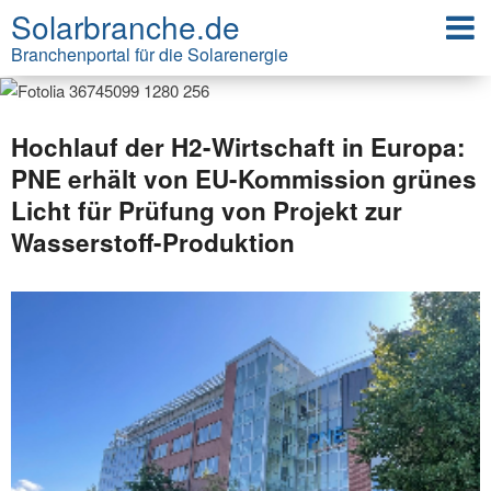
Solarbranche.de
Branchenportal für die Solarenergie
Hochlauf der H2-Wirtschaft in Europa:
PNE erhält von EU-Kommission grünes
Licht für Prüfung von Projekt zur
Wasserstoff-Produktion