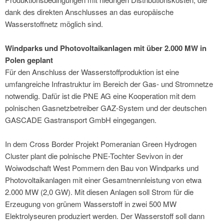
dank des direkten Anschlusses an das europäische
Wasserstoffnetz möglich sind.
Windparks und Photovoltaikanlagen mit über 2.000 MW in
Polen geplant
Für den Anschluss der Wasserstoffproduktion ist eine
umfangreiche Infrastruktur im Bereich der Gas- und Stromnetze
notwendig. Dafür ist die PNE AG eine Kooperation mit dem
polnischen Gasnetzbetreiber GAZ-System und der deutschen
GASCADE Gastransport GmbH eingegangen.
In dem Cross Border Projekt Pomeranian Green Hydrogen
Cluster plant die polnische PNE-Tochter Sevivon in der
Woiwodschaft West Pommern den Bau von Windparks und
Photovoltaikanlagen mit einer Gesamtnennleistung von etwa
2.000 MW (2,0 GW). Mit diesen Anlagen soll Strom für die
Erzeugung von grünem Wasserstoff in zwei 500 MW
Elektrolyseuren produziert werden. Der Wasserstoff soll dann