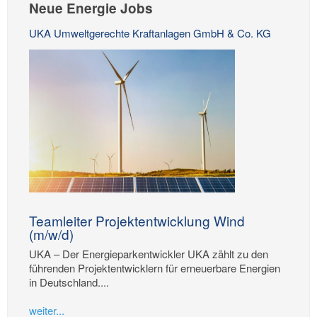
Neue Energie Jobs
UKA Umweltgerechte Kraftanlagen GmbH & Co. KG
Teamleiter Projektentwicklung Wind
(m/w/d)
UKA – Der Energieparkentwickler UKA zählt zu den
führenden Projektentwicklern für erneuerbare Energien
in Deutschland....
weiter...