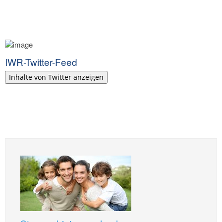
IWR-Twitter-Feed
Inhalte von Twitter anzeigen