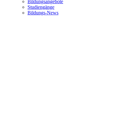
Bildungsangebote
Studiengänge
Bildungs-News