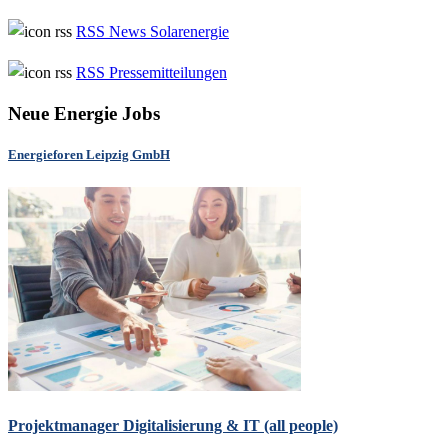
RSS News Solarenergie
RSS Pressemitteilungen
Neue Energie Jobs
Energieforen Leipzig GmbH
Projektmanager Digitalisierung & IT (all people)