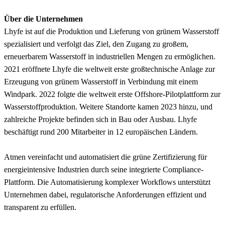
Über die Unternehmen
Lhyfe ist auf die Produktion und Lieferung von grünem Wasserstoff
spezialisiert und verfolgt das Ziel, den Zugang zu großem,
erneuerbarem Wasserstoff in industriellen Mengen zu ermöglichen.
2021 eröffnete Lhyfe die weltweit erste großtechnische Anlage zur
Erzeugung von grünem Wasserstoff in Verbindung mit einem
Windpark. 2022 folgte die weltweit erste Offshore-Pilotplattform zur
Wasserstoffproduktion. Weitere Standorte kamen 2023 hinzu, und
zahlreiche Projekte befinden sich in Bau oder Ausbau. Lhyfe
beschäftigt rund 200 Mitarbeiter in 12 europäischen Ländern.
Atmen vereinfacht und automatisiert die grüne Zertifizierung für
energieintensive Industrien durch seine integrierte Compliance-
Plattform. Die Automatisierung komplexer Workflows unterstützt
Unternehmen dabei, regulatorische Anforderungen effizient und
transparent zu erfüllen.