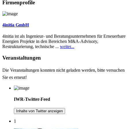
Firmenprofile
4initia GmbH
4initia ist als Ingenieur- und Beratungsunternehmen für Erneuerbare
Energien Projekte in den Bereichen M&A-Advisory,
Restrukturierung, technische ...
weiter...
Veranstaltungen
Die Veranstaltungen konnten nicht geladen werden, bitte versuchen
Sie es erneut!
IWR-Twitter-Feed
Inhalte von Twitter anzeigen
1