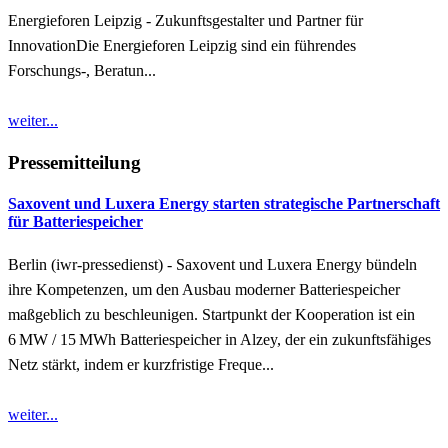
Energieforen Leipzig - Zukunftsgestalter und Partner für
InnovationDie Energieforen Leipzig sind ein führendes
Forschungs-, Beratun...
weiter...
Pressemitteilung
Saxovent und Luxera Energy starten strategische Partnerschaft
für Batteriespeicher
Berlin (iwr-pressedienst) - Saxovent und Luxera Energy bündeln
ihre Kompetenzen, um den Ausbau moderner Batteriespeicher
maßgeblich zu beschleunigen. Startpunkt der Kooperation ist ein
6 MW / 15 MWh Batteriespeicher in Alzey, der ein zukunftsfähiges
Netz stärkt, indem er kurzfristige Freque...
weiter...