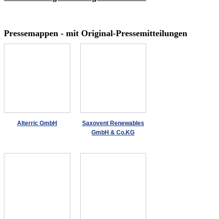
Pressemappen - mit Original-Pressemitteilungen
Alterric GmbH
Saxovent Renewables
GmbH & Co.KG