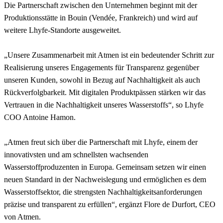
Die Partnerschaft zwischen den Unternehmen beginnt mit der
Produktionsstätte in Bouin (Vendée, Frankreich) und wird auf
weitere Lhyfe-Standorte ausgeweitet.
„Unsere Zusammenarbeit mit Atmen ist ein bedeutender Schritt zur
Realisierung unseres Engagements für Transparenz gegenüber
unseren Kunden, sowohl in Bezug auf Nachhaltigkeit als auch
Rückverfolgbarkeit. Mit digitalen Produktpässen stärken wir das
Vertrauen in die Nachhaltigkeit unseres Wasserstoffs“, so Lhyfe
COO Antoine Hamon.
„Atmen freut sich über die Partnerschaft mit Lhyfe, einem der
innovativsten und am schnellsten wachsenden
Wasserstoffproduzenten in Europa. Gemeinsam setzen wir einen
neuen Standard in der Nachweislegung und ermöglichen es dem
Wasserstoffsektor, die strengsten Nachhaltigkeitsanforderungen
präzise und transparent zu erfüllen“, ergänzt Flore de Durfort, CEO
von Atmen.