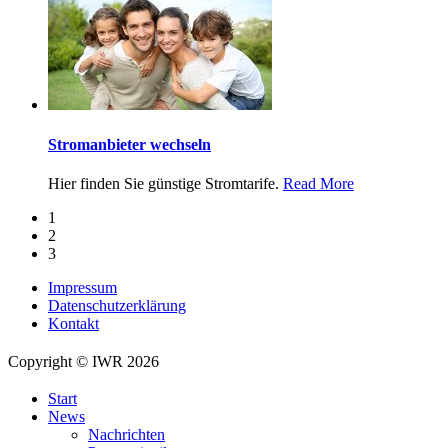
Stromanbieter wechseln
Hier finden Sie günstige Stromtarife.
Read More
1
2
3
Impressum
Datenschutzerklärung
Kontakt
Copyright © IWR 2026
Start
News
Nachrichten