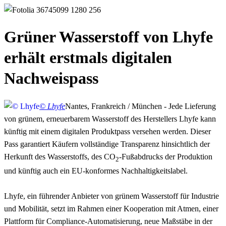
Grüner Wasserstoff von Lhyfe
erhält erstmals digitalen
Nachweispass
© Lhyfe
Nantes, Frankreich / München - Jede Lieferung
von grünem, erneuerbarem Wasserstoff des Herstellers Lhyfe kann
künftig mit einem digitalen Produktpass versehen werden. Dieser
Pass garantiert Käufern vollständige Transparenz hinsichtlich der
Herkunft des Wasserstoffs, des CO
-Fußabdrucks der Produktion
2
und künftig auch ein EU-konformes Nachhaltigkeitslabel.
Lhyfe, ein führender Anbieter von grünem Wasserstoff für Industrie
und Mobilität, setzt im Rahmen einer Kooperation mit Atmen, einer
Plattform für Compliance-Automatisierung, neue Maßstäbe in der