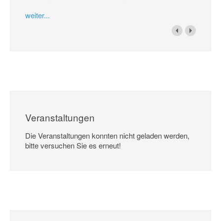
weiter...
Veranstaltungen
Die Veranstaltungen konnten nicht geladen werden,
bitte versuchen Sie es erneut!