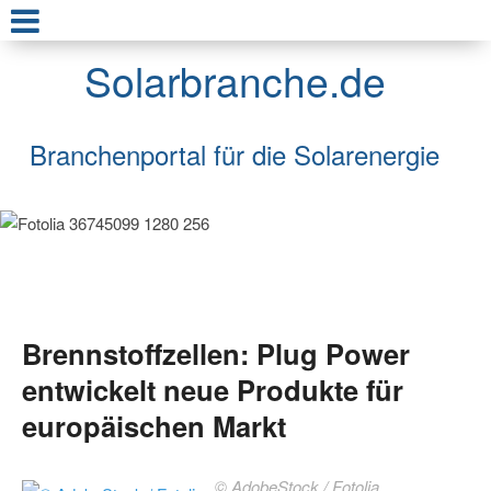
Solarbranche.de
Branchenportal für die Solarenergie
Brennstoffzellen: Plug Power
entwickelt neue Produkte für
europäischen Markt
© AdobeStock / Fotolia