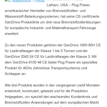
Latham, USA – Plug Power,
amerikanischer Hersteller von Brennstoffzellen- und
Wasserstoff-Betankungssystemen, hat seine CE-zertifizierte
GenDrive-Produktlinie um drei neue Brennstoffzellenlösungen
für europäische Industrie- und Materialtransport-Fahrzeuge
erweitert.
Zu den neuen Produkten gehören der GenDrive 1600-80H CE
für Lastkraftwagen der Klasse 1 bis 5 Tonnen und der
GenDrive 3342-24 CE für Lastkraftwagen der Klasse 3. Mit
dem GenDrive 6100-48 CE bietet Plug Power ein spezielles
Produkt für AGVs (fahrerlose Transportsysteme) und
Schlepper an.
Alle drei Produkte wurden in den vergangenen zwölf Monaten
entwickelt, konstruiert, getestet und für die Produktion
freigegeben, um speziell den wachsenden Kundenkreis und
Brennstoffzellen-Anwendungen auf dem europäischen Markt