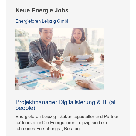
Neue Energie Jobs
Energieforen Leipzig GmbH
Projektmanager Digitalisierung & IT (all
people)
Energieforen Leipzig - Zukunftsgestalter und Partner
für InnovationDie Energieforen Leipzig sind ein
führendes Forschungs-, Beratun...