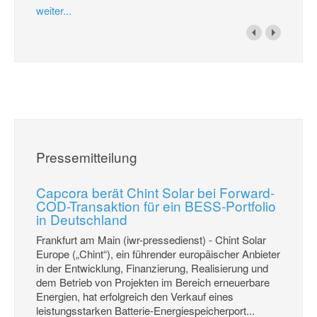
weiter...
Pressemitteilung
Capcora berät Chint Solar bei Forward-
COD-Transaktion für ein BESS-Portfolio
in Deutschland
Frankfurt am Main (iwr-pressedienst) - Chint Solar
Europe („Chint“), ein führender europäischer Anbieter
in der Entwicklung, Finanzierung, Realisierung und
dem Betrieb von Projekten im Bereich erneuerbare
Energien, hat erfolgreich den Verkauf eines
leistungsstarken Batterie-Energiespeicherport...