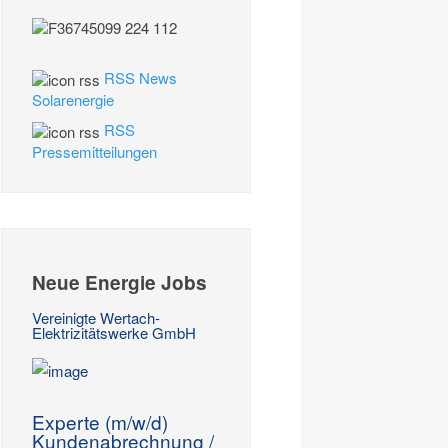
RSS News
Solarenergie
RSS
Pressemitteilungen
Neue Energie Jobs
Vereinigte Wertach-
Elektrizitätswerke GmbH
Experte (m/w/d)
Kundenabrechnung /