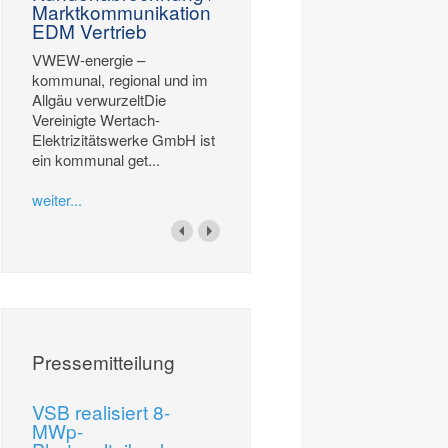
Marktkommunikation
EDM Vertrieb
VWEW-energie –
kommunal, regional und im
Allgäu verwurzeltDie
Vereinigte Wertach-
Elektrizitätswerke GmbH ist
ein kommunal get...
weiter...
Pressemitteilung
VSB realisiert 8-
MWp-