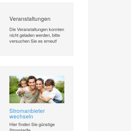
Veranstaltungen
Die Veranstaltungen konnten
nicht geladen werden, bitte
versuchen Sie es erneut!
Stromanbieter
wechseln
Hier finden Sie günstige
Stromtarife.