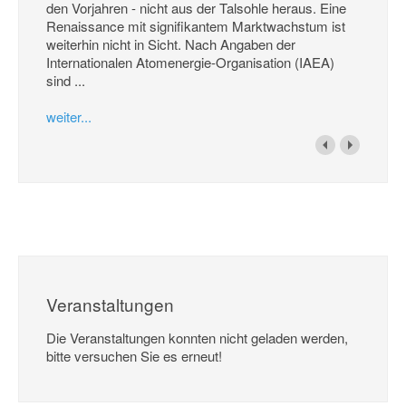
den Vorjahren - nicht aus der Talsohle heraus. Eine
Renaissance mit signifikantem Marktwachstum ist
weiterhin nicht in Sicht. Nach Angaben der
Internationalen Atomenergie-Organisation (IAEA)
sind ...
weiter...
Veranstaltungen
Die Veranstaltungen konnten nicht geladen werden,
bitte versuchen Sie es erneut!