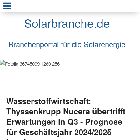
Solarbranche.de
Branchenportal für die Solarenergie
Wasserstoffwirtschaft:
Thyssenkrupp Nucera übertrifft
Erwartungen in Q3 - Prognose
für Geschäftsjahr 2024/2025