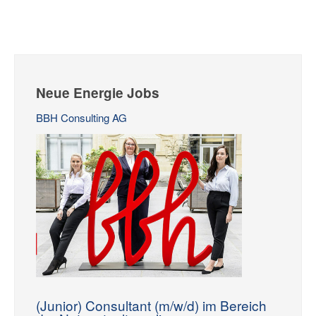
Neue Energie Jobs
BBH Consulting AG
(Junior) Consultant (m/w/d) im Bereich