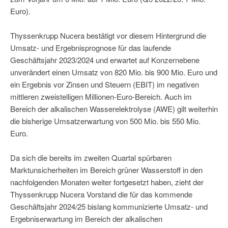
Euro).
Thyssenkrupp Nucera bestätigt vor diesem Hintergrund die
Umsatz- und Ergebnisprognose für das laufende
Geschäftsjahr 2023/2024 und erwartet auf Konzernebene
unverändert einen Umsatz von 820 Mio. bis 900 Mio. Euro und
ein Ergebnis vor Zinsen und Steuern (EBIT) im negativen
mittleren zweistelligen Millionen-Euro-Bereich. Auch im
Bereich der alkalischen Wasserelektrolyse (AWE) gilt weiterhin
die bisherige Umsatzerwartung von 500 Mio. bis 550 Mio.
Euro.
Da sich die bereits im zweiten Quartal spürbaren
Marktunsicherheiten im Bereich grüner Wasserstoff in den
nachfolgenden Monaten weiter fortgesetzt haben, zieht der
Thyssenkrupp Nucera Vorstand die für das kommende
Geschäftsjahr 2024/25 bislang kommunizierte Umsatz- und
Ergebniserwartung im Bereich der alkalischen