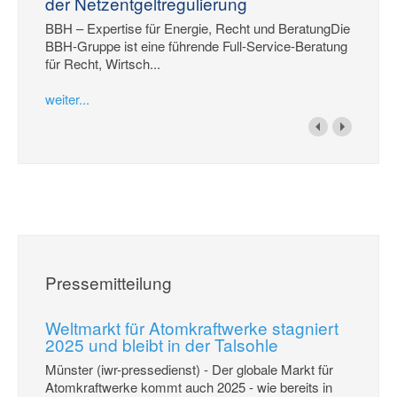
der Netzentgeltregulierung
BBH – Expertise für Energie, Recht und BeratungDie
BBH-Gruppe ist eine führende Full-Service-Beratung
für Recht, Wirtsch...
weiter...
Pressemitteilung
Weltmarkt für Atomkraftwerke stagniert
2025 und bleibt in der Talsohle
Münster (iwr-pressedienst) - Der globale Markt für
Atomkraftwerke kommt auch 2025 - wie bereits in