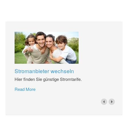
Stromanbieter wechseln
Hier finden Sie günstige Stromtarife.
Read More